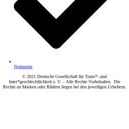
Netiquette
© 2021 Deutsche Gesellschaft für Trans*- und
Inter*geschlechtlichkeit e. V. – Alle Rechte Vorbehalten. Die
Rechte an Marken oder Bildern liegen bei den jeweiligen Urhebern.