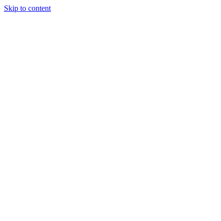
Skip to content