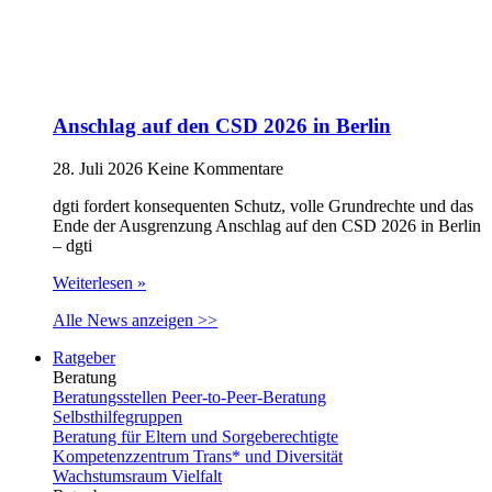
Anschlag auf den CSD 2026 in Berlin
28. Juli 2026
Keine Kommentare
dgti fordert konsequenten Schutz, volle Grundrechte und das
Ende der Ausgrenzung Anschlag auf den CSD 2026 in Berlin
– dgti
Weiterlesen »
Alle News anzeigen >>
Ratgeber
Beratung
Beratungsstellen Peer-to-Peer-Beratung
Selbsthilfegruppen
Beratung für Eltern und Sorgeberechtigte
Kompetenzzentrum Trans* und Diversität
Wachstumsraum Vielfalt