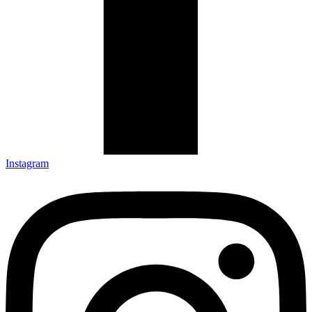
Instagram