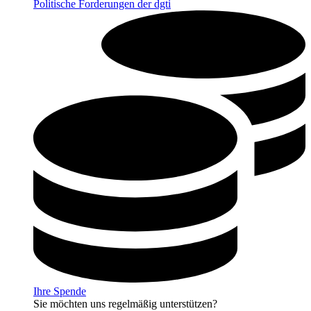
Politische Forderungen der dgti
Ihre Spende
Sie möchten uns regelmäßig unterstützen?