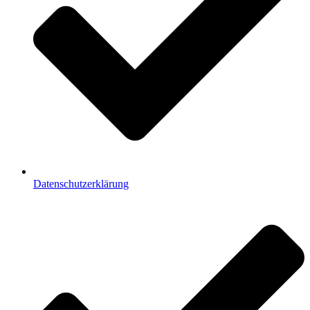
Datenschutzerklärung