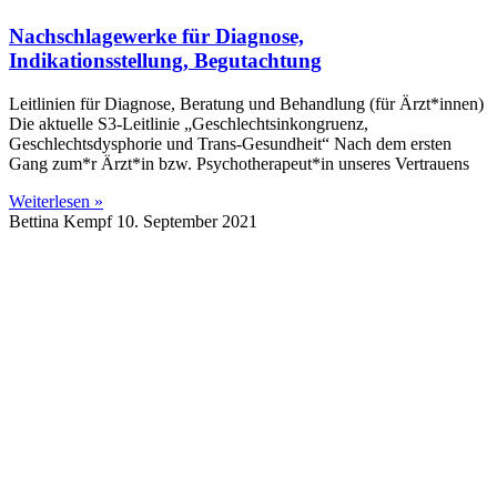
Nachschlagewerke für Diagnose,
Indikationsstellung, Begutachtung
Leitlinien für Diagnose, Beratung und Behandlung (für Ärzt*innen)
Die aktuelle S3-Leitlinie „Geschlechtsinkongruenz,
Geschlechtsdysphorie und Trans-Gesundheit“ Nach dem ersten
Gang zum*r Ärzt*in bzw. Psychotherapeut*in unseres Vertrauens
Weiterlesen »
Bettina Kempf
10. September 2021