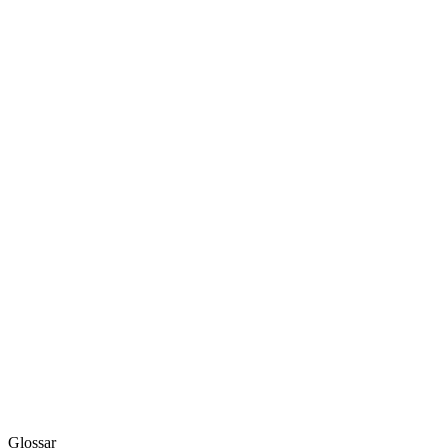
Glossar