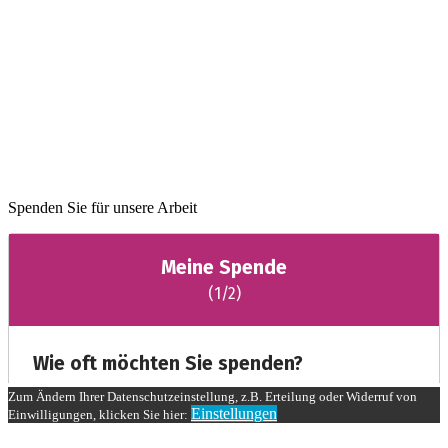
Spenden Sie für unsere Arbeit
Zum Ändern Ihrer Datenschutzeinstellung, z.B. Erteilung oder Widerruf von
Einstellungen
Einwilligungen, klicken Sie hier: