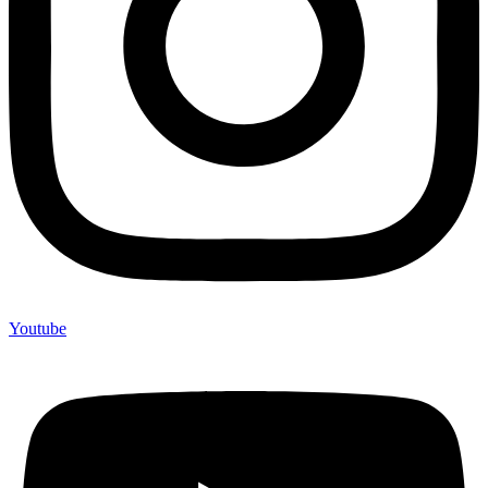
Youtube