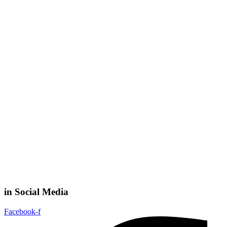
in Social Media
Facebook-f