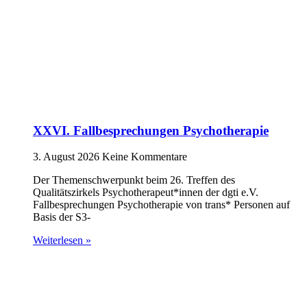
XXVI. Fallbesprechungen Psychotherapie
3. August 2026
Keine Kommentare
Der Themenschwerpunkt beim 26. Treffen des
Qualitätszirkels Psychotherapeut*innen der dgti e.V.
Fallbesprechungen Psychotherapie von trans* Personen auf
Basis der S3-
Weiterlesen »