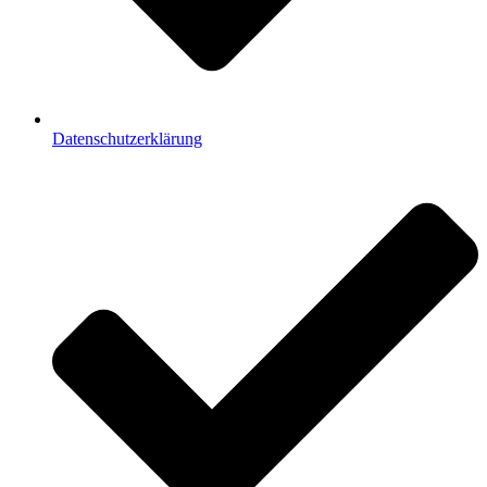
Datenschutzerklärung