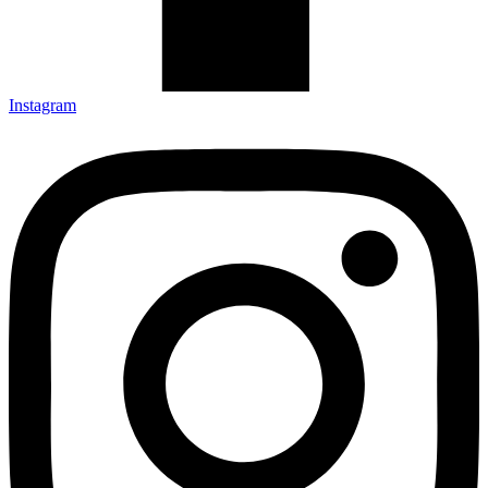
Instagram