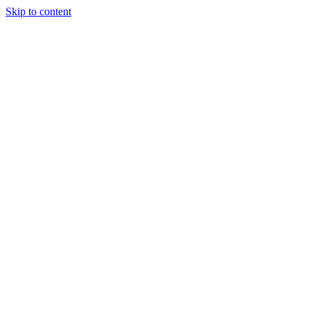
Skip to content