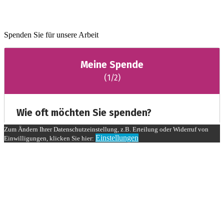
Spenden Sie für unsere Arbeit
Zum Ändern Ihrer Datenschutzeinstellung, z.B. Erteilung oder Widerruf von
Einstellungen
Einwilligungen, klicken Sie hier: