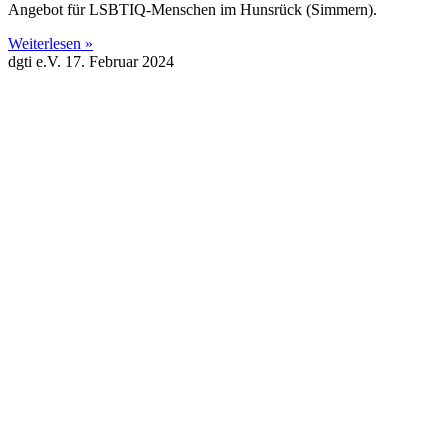
Angebot für LSBTIQ-Menschen im Hunsrück (Simmern).
Weiterlesen »
dgti e.V.
17. Februar 2024