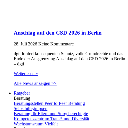
Anschlag auf den CSD 2026 in Berlin
28. Juli 2026
Keine Kommentare
dgti fordert konsequenten Schutz, volle Grundrechte und das
Ende der Ausgrenzung Anschlag auf den CSD 2026 in Berlin
– dgti
Weiterlesen »
Alle News anzeigen >>
Ratgeber
Beratung
Beratungsstellen Peer-to-Peer-Beratung
Selbsthilfegruppen
Beratung für Eltern und Sorgeberechtigte
Kompetenzzentrum Trans* und Diversität
Wachstumsraum Vielfalt