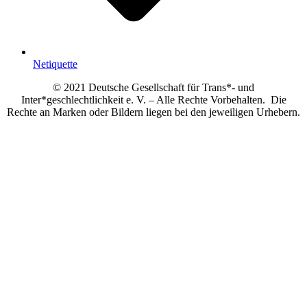
Netiquette
© 2021 Deutsche Gesellschaft für Trans*- und
Inter*geschlechtlichkeit e. V. – Alle Rechte Vorbehalten. Die
Rechte an Marken oder Bildern liegen bei den jeweiligen Urhebern.