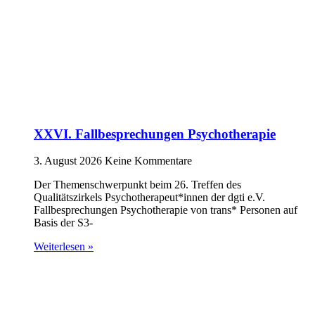
XXVI. Fallbesprechungen Psychotherapie
3. August 2026
Keine Kommentare
Der Themenschwerpunkt beim 26. Treffen des
Qualitätszirkels Psychotherapeut*innen der dgti e.V.
Fallbesprechungen Psychotherapie von trans* Personen auf
Basis der S3-
Weiterlesen »