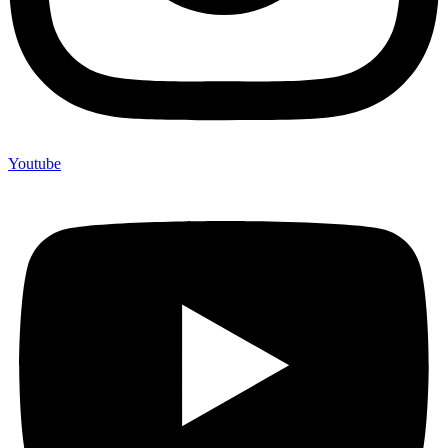
Youtube