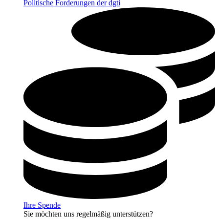
Politische Forderungen der dgti
Ihre Spende
Sie möchten uns regelmäßig unterstützen?