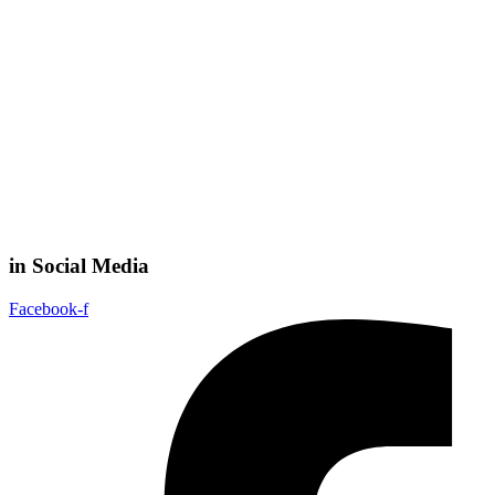
in Social Media
Facebook-f