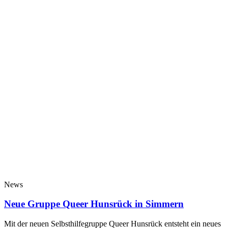
News
Neue Gruppe Queer Hunsrück in Simmern
Mit der neuen Selbsthilfegruppe Queer Hunsrück entsteht ein neues