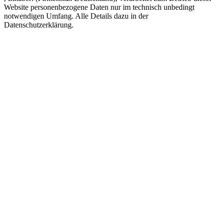
Website personenbezogene Daten nur im technisch unbedingt
notwendigen Umfang. Alle Details dazu in der
Datenschutzerklärung.