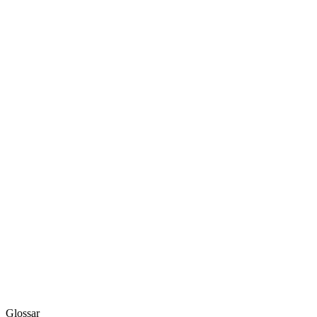
Glossar