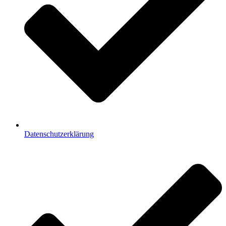
Datenschutzerklärung