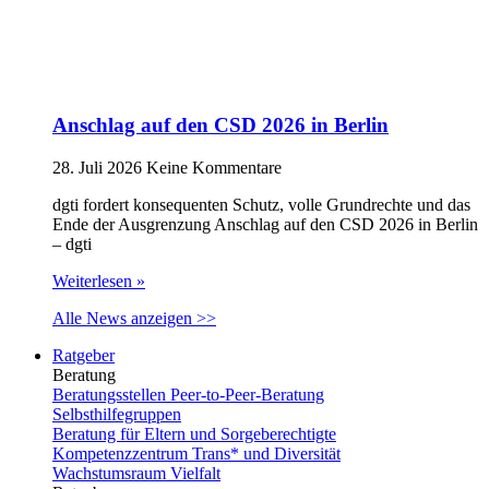
Anschlag auf den CSD 2026 in Berlin
28. Juli 2026
Keine Kommentare
dgti fordert konsequenten Schutz, volle Grundrechte und das
Ende der Ausgrenzung Anschlag auf den CSD 2026 in Berlin
– dgti
Weiterlesen »
Alle News anzeigen >>
Ratgeber
Beratung
Beratungsstellen Peer-to-Peer-Beratung
Selbsthilfegruppen
Beratung für Eltern und Sorgeberechtigte
Kompetenzzentrum Trans* und Diversität
Wachstumsraum Vielfalt