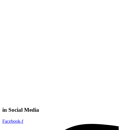
in Social Media
Facebook-f