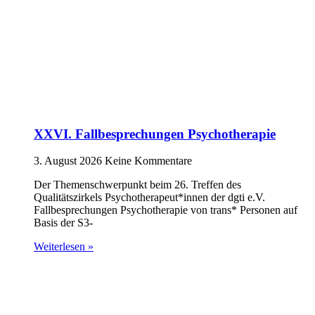
XXVI. Fallbesprechungen Psychotherapie
3. August 2026
Keine Kommentare
Der Themenschwerpunkt beim 26. Treffen des
Qualitätszirkels Psychotherapeut*innen der dgti e.V.
Fallbesprechungen Psychotherapie von trans* Personen auf
Basis der S3-
Weiterlesen »