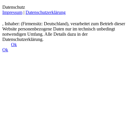
Datenschutz
Impressum
|
Datenschutzerklärung
, Inhaber: (Firmensitz: Deutschland), verarbeitet zum Betrieb dieser
Website personenbezogene Daten nur im technisch unbedingt
notwendigen Umfang. Alle Details dazu in der
Datenschutzerklärung.
Ok
Ok