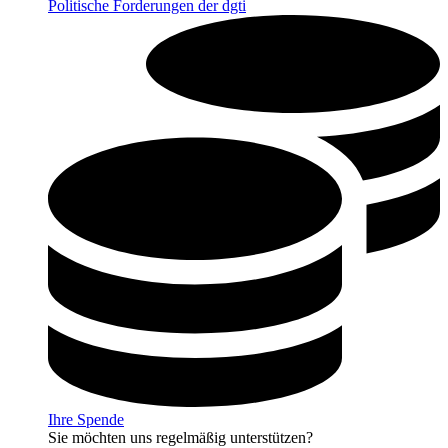
Politische Forderungen der dgti
Ihre Spende
Sie möchten uns regelmäßig unterstützen?