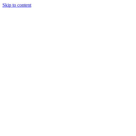
Skip to content