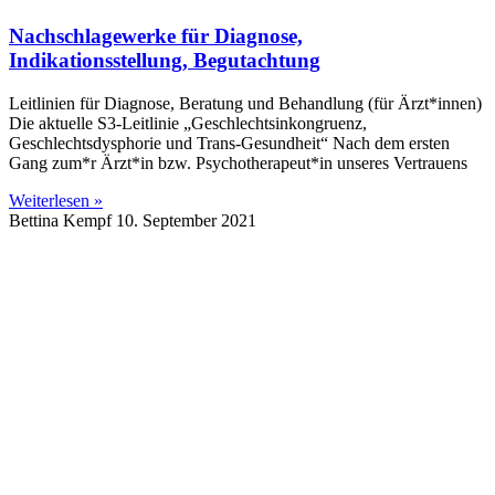
Nachschlagewerke für Diagnose,
Indikationsstellung, Begutachtung
Leitlinien für Diagnose, Beratung und Behandlung (für Ärzt*innen)
Die aktuelle S3-Leitlinie „Geschlechtsinkongruenz,
Geschlechtsdysphorie und Trans-Gesundheit“ Nach dem ersten
Gang zum*r Ärzt*in bzw. Psychotherapeut*in unseres Vertrauens
Weiterlesen »
Bettina Kempf
10. September 2021