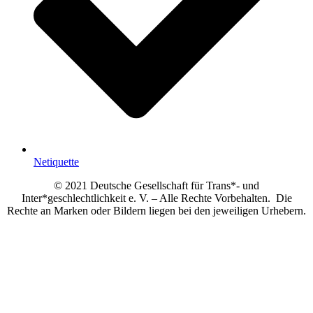
Netiquette
© 2021 Deutsche Gesellschaft für Trans*- und
Inter*geschlechtlichkeit e. V. – Alle Rechte Vorbehalten. Die
Rechte an Marken oder Bildern liegen bei den jeweiligen Urhebern.