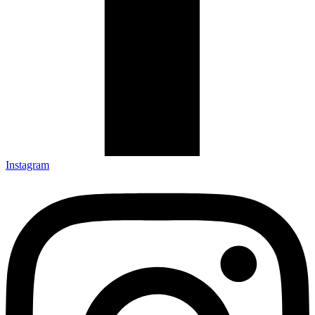
Instagram