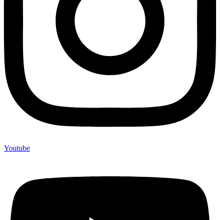
Youtube