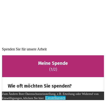
Spenden Sie für unsere Arbeit
Zum Ändern Ihrer Datenschutzeinstellung, z.B. Erteilung oder Widerruf von
Einstellungen
Einwilligungen, klicken Sie hier: