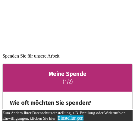
Spenden Sie für unsere Arbeit
Zum Ändern Ihrer Datenschutzeinstellung, z.B. Erteilung oder Widerruf von
Einstellungen
Einwilligungen, klicken Sie hier: