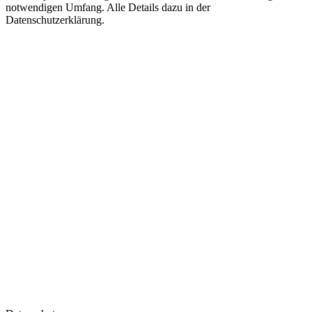
notwendigen Umfang. Alle Details dazu in der
Datenschutzerklärung.