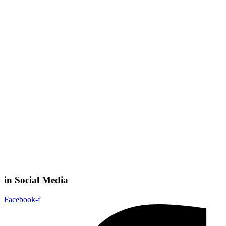
in Social Media
Facebook-f