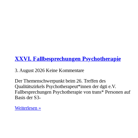
XXVI. Fallbesprechungen Psychotherapie
3. August 2026
Keine Kommentare
Der Themenschwerpunkt beim 26. Treffen des
Qualitätszirkels Psychotherapeut*innen der dgti e.V.
Fallbesprechungen Psychotherapie von trans* Personen auf
Basis der S3-
Weiterlesen »