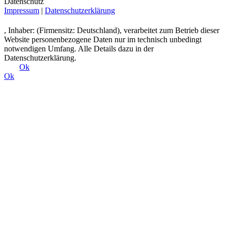
Datenschutz
Impressum
|
Datenschutzerklärung
, Inhaber: (Firmensitz: Deutschland), verarbeitet zum Betrieb dieser
Website personenbezogene Daten nur im technisch unbedingt
notwendigen Umfang. Alle Details dazu in der
Datenschutzerklärung.
Ok
Ok