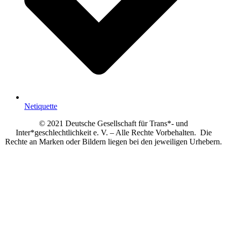
Netiquette
© 2021 Deutsche Gesellschaft für Trans*- und
Inter*geschlechtlichkeit e. V. – Alle Rechte Vorbehalten. Die
Rechte an Marken oder Bildern liegen bei den jeweiligen Urhebern.