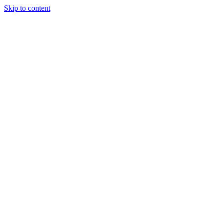
Skip to content