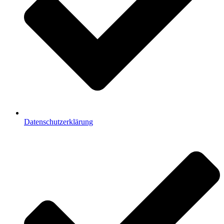
Datenschutzerklärung