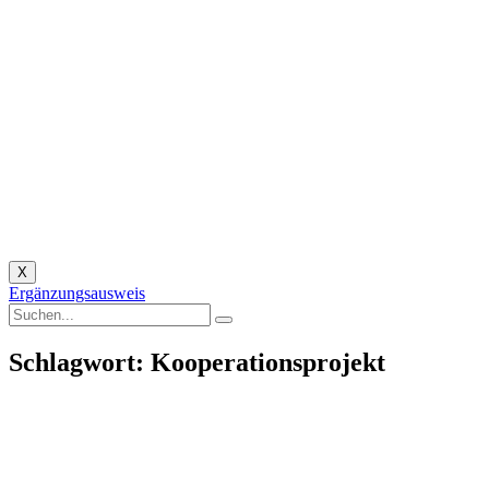
X
Ergänzungsausweis
Schlagwort: Kooperationsprojekt