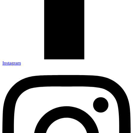
Instagram