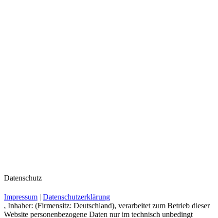
Datenschutz
Impressum
|
Datenschutzerklärung
, Inhaber: (Firmensitz: Deutschland), verarbeitet zum Betrieb dieser
Website personenbezogene Daten nur im technisch unbedingt