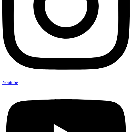
Youtube