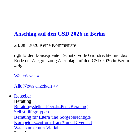
Anschlag auf den CSD 2026 in Berlin
28. Juli 2026
Keine Kommentare
dgti fordert konsequenten Schutz, volle Grundrechte und das
Ende der Ausgrenzung Anschlag auf den CSD 2026 in Berlin
– dgti
Weiterlesen »
Alle News anzeigen >>
Ratgeber
Beratung
Beratungsstellen Peer-to-Peer-Beratung
Selbsthilfegruppen
Beratung für Eltern und Sorgeberechtigte
Kompetenzzentrum Trans* und Diversität
Wachstumsraum Vielfalt