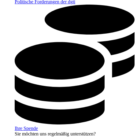
Politische Forderungen der dgti
Ihre Spende
Sie möchten uns regelmäßig unterstützen?