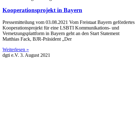
Kooperationsprojekt in Bayern
Pressemitteilung vom 03.08.2021 Vom Freistaat Bayern gefördertes
Kooperationsprojekt für eine LSBTI Kommunikations- und
Vernetzungsplattform in Bayern geht an den Start Statement
Matthias Fack, BJR-Präsident „Der
Weiterlesen »
dgti e.V.
3. August 2021