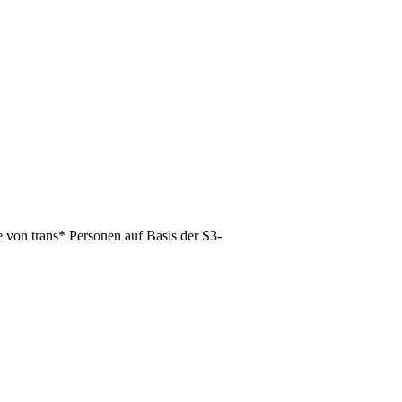
 von trans* Personen auf Basis der S3-