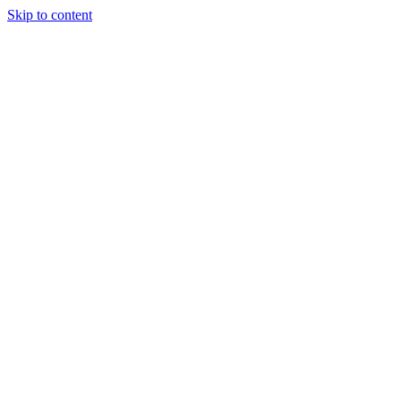
Skip to content