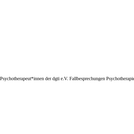
Psychotherapeut*innen der dgti e.V. Fallbesprechungen Psychotherapie