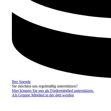
Ihre Spende
Sie möchten uns regelmäßig unterstützen?
Hier können Sie uns als Fördermitglied unterstützen.
Als Gruppe Mitglied in der dgti werden