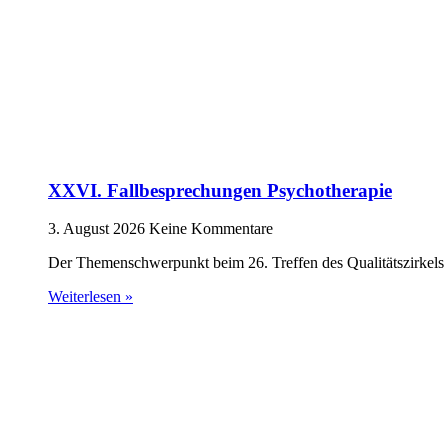
XXVI. Fallbesprechungen Psychotherapie
3. August 2026
Keine Kommentare
Der Themenschwerpunkt beim 26. Treffen des Qualitätszirkels 
Weiterlesen »