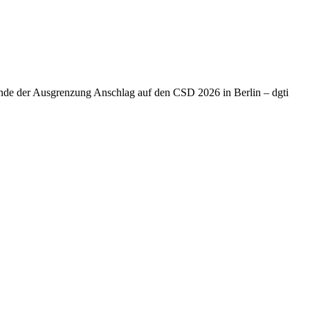
Ende der Ausgrenzung Anschlag auf den CSD 2026 in Berlin – dgti