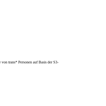
 von trans* Personen auf Basis der S3-