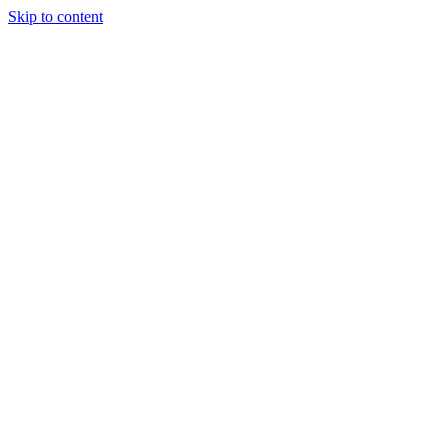
Skip to content