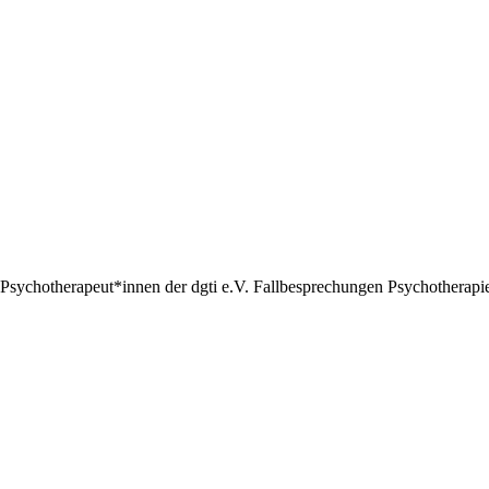
Psychotherapeut*innen der dgti e.V. Fallbesprechungen Psychotherapie