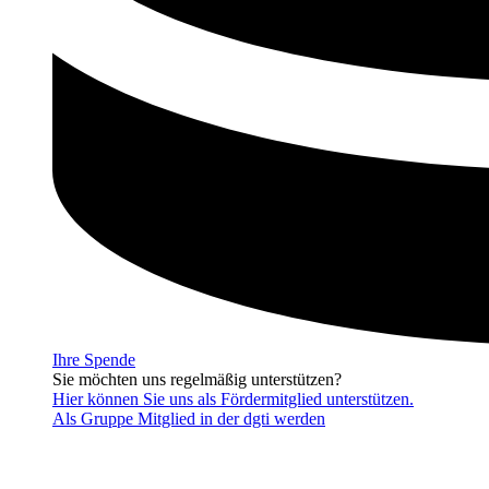
Ihre Spende
Sie möchten uns regelmäßig unterstützen?
Hier können Sie uns als Fördermitglied unterstützen.
Als Gruppe Mitglied in der dgti werden