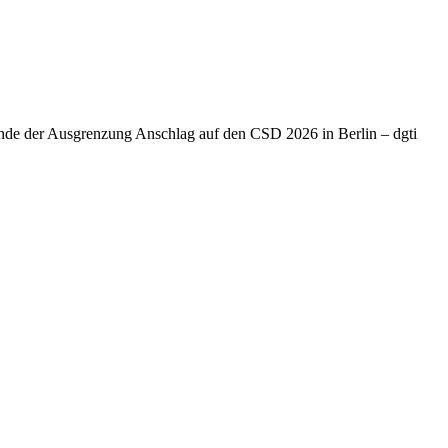
Ende der Ausgrenzung Anschlag auf den CSD 2026 in Berlin – dgti