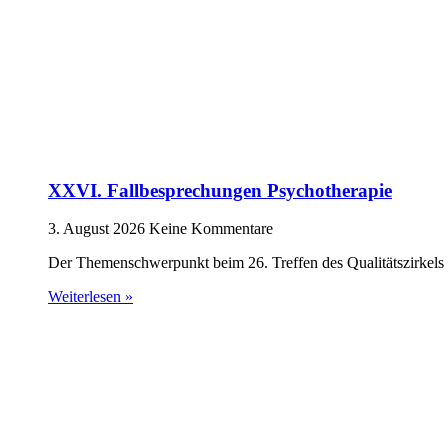
XXVI. Fallbesprechungen Psychotherapie
3. August 2026
Keine Kommentare
Der Themenschwerpunkt beim 26. Treffen des Qualitätszirkels 
Weiterlesen »