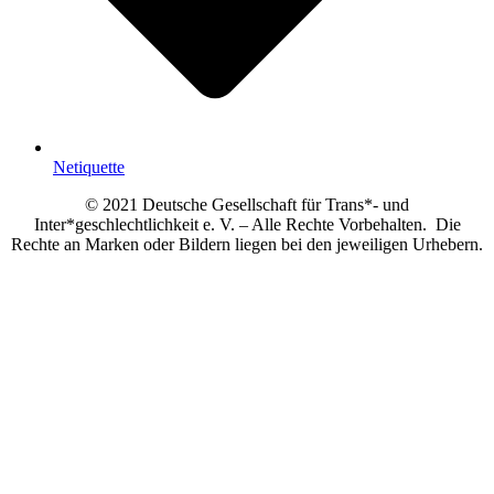
Netiquette
© 2021 Deutsche Gesellschaft für Trans*- und
Inter*geschlechtlichkeit e. V. – Alle Rechte Vorbehalten. Die
Rechte an Marken oder Bildern liegen bei den jeweiligen Urhebern.