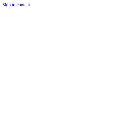
Skip to content