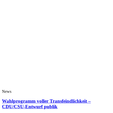
News
Wahlprogramm voller Transfeindlichkeit –
CDU/CSU-Entwurf publik