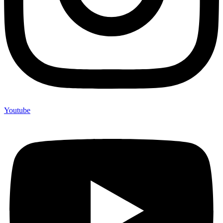
Youtube