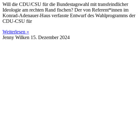
Will die CDU/CSU für die Bundestagswahl mit transfeindlicher
Ideologie am rechten Rand fischen? Der von Referent*innen im
Konrad-Adenauer-Haus verfasste Entwurf des Wahlprogramms der
CDU-CSU für
Weiterlesen »
Jenny Wilken
15. Dezember 2024