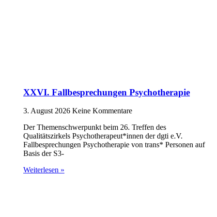
XXVI. Fallbesprechungen Psychotherapie
3. August 2026
Keine Kommentare
Der Themenschwerpunkt beim 26. Treffen des
Qualitätszirkels Psychotherapeut*innen der dgti e.V.
Fallbesprechungen Psychotherapie von trans* Personen auf
Basis der S3-
Weiterlesen »