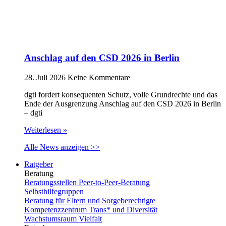
Anschlag auf den CSD 2026 in Berlin
28. Juli 2026
Keine Kommentare
dgti fordert konsequenten Schutz, volle Grundrechte und das
Ende der Ausgrenzung Anschlag auf den CSD 2026 in Berlin
– dgti
Weiterlesen »
Alle News anzeigen >>
Ratgeber
Beratung
Beratungsstellen Peer-to-Peer-Beratung
Selbsthilfegruppen
Beratung für Eltern und Sorgeberechtigte
Kompetenzzentrum Trans* und Diversität
Wachstumsraum Vielfalt