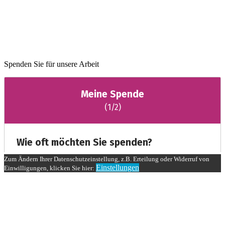
Spenden Sie für unsere Arbeit
Zum Ändern Ihrer Datenschutzeinstellung, z.B. Erteilung oder Widerruf von
Einstellungen
Einwilligungen, klicken Sie hier: