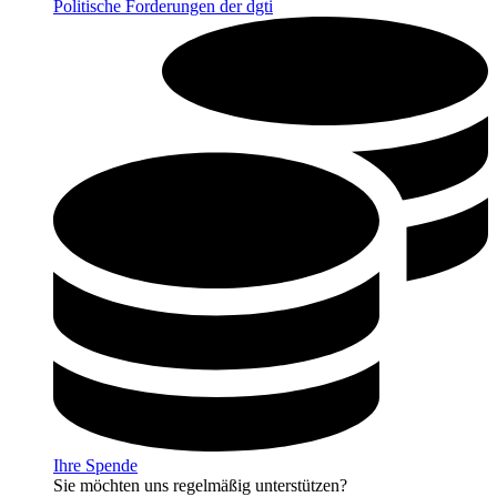
Politische Forderungen der dgti
Ihre Spende
Sie möchten uns regelmäßig unterstützen?