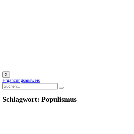
X
Ergänzungsausweis
Schlagwort: Populismus