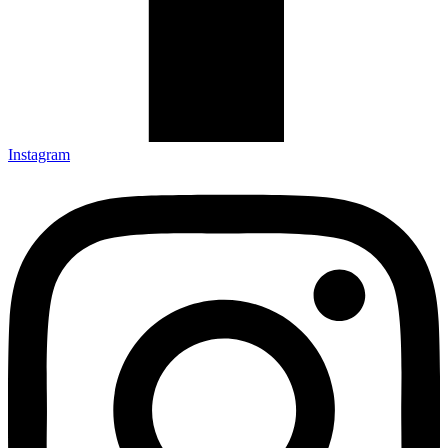
Instagram