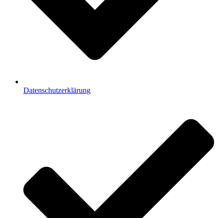
Datenschutzerklärung