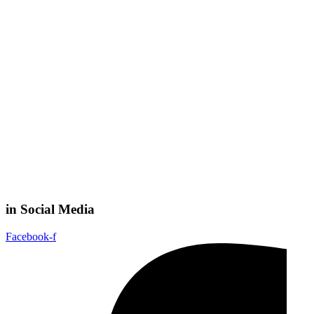
in Social Media
Facebook-f