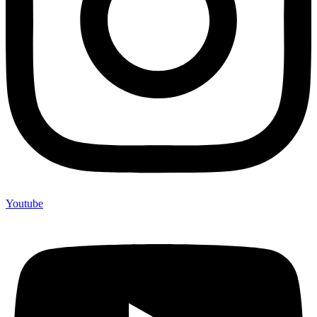
Youtube