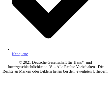
Netiquette
© 2021 Deutsche Gesellschaft für Trans*- und
Inter*geschlechtlichkeit e. V. – Alle Rechte Vorbehalten. Die
Rechte an Marken oder Bildern liegen bei den jeweiligen Urhebern.