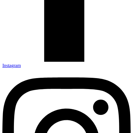
Instagram