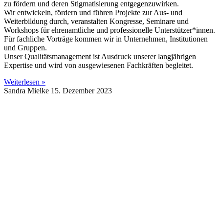
zu fördern und deren Stigmatisierung entgegenzuwirken.
Wir entwickeln, fördern und führen Projekte zur Aus- und
Weiterbildung durch, veranstalten Kongresse, Seminare und
Workshops für ehrenamtliche und professionelle Unterstützer*innen.
Für fachliche Vorträge kommen wir in Unternehmen, Institutionen
und Gruppen.
Unser Qualitätsmanagement ist Ausdruck unserer langjährigen
Expertise und wird von ausgewiesenen Fachkräften begleitet.
Weiterlesen »
Sandra Mielke
15. Dezember 2023