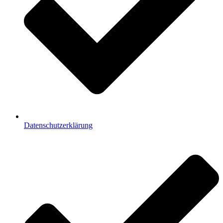
Datenschutzerklärung