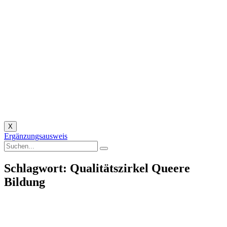
X
Ergänzungsausweis
Schlagwort: Qualitätszirkel Queere
Bildung