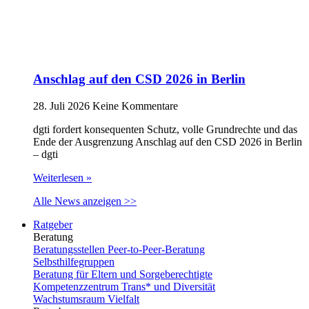
Anschlag auf den CSD 2026 in Berlin
28. Juli 2026
Keine Kommentare
dgti fordert konsequenten Schutz, volle Grundrechte und das
Ende der Ausgrenzung Anschlag auf den CSD 2026 in Berlin
– dgti
Weiterlesen »
Alle News anzeigen >>
Ratgeber
Beratung
Beratungsstellen Peer-to-Peer-Beratung
Selbsthilfegruppen
Beratung für Eltern und Sorgeberechtigte
Kompetenzzentrum Trans* und Diversität
Wachstumsraum Vielfalt