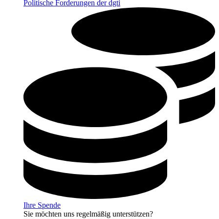
Politische Forderungen der dgti
Ihre Spende
Sie möchten uns regelmäßig unterstützen?