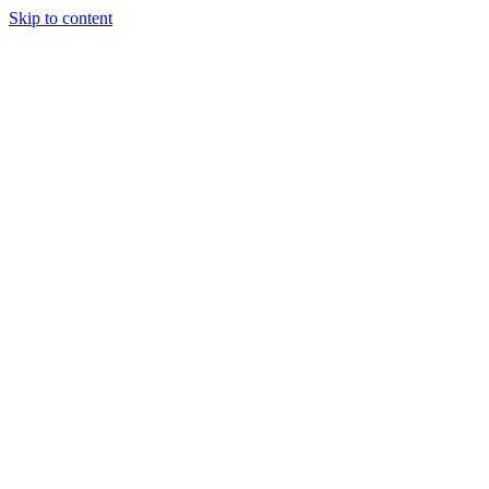
Skip to content