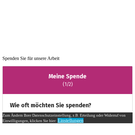
Spenden Sie für unsere Arbeit
Zum Ändern Ihrer Datenschutzeinstellung, z.B. Erteilung oder Widerruf von
Einstellungen
Einwilligungen, klicken Sie hier: