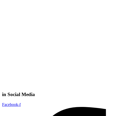
in Social Media
Facebook-f