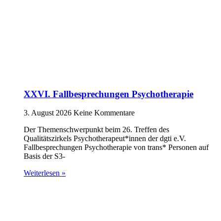
XXVI. Fallbesprechungen Psychotherapie
3. August 2026
Keine Kommentare
Der Themenschwerpunkt beim 26. Treffen des
Qualitätszirkels Psychotherapeut*innen der dgti e.V.
Fallbesprechungen Psychotherapie von trans* Personen auf
Basis der S3-
Weiterlesen »