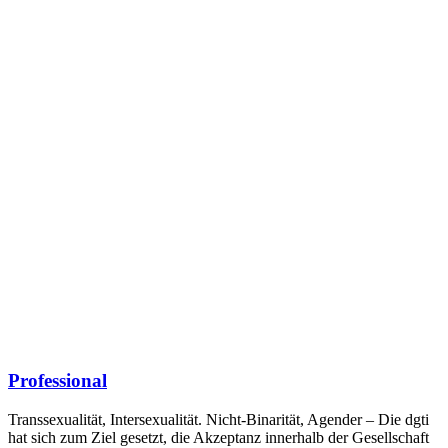
Professional
Transsexualität, Intersexualität. Nicht-Binarität, Agender – Die dgti
hat sich zum Ziel gesetzt, die Akzeptanz innerhalb der Gesellschaft