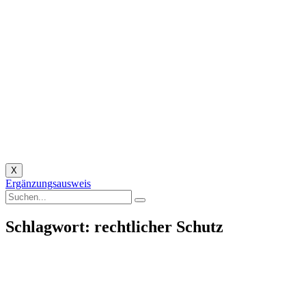
X
Ergänzungsausweis
Schlagwort: rechtlicher Schutz