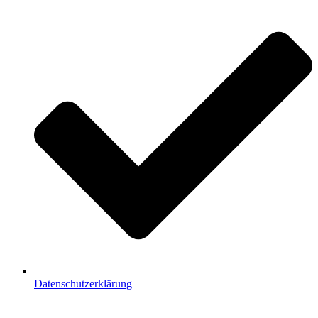
Datenschutzerklärung