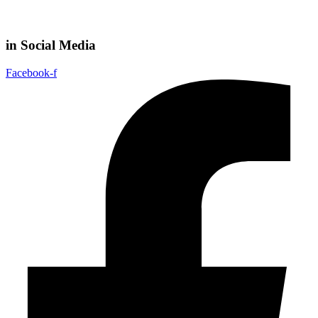
in Social Media
Facebook-f