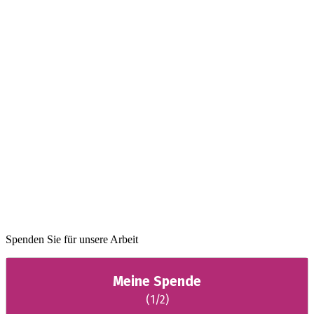
Spenden Sie für unsere Arbeit