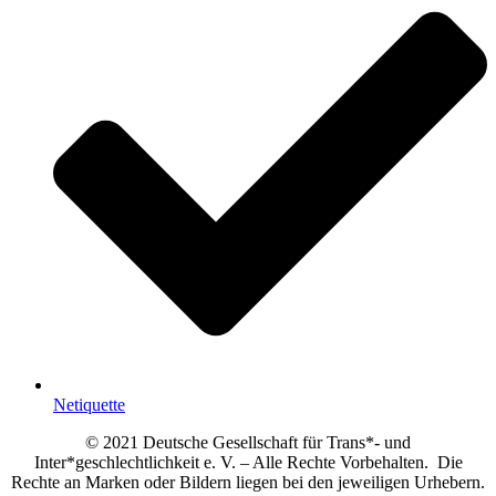
Netiquette
© 2021 Deutsche Gesellschaft für Trans*- und
Inter*geschlechtlichkeit e. V. – Alle Rechte Vorbehalten. Die
Rechte an Marken oder Bildern liegen bei den jeweiligen Urhebern.