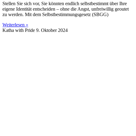
Stellen Sie sich vor, Sie könnten endlich selbstbestimmt über Ihre
eigene Identität entscheiden – ohne die Angst, unfreiwillig geoutet
zu werden. Mit dem Selbstbestimmungsgesetz (SBGG)
Weiterlesen »
Katha with Pride
9. Oktober 2024