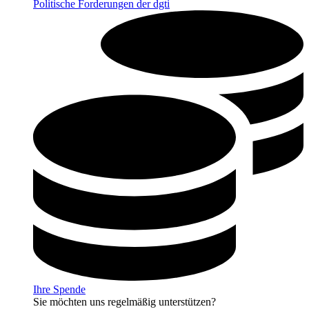
Politische Forderungen der dgti
Ihre Spende
Sie möchten uns regelmäßig unterstützen?