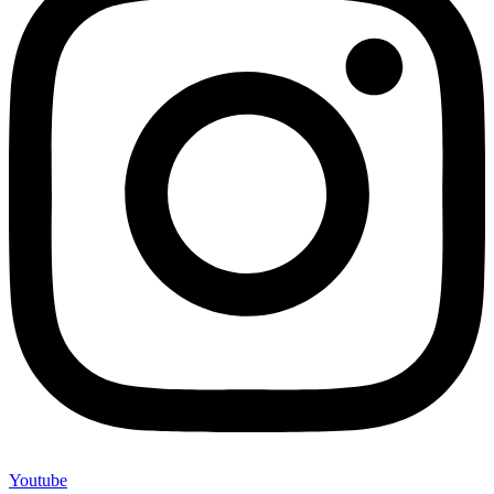
Youtube