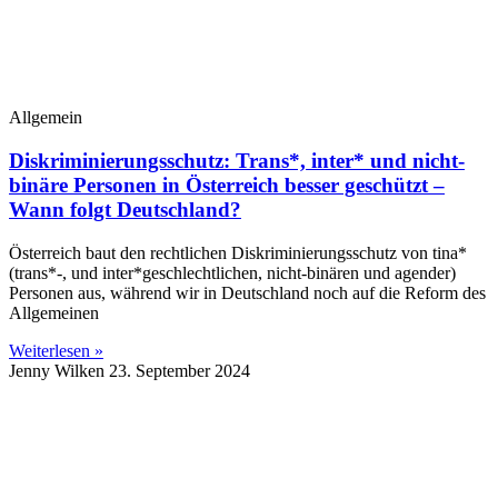
Allgemein
Diskriminierungsschutz: Trans*, inter* und nicht-
binäre Personen in Österreich besser geschützt –
Wann folgt Deutschland?
Österreich baut den rechtlichen Diskriminierungsschutz von tina*
(trans*-, und inter*geschlechtlichen, nicht-binären und agender)
Personen aus, während wir in Deutschland noch auf die Reform des
Allgemeinen
Weiterlesen »
Jenny Wilken
23. September 2024