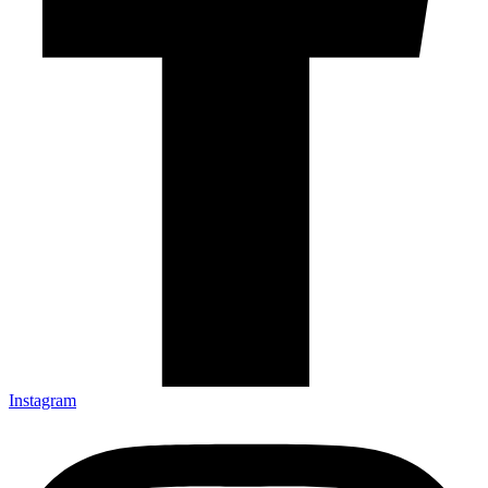
Instagram