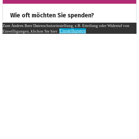
Zum Ändern Ihrer Datenschutzeinstellung, z.B. Erteilung oder Widerruf von
Einstellungen
Einwilligungen, klicken Sie hier: