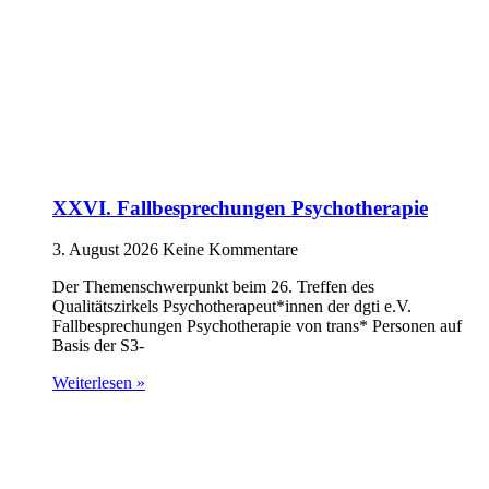
XXVI. Fallbesprechungen Psychotherapie
3. August 2026
Keine Kommentare
Der Themenschwerpunkt beim 26. Treffen des
Qualitätszirkels Psychotherapeut*innen der dgti e.V.
Fallbesprechungen Psychotherapie von trans* Personen auf
Basis der S3-
Weiterlesen »