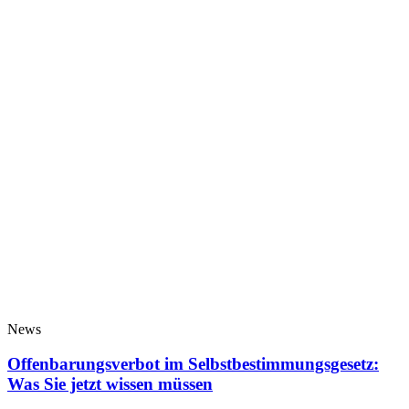
News
Offenbarungsverbot im Selbstbestimmungsgesetz:
Was Sie jetzt wissen müssen