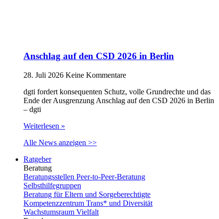
Anschlag auf den CSD 2026 in Berlin
28. Juli 2026
Keine Kommentare
dgti fordert konsequenten Schutz, volle Grundrechte und das
Ende der Ausgrenzung Anschlag auf den CSD 2026 in Berlin
– dgti
Weiterlesen »
Alle News anzeigen >>
Ratgeber
Beratung
Beratungsstellen Peer-to-Peer-Beratung
Selbsthilfegruppen
Beratung für Eltern und Sorgeberechtigte
Kompetenzzentrum Trans* und Diversität
Wachstumsraum Vielfalt