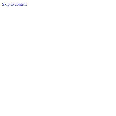
Skip to content