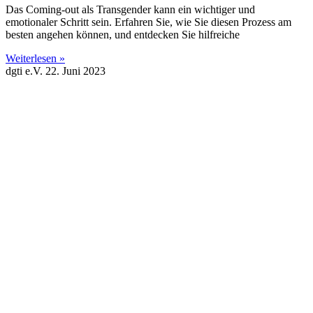
Das Coming-out als Transgender kann ein wichtiger und
emotionaler Schritt sein. Erfahren Sie, wie Sie diesen Prozess am
besten angehen können, und entdecken Sie hilfreiche
Weiterlesen »
dgti e.V.
22. Juni 2023