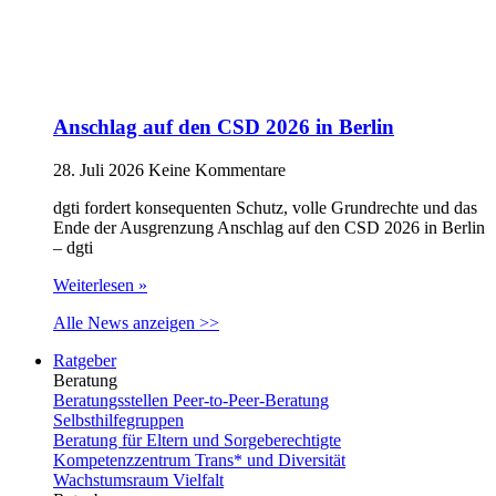
Anschlag auf den CSD 2026 in Berlin
28. Juli 2026
Keine Kommentare
dgti fordert konsequenten Schutz, volle Grundrechte und das
Ende der Ausgrenzung Anschlag auf den CSD 2026 in Berlin
– dgti
Weiterlesen »
Alle News anzeigen >>
Ratgeber
Beratung
Beratungsstellen Peer-to-Peer-Beratung
Selbsthilfegruppen
Beratung für Eltern und Sorgeberechtigte
Kompetenzzentrum Trans* und Diversität
Wachstumsraum Vielfalt