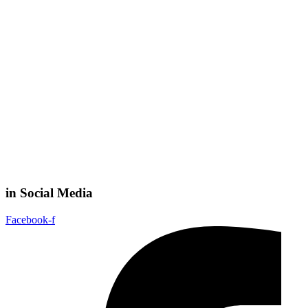
in Social Media
Facebook-f