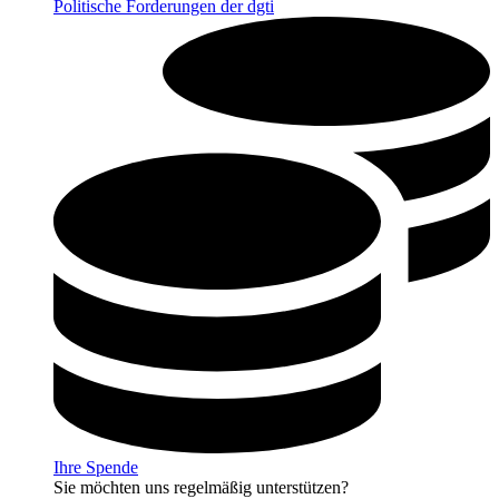
Politische Forderungen der dgti
Ihre Spende
Sie möchten uns regelmäßig unterstützen?