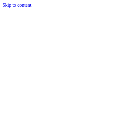
Skip to content