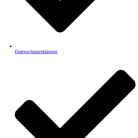
Datenschutzerklärung