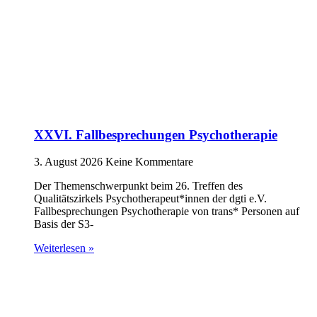
XXVI. Fallbesprechungen Psychotherapie
3. August 2026
Keine Kommentare
Der Themenschwerpunkt beim 26. Treffen des
Qualitätszirkels Psychotherapeut*innen der dgti e.V.
Fallbesprechungen Psychotherapie von trans* Personen auf
Basis der S3-
Weiterlesen »