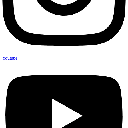
Youtube