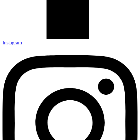
Instagram