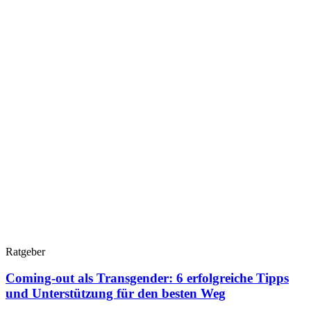
Ratgeber
Coming-out als Transgender: 6 erfolgreiche Tipps
und Unterstützung für den besten Weg