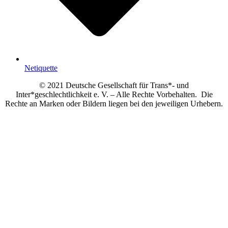
Netiquette
© 2021 Deutsche Gesellschaft für Trans*- und
Inter*geschlechtlichkeit e. V. – Alle Rechte Vorbehalten. Die
Rechte an Marken oder Bildern liegen bei den jeweiligen Urhebern.