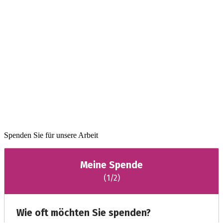
Spenden Sie für unsere Arbeit