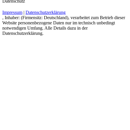
Datenschutz
Impressum
|
Datenschutzerklärung
, Inhaber: (Firmensitz: Deutschland), verarbeitet zum Betrieb dieser
Website personenbezogene Daten nur im technisch unbedingt
notwendigen Umfang. Alle Details dazu in der
Datenschutzerklärung.