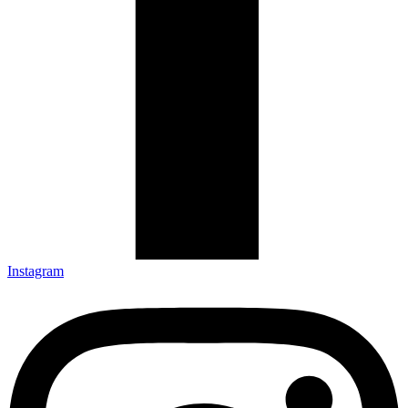
Instagram