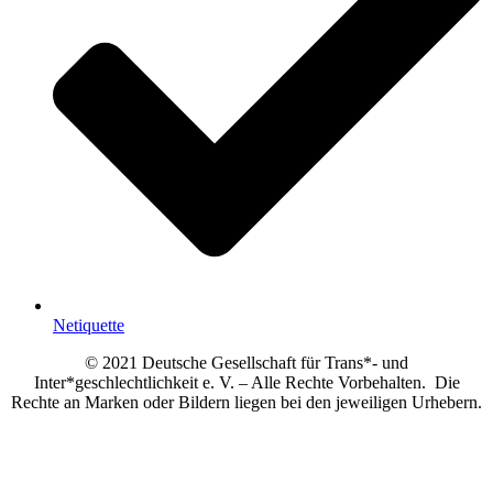
Netiquette
© 2021 Deutsche Gesellschaft für Trans*- und
Inter*geschlechtlichkeit e. V. – Alle Rechte Vorbehalten. Die
Rechte an Marken oder Bildern liegen bei den jeweiligen Urhebern.