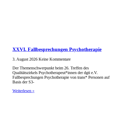
XXVI. Fallbesprechungen Psychotherapie
3. August 2026
Keine Kommentare
Der Themenschwerpunkt beim 26. Treffen des
Qualitätszirkels Psychotherapeut*innen der dgti e.V.
Fallbesprechungen Psychotherapie von trans* Personen auf
Basis der S3-
Weiterlesen »