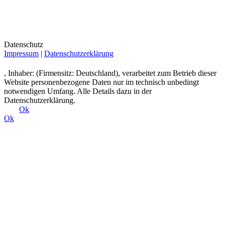
Datenschutz
Impressum
|
Datenschutzerklärung
, Inhaber: (Firmensitz: Deutschland), verarbeitet zum Betrieb dieser
Website personenbezogene Daten nur im technisch unbedingt
notwendigen Umfang. Alle Details dazu in der
Datenschutzerklärung.
Ok
Ok