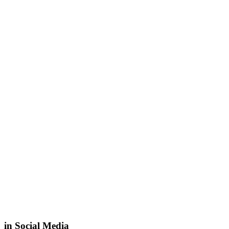
in Social Media