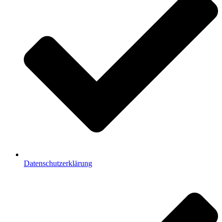
Datenschutzerklärung