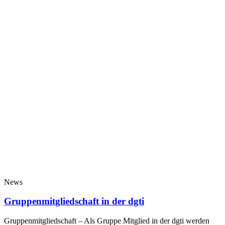
News
Gruppenmitgliedschaft in der dgti
Gruppenmitgliedschaft – Als Gruppe Mitglied in der dgti werden