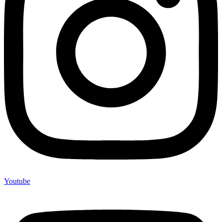
Youtube