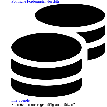
Politische Forderungen der dgti
Ihre Spende
Sie möchten uns regelmäßig unterstützen?