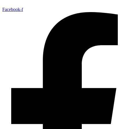
Facebook-f