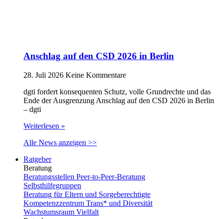
Anschlag auf den CSD 2026 in Berlin
28. Juli 2026
Keine Kommentare
dgti fordert konsequenten Schutz, volle Grundrechte und das
Ende der Ausgrenzung Anschlag auf den CSD 2026 in Berlin
– dgti
Weiterlesen »
Alle News anzeigen >>
Ratgeber
Beratung
Beratungsstellen Peer-to-Peer-Beratung
Selbsthilfegruppen
Beratung für Eltern und Sorgeberechtigte
Kompetenzzentrum Trans* und Diversität
Wachstumsraum Vielfalt