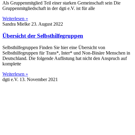
Als Gruppenmitglied Teil einer starken Gemeinschaft sein Die
Gruppenmitgliedschaft in der dgti e.V. ist für alle
Weiterlesen »
Sandra Mielke
23. August 2022
Übersicht der Selbsthilfegruppen
Selbsthilfegruppen Finden Sie hier eine Übersicht von
Selbsthilfegruppen für Trans*, Inter* und Non-Binäre Menschen in
Deutschland. Die folgende Auflistung hat nicht den Anspruch auf
komplette
Weiterlesen »
dgti e.V.
13. November 2021