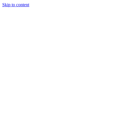
Skip to content