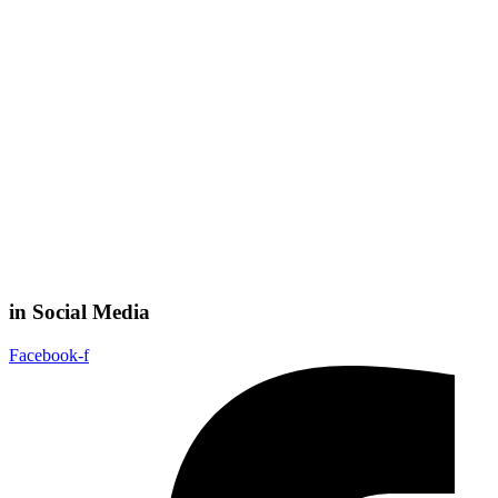
in Social Media
Facebook-f