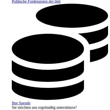
Politische Forderungen der dgti
Ihre Spende
Sie möchten uns regelmäßig unterstützen?