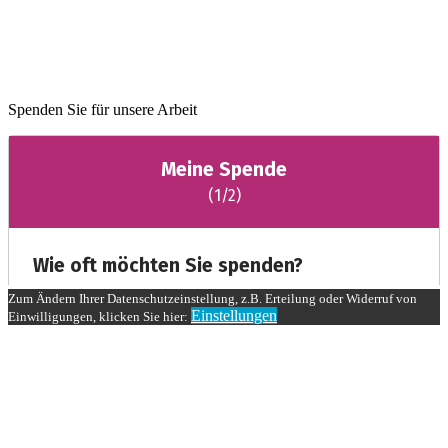
Spenden Sie für unsere Arbeit
Zum Ändern Ihrer Datenschutzeinstellung, z.B. Erteilung oder Widerruf von
Einstellungen
Einwilligungen, klicken Sie hier: