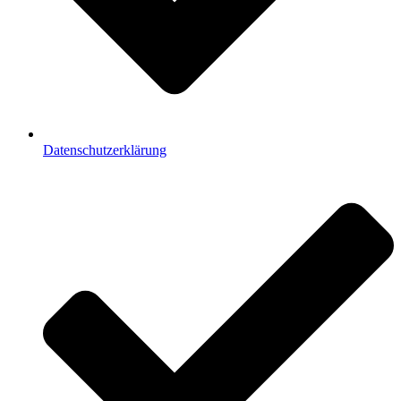
Datenschutzerklärung