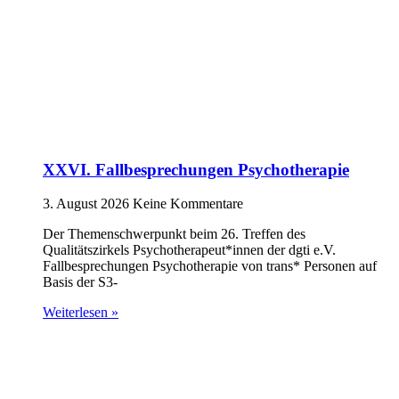
XXVI. Fallbesprechungen Psychotherapie
3. August 2026
Keine Kommentare
Der Themenschwerpunkt beim 26. Treffen des
Qualitätszirkels Psychotherapeut*innen der dgti e.V.
Fallbesprechungen Psychotherapie von trans* Personen auf
Basis der S3-
Weiterlesen »