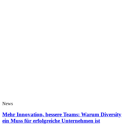
News
Mehr Innovation, bessere Teams: Warum Diversity
ein Muss für erfolgreiche Unternehmen ist