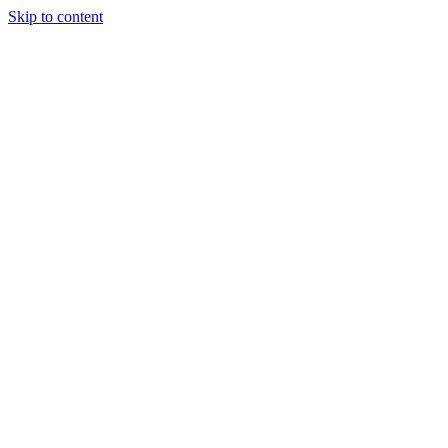
Skip to content