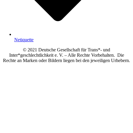
Netiquette
© 2021 Deutsche Gesellschaft für Trans*- und
Inter*geschlechtlichkeit e. V. – Alle Rechte Vorbehalten. Die
Rechte an Marken oder Bildern liegen bei den jeweiligen Urhebern.