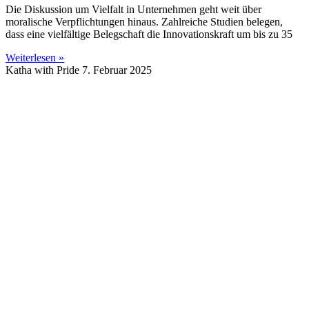
Die Diskussion um Vielfalt in Unternehmen geht weit über
moralische Verpflichtungen hinaus. Zahlreiche Studien belegen,
dass eine vielfältige Belegschaft die Innovationskraft um bis zu 35
Weiterlesen »
Katha with Pride
7. Februar 2025