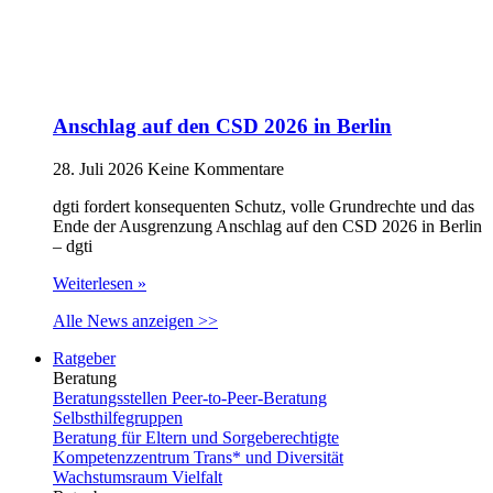
Anschlag auf den CSD 2026 in Berlin
28. Juli 2026
Keine Kommentare
dgti fordert konsequenten Schutz, volle Grundrechte und das
Ende der Ausgrenzung Anschlag auf den CSD 2026 in Berlin
– dgti
Weiterlesen »
Alle News anzeigen >>
Ratgeber
Beratung
Beratungsstellen Peer-to-Peer-Beratung
Selbsthilfegruppen
Beratung für Eltern und Sorgeberechtigte
Kompetenzzentrum Trans* und Diversität
Wachstumsraum Vielfalt