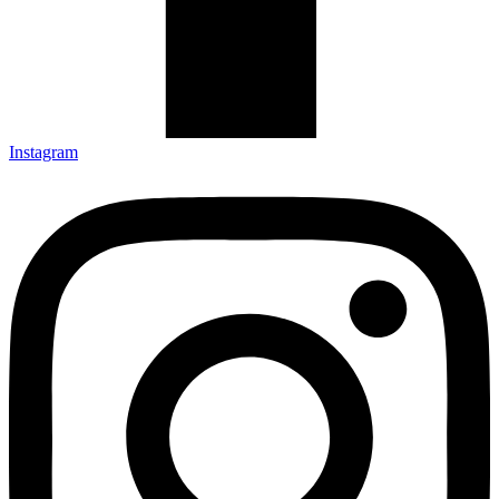
Instagram