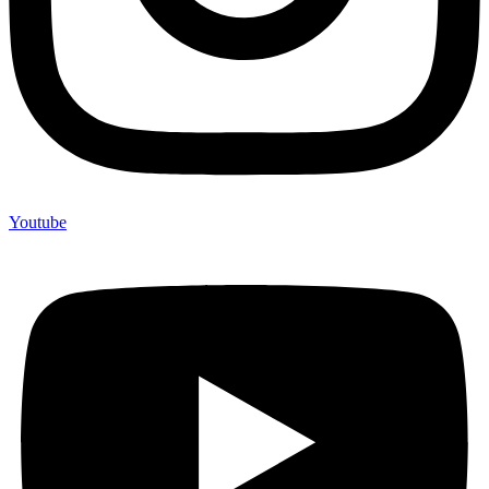
Youtube