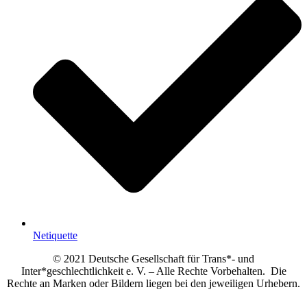
Netiquette
© 2021 Deutsche Gesellschaft für Trans*- und
Inter*geschlechtlichkeit e. V. – Alle Rechte Vorbehalten. Die
Rechte an Marken oder Bildern liegen bei den jeweiligen Urhebern.