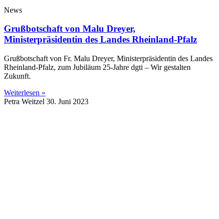
News
Grußbotschaft von Malu Dreyer,
Ministerpräsidentin des Landes Rheinland-Pfalz
Grußbotschaft von Fr. Malu Dreyer, Ministerpräsidentin des Landes
Rheinland-Pfalz, zum Jubiläum 25-Jahre dgti – Wir gestalten
Zukunft.
Weiterlesen »
Petra Weitzel
30. Juni 2023