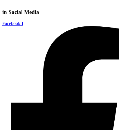
in Social Media
Facebook-f