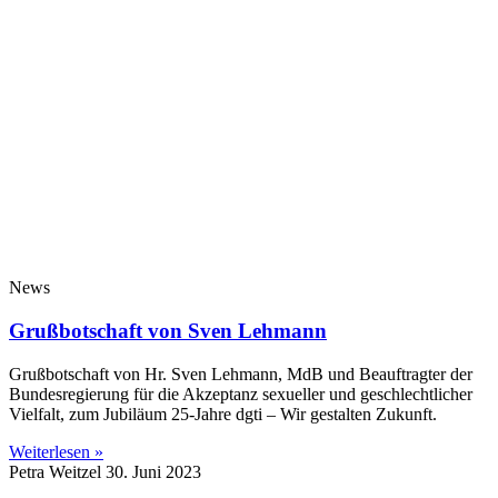
News
Grußbotschaft von Sven Lehmann
Grußbotschaft von Hr. Sven Lehmann, MdB und Beauftragter der
Bundesregierung für die Akzeptanz sexueller und geschlechtlicher
Vielfalt, zum Jubiläum 25-Jahre dgti – Wir gestalten Zukunft.
Weiterlesen »
Petra Weitzel
30. Juni 2023