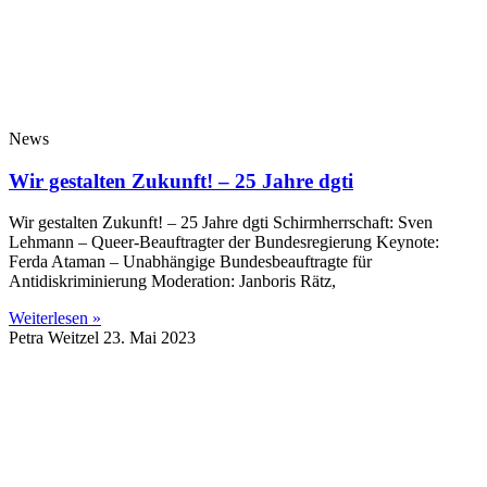
News
Wir gestalten Zukunft! – 25 Jahre dgti
Wir gestalten Zukunft! – 25 Jahre dgti Schirmherrschaft: Sven
Lehmann – Queer-Beauftragter der Bundesregierung Keynote:
Ferda Ataman – Unabhängige Bundesbeauftragte für
Antidiskriminierung Moderation: Janboris Rätz,
Weiterlesen »
Petra Weitzel
23. Mai 2023