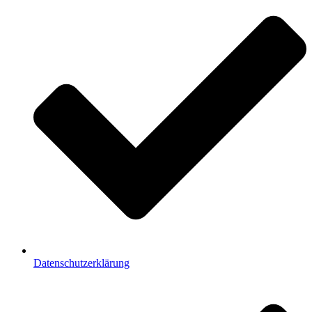
Datenschutzerklärung