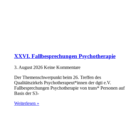
XXVI. Fallbesprechungen Psychotherapie
3. August 2026
Keine Kommentare
Der Themenschwerpunkt beim 26. Treffen des
Qualitätszirkels Psychotherapeut*innen der dgti e.V.
Fallbesprechungen Psychotherapie von trans* Personen auf
Basis der S3-
Weiterlesen »