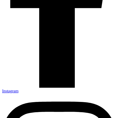
Instagram