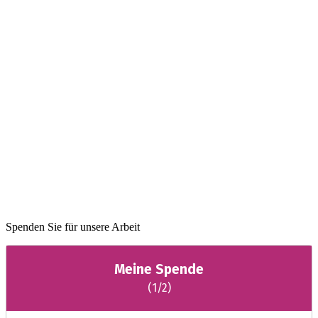
Spenden Sie für unsere Arbeit