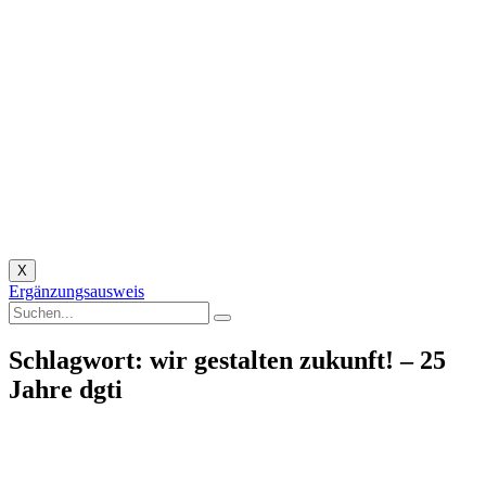
X
Ergänzungsausweis
Schlagwort: wir gestalten zukunft! – 25
Jahre dgti