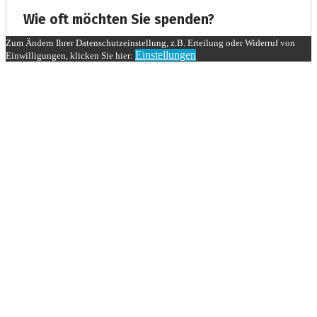
Zum Ändern Ihrer Datenschutzeinstellung, z.B. Erteilung oder Widerruf von
Einstellungen
Einwilligungen, klicken Sie hier: