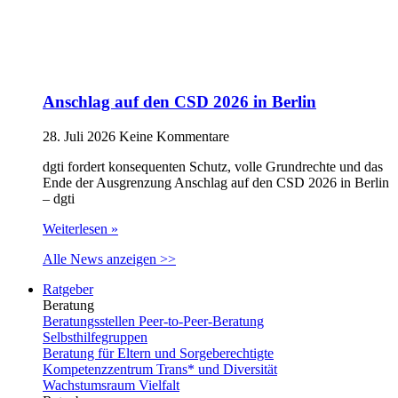
Anschlag auf den CSD 2026 in Berlin
28. Juli 2026
Keine Kommentare
dgti fordert konsequenten Schutz, volle Grundrechte und das
Ende der Ausgrenzung Anschlag auf den CSD 2026 in Berlin
– dgti
Weiterlesen »
Alle News anzeigen >>
Ratgeber
Beratung
Beratungsstellen Peer-to-Peer-Beratung
Selbsthilfegruppen
Beratung für Eltern und Sorgeberechtigte
Kompetenzzentrum Trans* und Diversität
Wachstumsraum Vielfalt