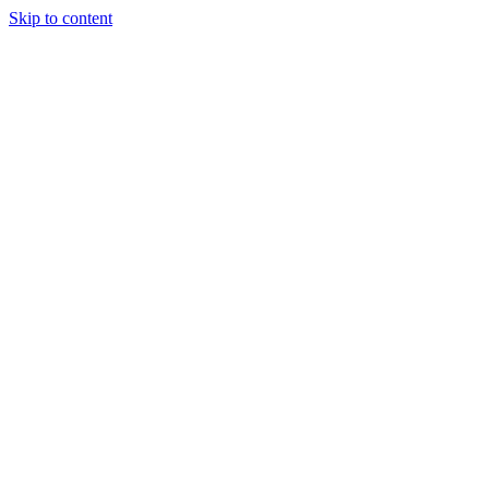
Skip to content