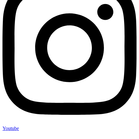
Youtube