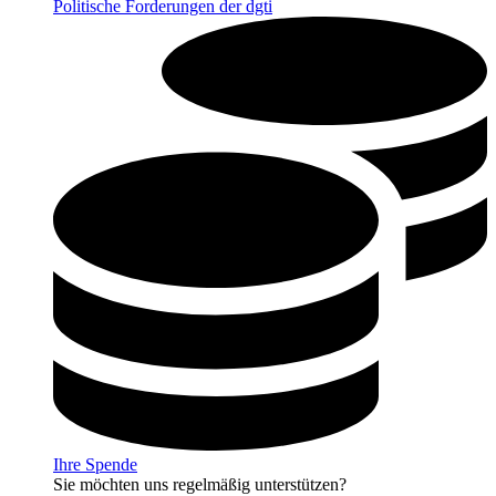
Politische Forderungen der dgti
Ihre Spende
Sie möchten uns regelmäßig unterstützen?