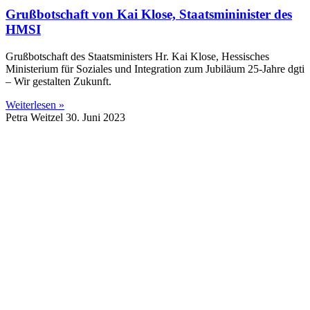
Grußbotschaft von Kai Klose, Staatsmininister des
HMSI
Grußbotschaft des Staatsministers Hr. Kai Klose, Hessisches
Ministerium für Soziales und Integration zum Jubiläum 25-Jahre dgti
– Wir gestalten Zukunft.
Weiterlesen »
Petra Weitzel
30. Juni 2023