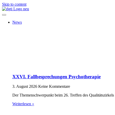
Skip to content
News
XXVI. Fallbesprechungen Psychotherapie
3. August 2026
Keine Kommentare
Der Themenschwerpunkt beim 26. Treffen des Qualitätszirkels 
Weiterlesen »