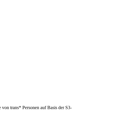
 von trans* Personen auf Basis der S3-