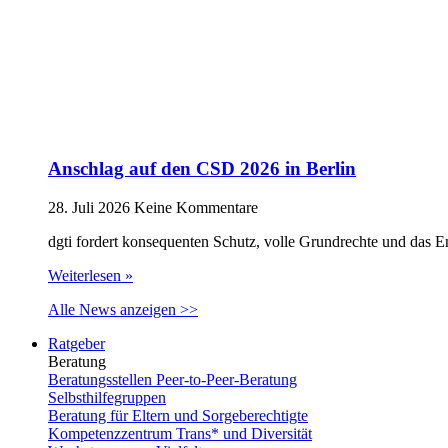
Anschlag auf den CSD 2026 in Berlin
28. Juli 2026
Keine Kommentare
dgti fordert konsequenten Schutz, volle Grundrechte und das 
Weiterlesen »
Alle News anzeigen >>
Ratgeber
Beratung
Beratungsstellen Peer-to-Peer-Beratung
Selbsthilfegruppen
Beratung für Eltern und Sorgeberechtigte
Kompetenzzentrum Trans* und Diversität