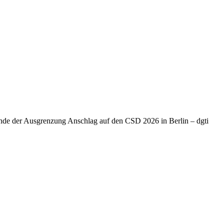
Ende der Ausgrenzung Anschlag auf den CSD 2026 in Berlin – dgti