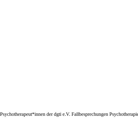
Psychotherapeut*innen der dgti e.V. Fallbesprechungen Psychotherapie