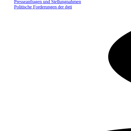
Presseanfragen und Stellungnahmen
Politische Forderungen der dgti