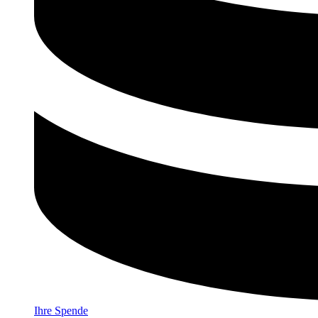
Ihre Spende