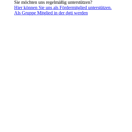
Sie möchten uns regelmäßig unterstützen?
Hier können Sie uns als Fördermitglied unterstützen.
Als Gruppe Mitglied in der dgti werden