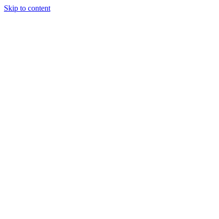
Skip to content