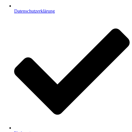
Datenschutzerklärung