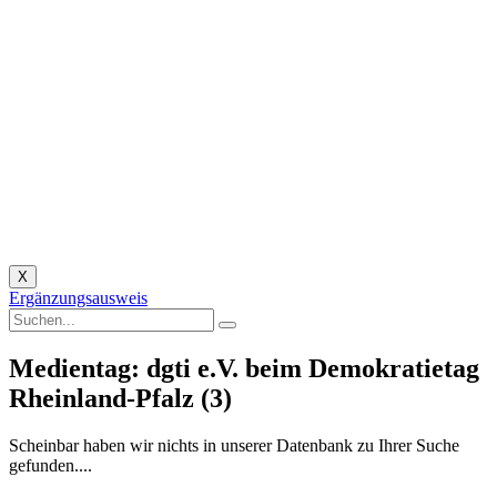
X
Ergänzungsausweis
Medientag: dgti e.V. beim Demokratietag
Rheinland-Pfalz (3)
Scheinbar haben wir nichts in unserer Datenbank zu Ihrer Suche
gefunden....