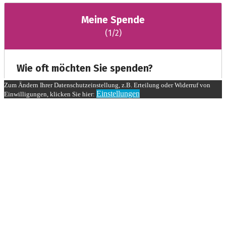
Zum Ändern Ihrer Datenschutzeinstellung, z.B. Erteilung oder Widerruf von
Einstellungen
Einwilligungen, klicken Sie hier: