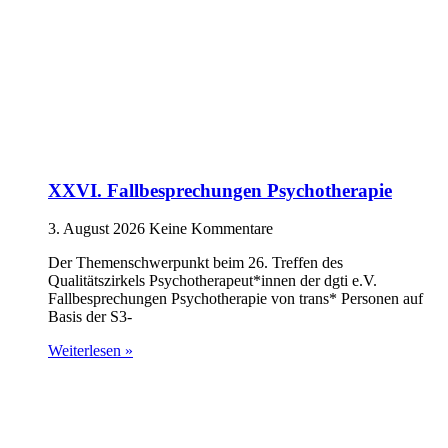
XXVI. Fallbesprechungen Psychotherapie
3. August 2026
Keine Kommentare
Der Themenschwerpunkt beim 26. Treffen des
Qualitätszirkels Psychotherapeut*innen der dgti e.V.
Fallbesprechungen Psychotherapie von trans* Personen auf
Basis der S3-
Weiterlesen »