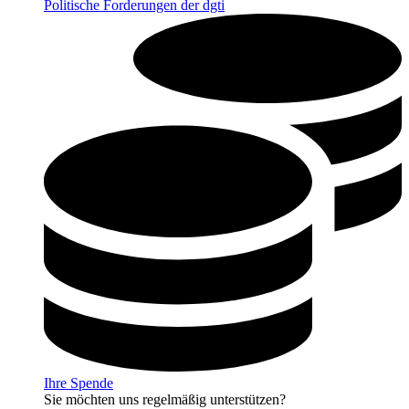
Politische Forderungen der dgti
Ihre Spende
Sie möchten uns regelmäßig unterstützen?