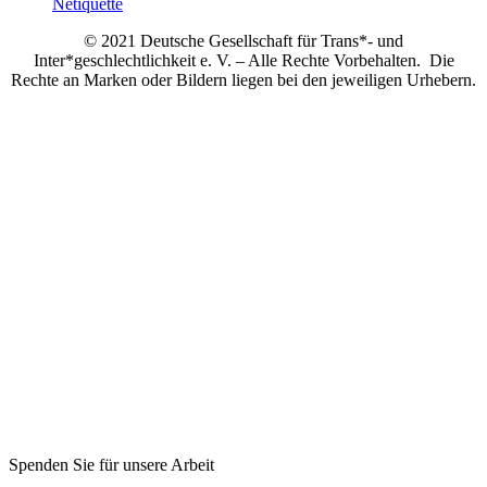
Netiquette
© 2021 Deutsche Gesellschaft für Trans*- und
Inter*geschlechtlichkeit e. V. – Alle Rechte Vorbehalten. Die
Rechte an Marken oder Bildern liegen bei den jeweiligen Urhebern.
Spenden Sie für unsere Arbeit