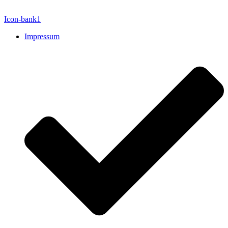
Icon-bank1
Impressum