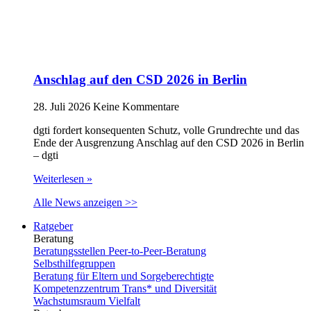
Anschlag auf den CSD 2026 in Berlin
28. Juli 2026
Keine Kommentare
dgti fordert konsequenten Schutz, volle Grundrechte und das
Ende der Ausgrenzung Anschlag auf den CSD 2026 in Berlin
– dgti
Weiterlesen »
Alle News anzeigen >>
Ratgeber
Beratung
Beratungsstellen Peer-to-Peer-Beratung
Selbsthilfegruppen
Beratung für Eltern und Sorgeberechtigte
Kompetenzzentrum Trans* und Diversität
Wachstumsraum Vielfalt