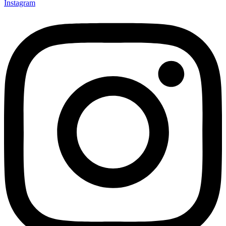
Instagram