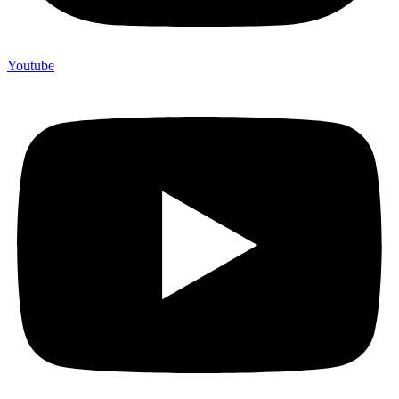
Youtube