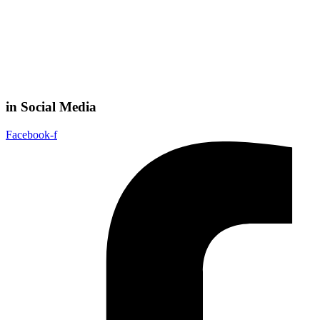
in Social Media
Facebook-f