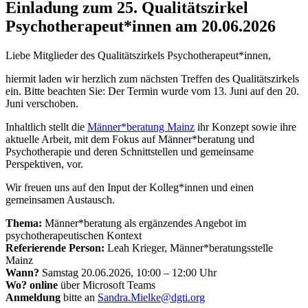
Einladung zum 25. Qualitätszirkel
Psychotherapeut*innen am 20.06.2026
Liebe Mitglieder des Qualitätszirkels Psychotherapeut*innen,
hiermit laden wir herzlich zum nächsten Treffen des Qualitätszirkels
ein. Bitte beachten Sie: Der Termin wurde vom 13. Juni auf den 20.
Juni verschoben.
Inhaltlich stellt die
Männer*beratung Mainz
ihr Konzept sowie ihre
aktuelle Arbeit, mit dem Fokus auf Männer*beratung und
Psychotherapie und deren Schnittstellen und gemeinsame
Perspektiven, vor.
Wir freuen uns auf den Input der Kolleg*innen und einen
gemeinsamen Austausch.
Thema:
Männer*beratung als ergänzendes Angebot im
psychotherapeutischen Kontext
Referierende Person:
Leah Krieger, Männer*beratungsstelle
Mainz
Wann?
Samstag 20.06.2026, 10:00 – 12:00 Uhr
Wo? online
über Microsoft Teams
Anmeldung
bitte an
Sandra.Mielke@dgti.org