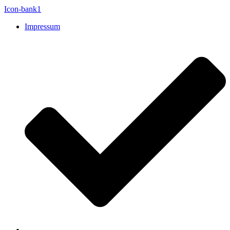
Icon-bank1
Impressum