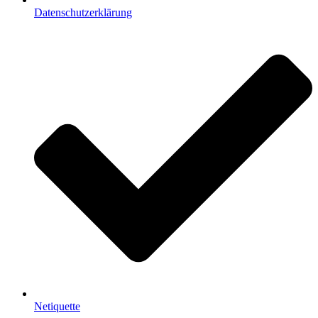
Datenschutzerklärung
Netiquette