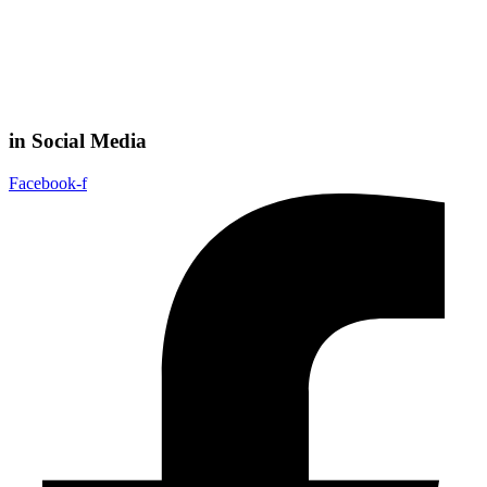
in Social Media
Facebook-f