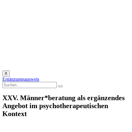
X
Ergänzungsausweis
XXV. Männer*beratung als ergänzendes
Angebot im psychotherapeutischen
Kontext