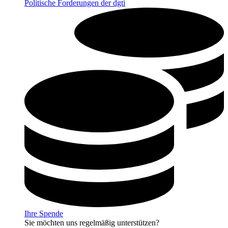
Politische Forderungen der dgti
Ihre Spende
Sie möchten uns regelmäßig unterstützen?