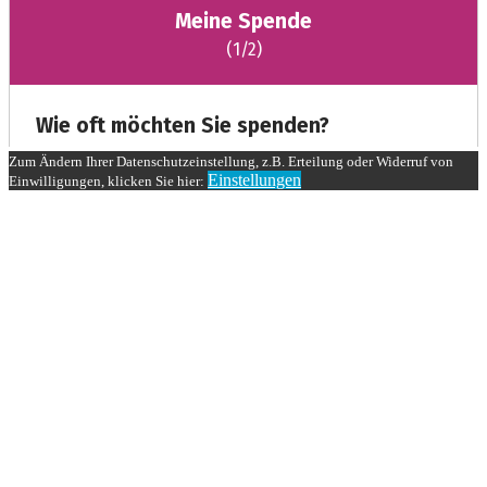
Zum Ändern Ihrer Datenschutzeinstellung, z.B. Erteilung oder Widerruf von
Einstellungen
Einwilligungen, klicken Sie hier: