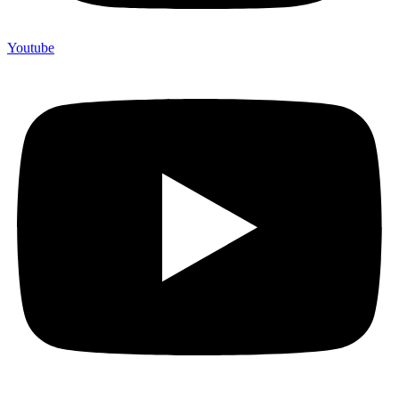
Youtube