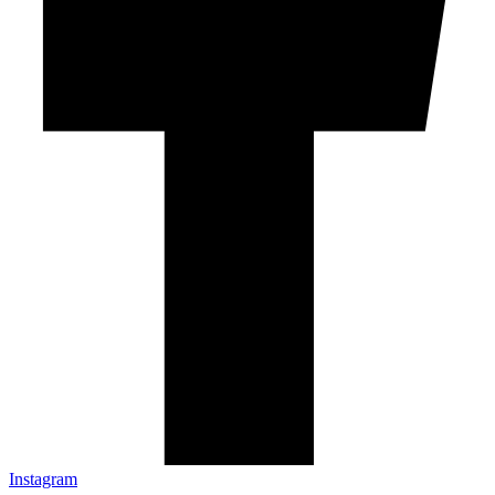
Instagram