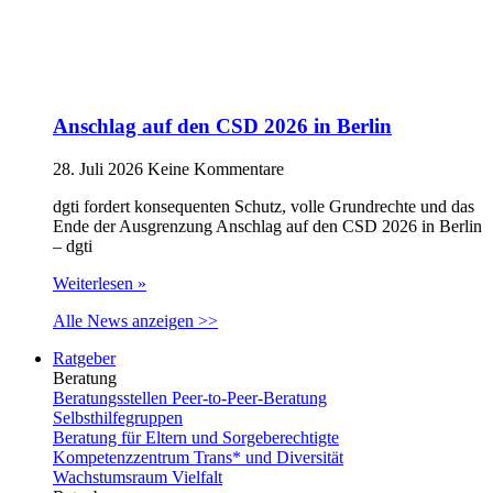
Anschlag auf den CSD 2026 in Berlin
28. Juli 2026
Keine Kommentare
dgti fordert konsequenten Schutz, volle Grundrechte und das
Ende der Ausgrenzung Anschlag auf den CSD 2026 in Berlin
– dgti
Weiterlesen »
Alle News anzeigen >>
Ratgeber
Beratung
Beratungsstellen Peer-to-Peer-Beratung
Selbsthilfegruppen
Beratung für Eltern und Sorgeberechtigte
Kompetenzzentrum Trans* und Diversität
Wachstumsraum Vielfalt