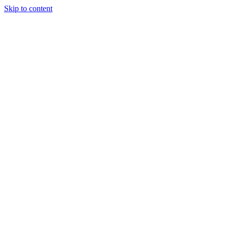
Skip to content