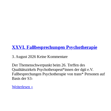
XXVI. Fallbesprechungen Psychotherapie
3. August 2026
Keine Kommentare
Der Themenschwerpunkt beim 26. Treffen des
Qualitätszirkels Psychotherapeut*innen der dgti e.V.
Fallbesprechungen Psychotherapie von trans* Personen auf
Basis der S3-
Weiterlesen »