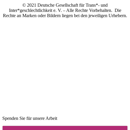
© 2021 Deutsche Gesellschaft für Trans*- und
Inter*geschlechtlichkeit e. V. – Alle Rechte Vorbehalten. Die
Rechte an Marken oder Bildern liegen bei den jeweiligen Urhebern.
Spenden Sie für unsere Arbeit