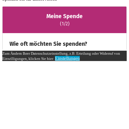
Zum Ändern Ihrer Datenschutzeinstellung, z.B. Erteilung oder Widerruf von
Einstellungen
Einwilligungen, klicken Sie hier: