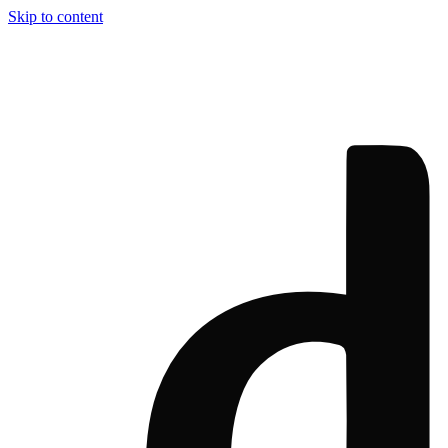
Skip to content