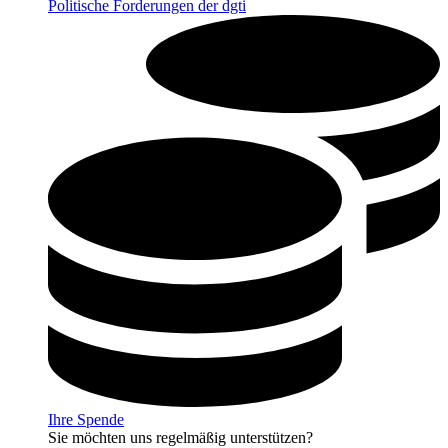
Politische Forderungen der dgti
Ihre Spende
Sie möchten uns regelmäßig unterstützen?