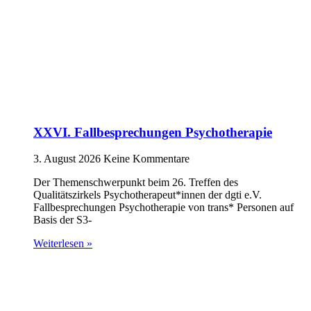
XXVI. Fallbesprechungen Psychotherapie
3. August 2026
Keine Kommentare
Der Themenschwerpunkt beim 26. Treffen des
Qualitätszirkels Psychotherapeut*innen der dgti e.V.
Fallbesprechungen Psychotherapie von trans* Personen auf
Basis der S3-
Weiterlesen »