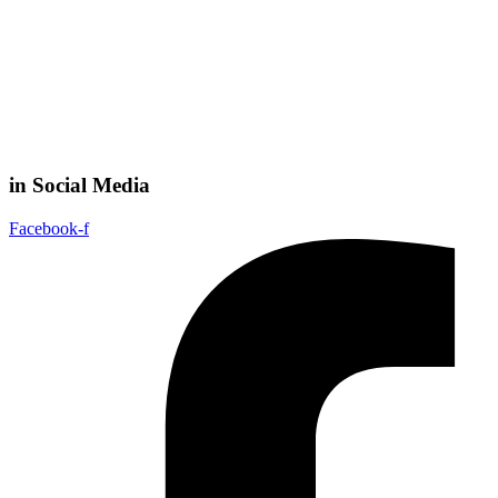
in Social Media
Facebook-f