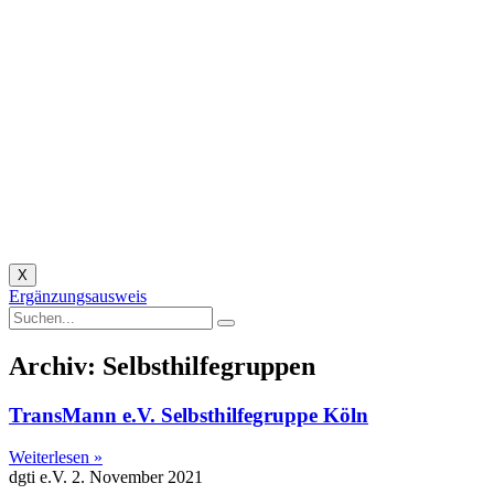
X
Ergänzungsausweis
Archiv: Selbsthilfegruppen
TransMann e.V. Selbsthilfegruppe Köln
Weiterlesen »
dgti e.V.
2. November 2021