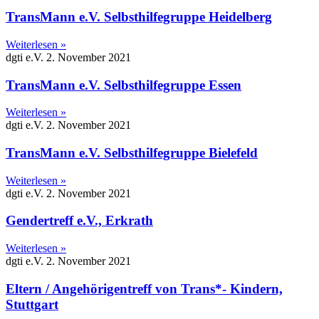
TransMann e.V. Selbsthilfegruppe Heidelberg
Weiterlesen »
dgti e.V.
2. November 2021
TransMann e.V. Selbsthilfegruppe Essen
Weiterlesen »
dgti e.V.
2. November 2021
TransMann e.V. Selbsthilfegruppe Bielefeld
Weiterlesen »
dgti e.V.
2. November 2021
Gendertreff e.V., Erkrath
Weiterlesen »
dgti e.V.
2. November 2021
Eltern / Angehörigentreff von Trans*- Kindern,
Stuttgart