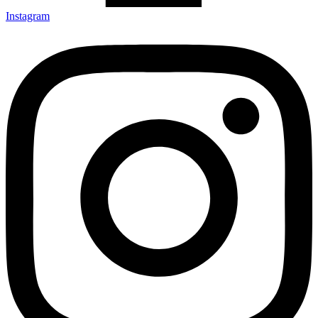
Instagram