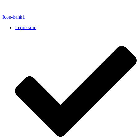
Icon-bank1
Impressum