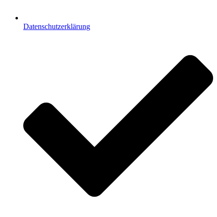
Datenschutzerklärung