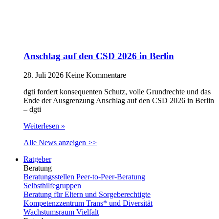
Anschlag auf den CSD 2026 in Berlin
28. Juli 2026
Keine Kommentare
dgti fordert konsequenten Schutz, volle Grundrechte und das
Ende der Ausgrenzung Anschlag auf den CSD 2026 in Berlin
– dgti
Weiterlesen »
Alle News anzeigen >>
Ratgeber
Beratung
Beratungsstellen Peer-to-Peer-Beratung
Selbsthilfegruppen
Beratung für Eltern und Sorgeberechtigte
Kompetenzzentrum Trans* und Diversität
Wachstumsraum Vielfalt