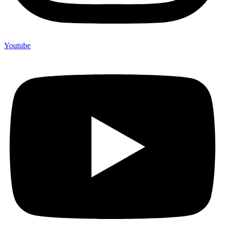
Youtube