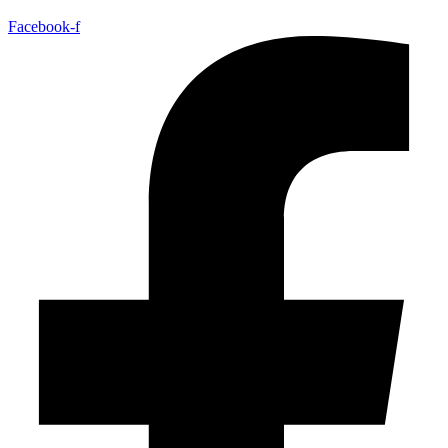
Facebook-f