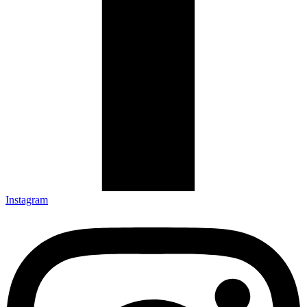
Instagram