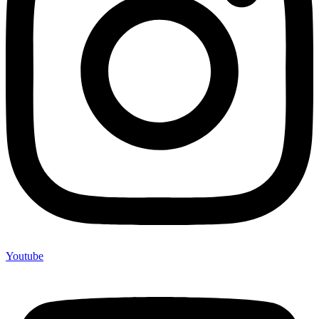
Youtube