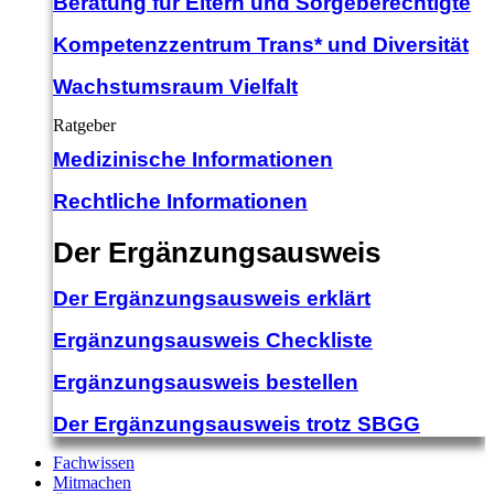
Beratung für Eltern und Sorgeberechtigte
Kompetenzzentrum Trans* und Diversität
Wachstumsraum Vielfalt
Ratgeber
Medizinische Informationen
Rechtliche Informationen
Der Ergänzungsausweis
Der Ergänzungsausweis erklärt
Ergänzungsausweis Checkliste
Ergänzungsausweis bestellen
Der Ergänzungsausweis trotz SBGG
Fachwissen
Mitmachen