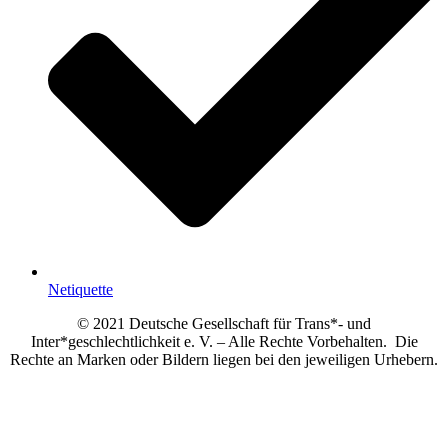
Netiquette
© 2021 Deutsche Gesellschaft für Trans*- und
Inter*geschlechtlichkeit e. V. – Alle Rechte Vorbehalten. Die
Rechte an Marken oder Bildern liegen bei den jeweiligen Urhebern.