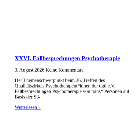
XXVI. Fallbesprechungen Psychotherapie
3. August 2026
Keine Kommentare
Der Themenschwerpunkt beim 26. Treffen des
Qualitätszirkels Psychotherapeut*innen der dgti e.V.
Fallbesprechungen Psychotherapie von trans* Personen auf
Basis der S3-
Weiterlesen »