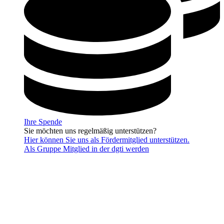
Ihre Spende
Sie möchten uns regelmäßig unterstützen?
Hier können Sie uns als Fördermitglied unterstützen.
Als Gruppe Mitglied in der dgti werden