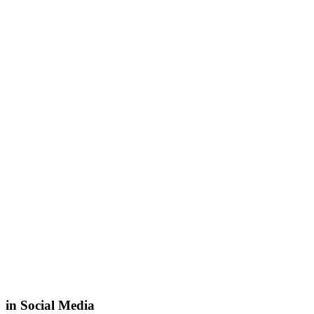
in Social Media