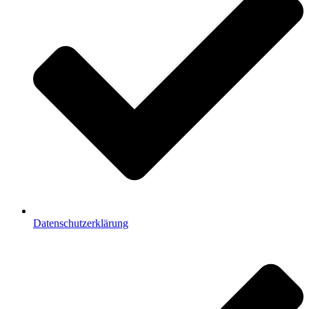
Datenschutzerklärung