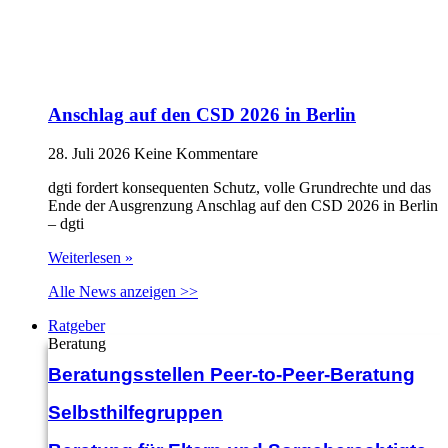
Anschlag auf den CSD 2026 in Berlin
28. Juli 2026
Keine Kommentare
dgti fordert konsequenten Schutz, volle Grundrechte und das
Ende der Ausgrenzung Anschlag auf den CSD 2026 in Berlin
– dgti
Weiterlesen »
Alle News anzeigen >>
Ratgeber
Beratung
Beratungsstellen Peer-to-Peer-Beratung
Selbsthilfegruppen