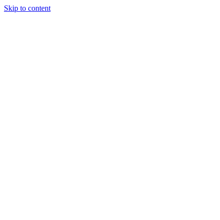
Skip to content