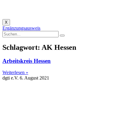
X
Ergänzungsausweis
Schlagwort: AK Hessen
Arbeitskreis Hessen
Weiterlesen »
dgti e.V.
6. August 2021