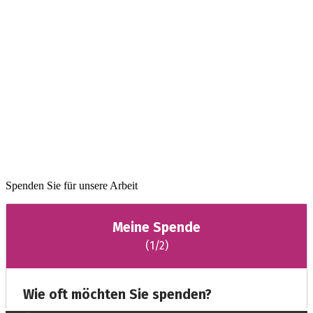
Spenden Sie für unsere Arbeit