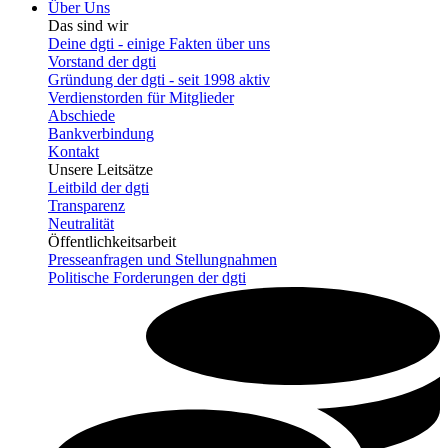
Über Uns
Das sind wir
Deine dgti - einige Fakten über uns
Vorstand der dgti
Gründung der dgti - seit 1998 aktiv
Verdienstorden für Mitglieder
Abschiede
Bankverbindung
Kontakt
Unsere Leitsätze
Leitbild der dgti
Transparenz
Neutralität
Öffentlichkeitsarbeit
Presseanfragen und Stellungnahmen
Politische Forderungen der dgti