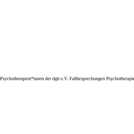
Psychotherapeut*innen der dgti e.V. Fallbesprechungen Psychotherapie