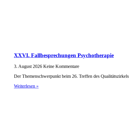
XXVI. Fallbesprechungen Psychotherapie
3. August 2026
Keine Kommentare
Der Themenschwerpunkt beim 26. Treffen des Qualitätszirkels 
Weiterlesen »