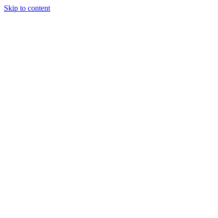
Skip to content