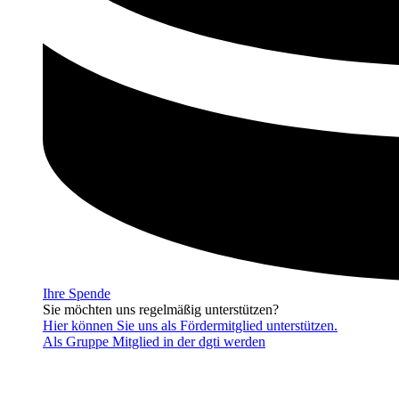
Ihre Spende
Sie möchten uns regelmäßig unterstützen?
Hier können Sie uns als Fördermitglied unterstützen.
Als Gruppe Mitglied in der dgti werden