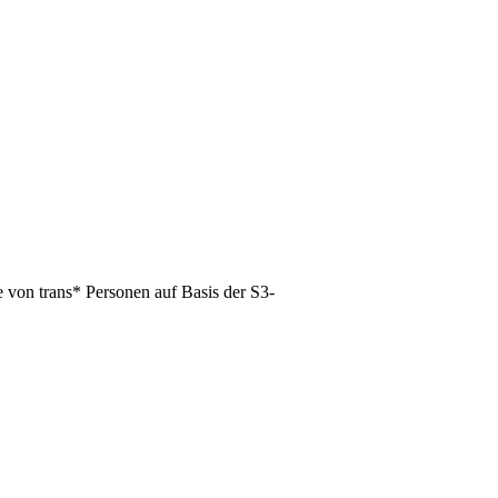
 von trans* Personen auf Basis der S3-