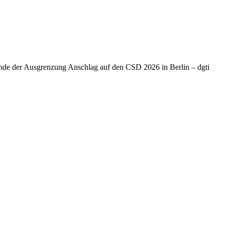
Ende der Ausgrenzung Anschlag auf den CSD 2026 in Berlin – dgti