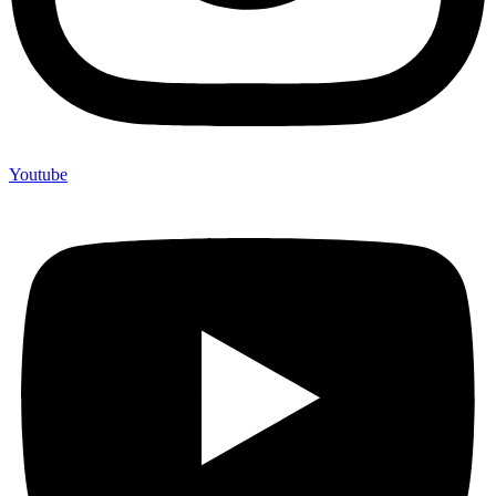
Youtube