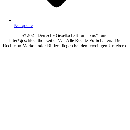
Netiquette
© 2021 Deutsche Gesellschaft für Trans*- und
Inter*geschlechtlichkeit e. V. – Alle Rechte Vorbehalten. Die
Rechte an Marken oder Bildern liegen bei den jeweiligen Urhebern.