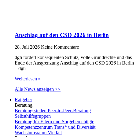
Anschlag auf den CSD 2026 in Berlin
28. Juli 2026
Keine Kommentare
dgti fordert konsequenten Schutz, volle Grundrechte und das
Ende der Ausgrenzung Anschlag auf den CSD 2026 in Berlin
– dgti
Weiterlesen »
Alle News anzeigen >>
Ratgeber
Beratung
Beratungsstellen Peer-to-Peer-Beratung
Selbsthilfegruppen
Beratung für Eltern und Sorgeberechtigte
Kompetenzzentrum Trans* und Diversität
Wachstumsraum Vielfalt