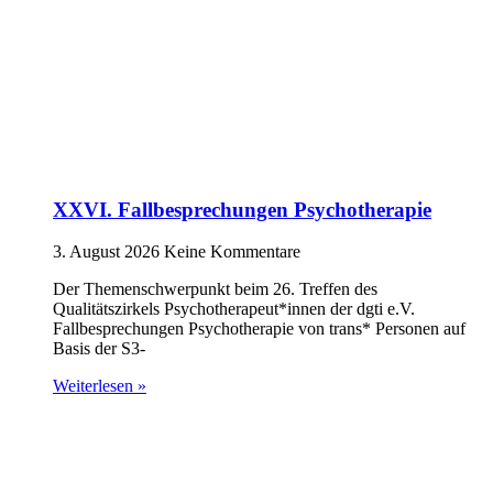
XXVI. Fallbesprechungen Psychotherapie
3. August 2026
Keine Kommentare
Der Themenschwerpunkt beim 26. Treffen des
Qualitätszirkels Psychotherapeut*innen der dgti e.V.
Fallbesprechungen Psychotherapie von trans* Personen auf
Basis der S3-
Weiterlesen »