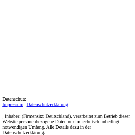
Datenschutz
Impressum
|
Datenschutzerklärung
, Inhaber: (Firmensitz: Deutschland), verarbeitet zum Betrieb dieser
Website personenbezogene Daten nur im technisch unbedingt
notwendigen Umfang. Alle Details dazu in der
Datenschutzerklärung.