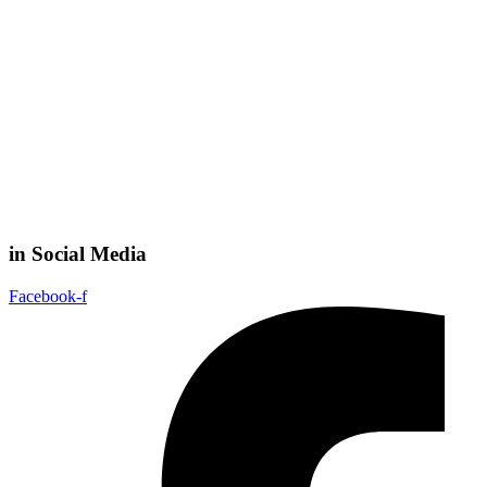
in Social Media
Facebook-f