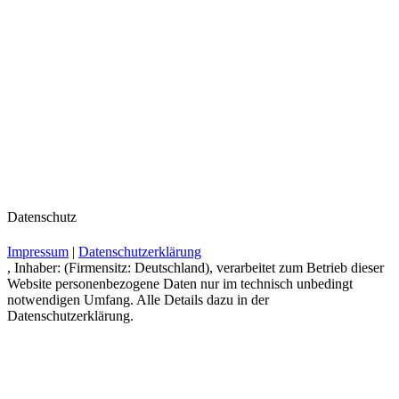
Datenschutz
Impressum
|
Datenschutzerklärung
, Inhaber: (Firmensitz: Deutschland), verarbeitet zum Betrieb dieser
Website personenbezogene Daten nur im technisch unbedingt
notwendigen Umfang. Alle Details dazu in der
Datenschutzerklärung.