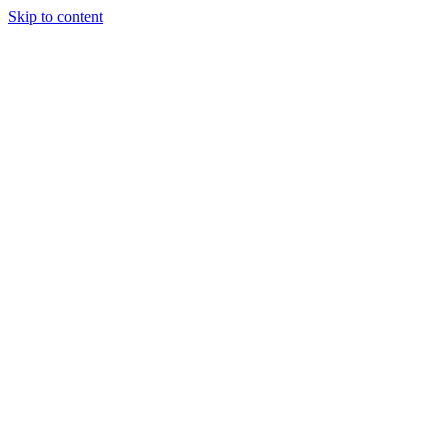
Skip to content