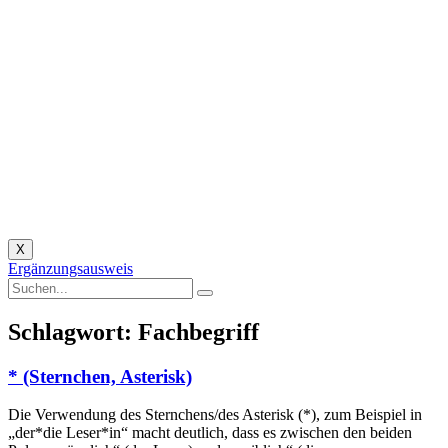
X
Ergänzungsausweis
Schlagwort: Fachbegriff
* (Sternchen, Asterisk)
Die Verwendung des Sternchens/des Asterisk (*), zum Beispiel in
„der*die Leser*in“ macht deutlich, dass es zwischen den beiden