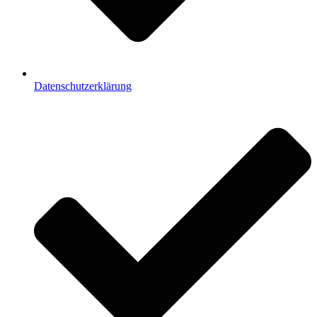
Datenschutzerklärung