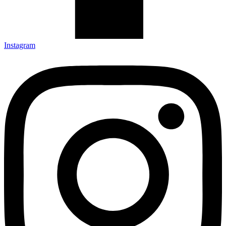
Instagram