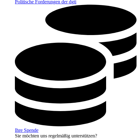
Politische Forderungen der dgti
Ihre Spende
Sie möchten uns regelmäßig unterstützen?