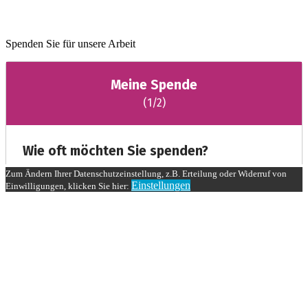
Spenden Sie für unsere Arbeit
Zum Ändern Ihrer Datenschutzeinstellung, z.B. Erteilung oder Widerruf von
Einstellungen
Einwilligungen, klicken Sie hier: