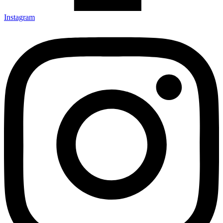
Instagram