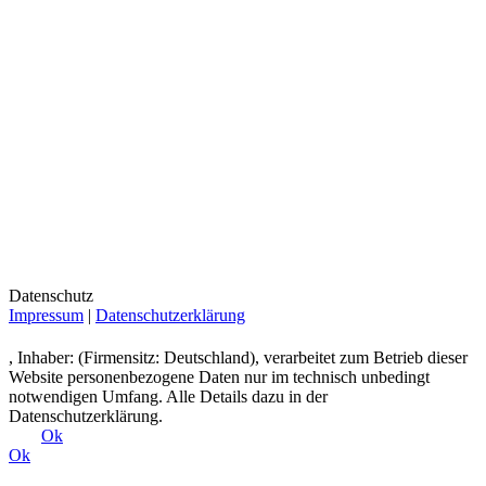
Datenschutz
Impressum
|
Datenschutzerklärung
, Inhaber: (Firmensitz: Deutschland), verarbeitet zum Betrieb dieser
Website personenbezogene Daten nur im technisch unbedingt
notwendigen Umfang. Alle Details dazu in der
Datenschutzerklärung.
Ok
Ok