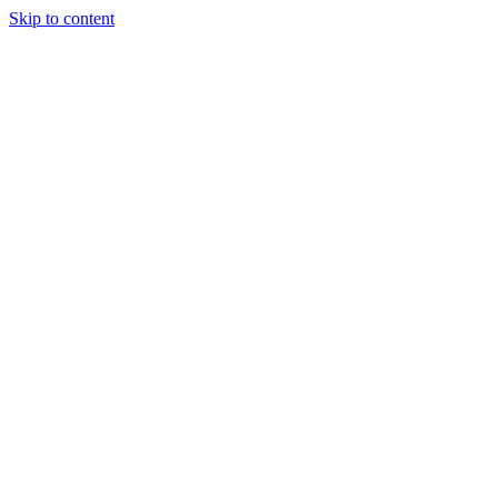
Skip to content