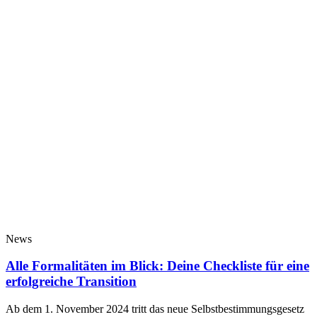
News
Alle Formalitäten im Blick: Deine Checkliste für eine
erfolgreiche Transition
Ab dem 1. November 2024 tritt das neue Selbstbestimmungsgesetz