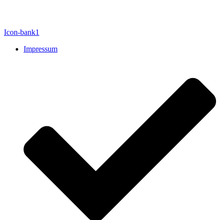
Icon-bank1
Impressum