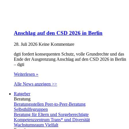
Anschlag auf den CSD 2026 in Berlin
28. Juli 2026
Keine Kommentare
dgti fordert konsequenten Schutz, volle Grundrechte und das
Ende der Ausgrenzung Anschlag auf den CSD 2026 in Berlin
– dgti
Weiterlesen »
Alle News anzeigen >>
Ratgeber
Beratung
Beratungsstellen Peer-to-Peer-Beratung
Selbsthilfegruppen
Beratung für Eltern und Sorgeberechtigte
Kompetenzzentrum Trans* und Diversität
Wachstumsraum Vielfalt