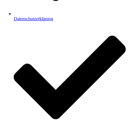
Datenschutzerklärung