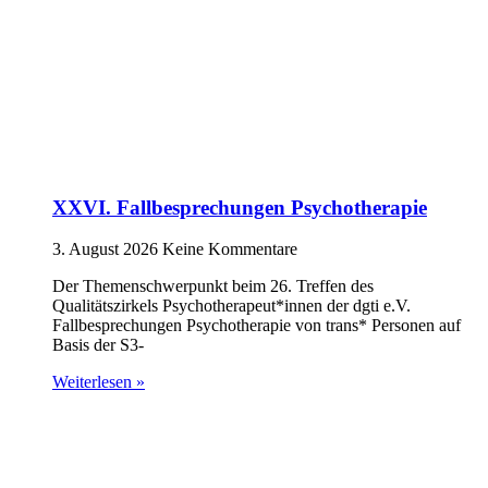
XXVI. Fallbesprechungen Psychotherapie
3. August 2026
Keine Kommentare
Der Themenschwerpunkt beim 26. Treffen des
Qualitätszirkels Psychotherapeut*innen der dgti e.V.
Fallbesprechungen Psychotherapie von trans* Personen auf
Basis der S3-
Weiterlesen »