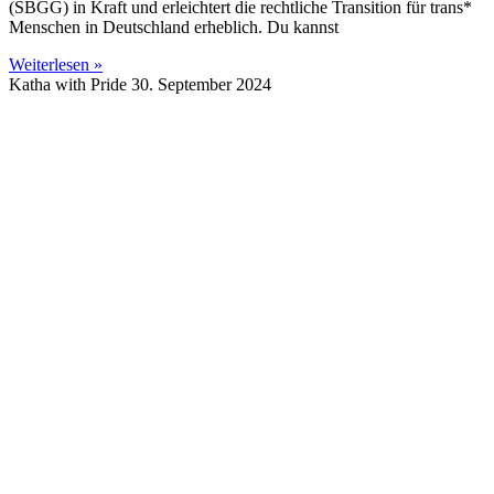
(SBGG) in Kraft und erleichtert die rechtliche Transition für trans*
Menschen in Deutschland erheblich. Du kannst
Weiterlesen »
Katha with Pride
30. September 2024