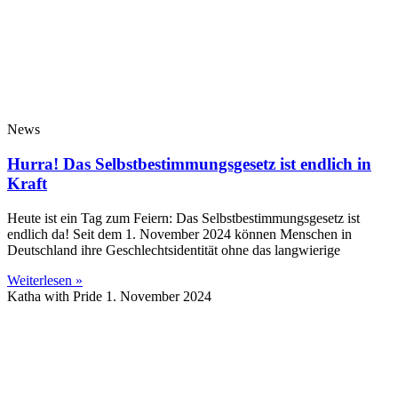
News
Hurra! Das Selbstbestimmungsgesetz ist endlich in
Kraft
Heute ist ein Tag zum Feiern: Das Selbstbestimmungsgesetz ist
endlich da! Seit dem 1. November 2024 können Menschen in
Deutschland ihre Geschlechtsidentität ohne das langwierige
Weiterlesen »
Katha with Pride
1. November 2024