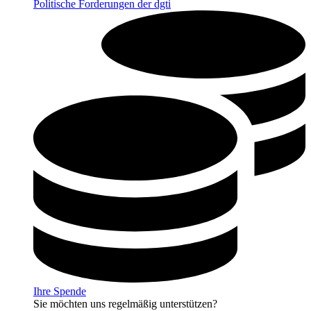
Politische Forderungen der dgti
Ihre Spende
Sie möchten uns regelmäßig unterstützen?