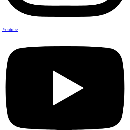
Youtube