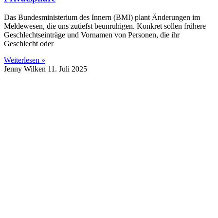
Das Bundesministerium des Innern (BMI) plant Änderungen im
Meldewesen, die uns zutiefst beunruhigen. Konkret sollen frühere
Geschlechtseinträge und Vornamen von Personen, die ihr
Geschlecht oder
Weiterlesen »
Jenny Wilken
11. Juli 2025