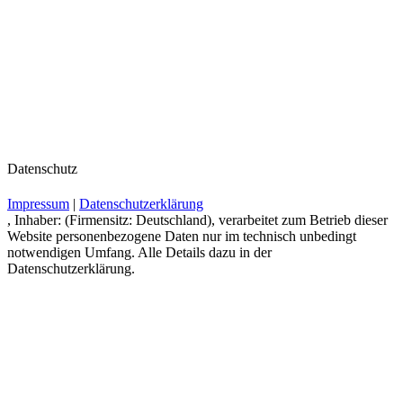
Datenschutz
Impressum
|
Datenschutzerklärung
, Inhaber: (Firmensitz: Deutschland), verarbeitet zum Betrieb dieser
Website personenbezogene Daten nur im technisch unbedingt
notwendigen Umfang. Alle Details dazu in der
Datenschutzerklärung.