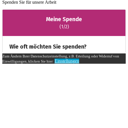
Spenden Sie für unsere Arbeit
Zum Ändern Ihrer Datenschutzeinstellung, z.B. Erteilung oder Widerruf von
Einstellungen
Einwilligungen, klicken Sie hier: