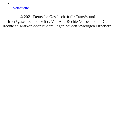
Netiquette
© 2021 Deutsche Gesellschaft für Trans*- und
Inter*geschlechtlichkeit e. V. – Alle Rechte Vorbehalten. Die
Rechte an Marken oder Bildern liegen bei den jeweiligen Urhebern.