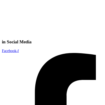
in Social Media
Facebook-f