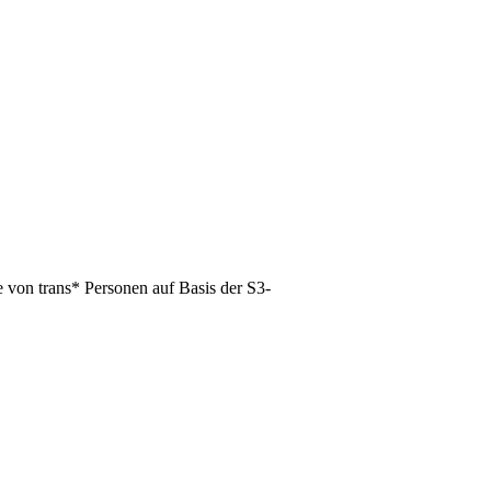
 von trans* Personen auf Basis der S3-