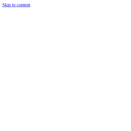
Skip to content