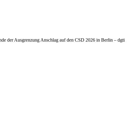
Ende der Ausgrenzung Anschlag auf den CSD 2026 in Berlin – dgti