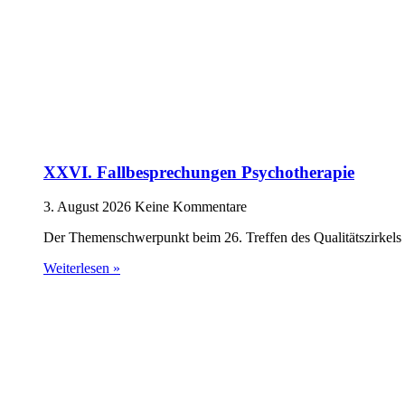
XXVI. Fallbesprechungen Psychotherapie
3. August 2026
Keine Kommentare
Der Themenschwerpunkt beim 26. Treffen des Qualitätszirkels 
Weiterlesen »