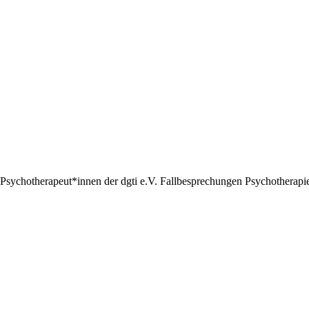
Psychotherapeut*innen der dgti e.V. Fallbesprechungen Psychotherapie