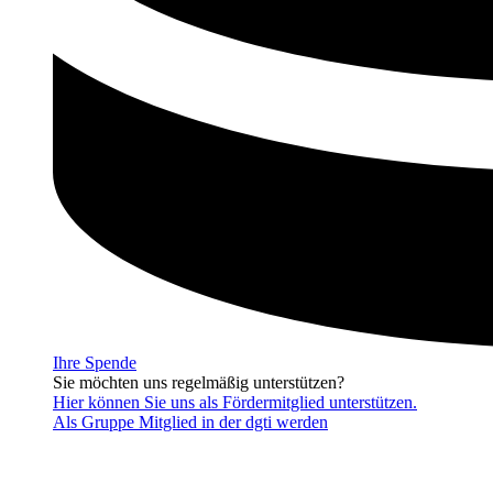
Ihre Spende
Sie möchten uns regelmäßig unterstützen?
Hier können Sie uns als Fördermitglied unterstützen.
Als Gruppe Mitglied in der dgti werden