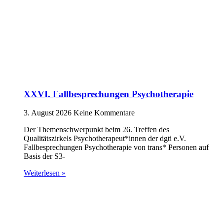
XXVI. Fallbesprechungen Psychotherapie
3. August 2026
Keine Kommentare
Der Themenschwerpunkt beim 26. Treffen des
Qualitätszirkels Psychotherapeut*innen der dgti e.V.
Fallbesprechungen Psychotherapie von trans* Personen auf
Basis der S3-
Weiterlesen »