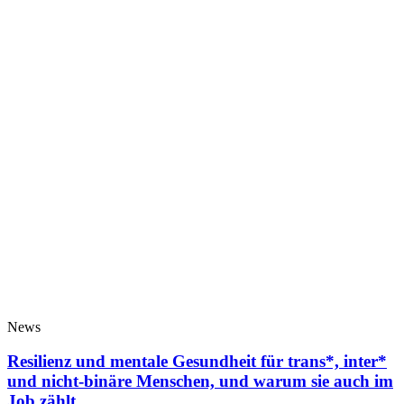
News
Resilienz und mentale Gesundheit für trans*, inter*
und nicht-binäre Menschen, und warum sie auch im
Job zählt