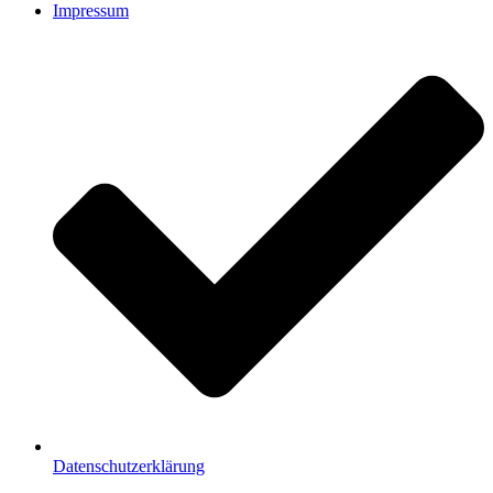
Impressum
Datenschutzerklärung