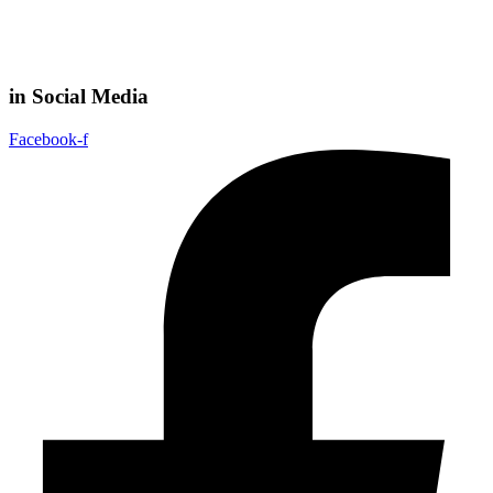
in Social Media
Facebook-f