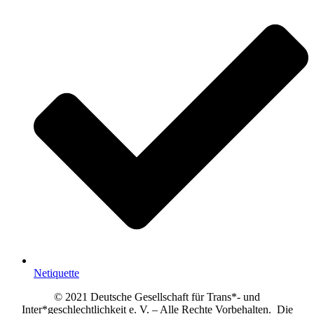
Netiquette
© 2021 Deutsche Gesellschaft für Trans*- und
Inter*geschlechtlichkeit e. V. – Alle Rechte Vorbehalten. Die