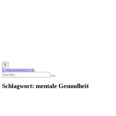
X
Ergänzungsausweis
Schlagwort: mentale Gesundheit