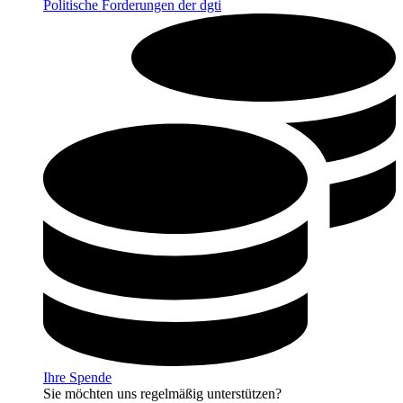
Politische Forderungen der dgti
Ihre Spende
Sie möchten uns regelmäßig unterstützen?