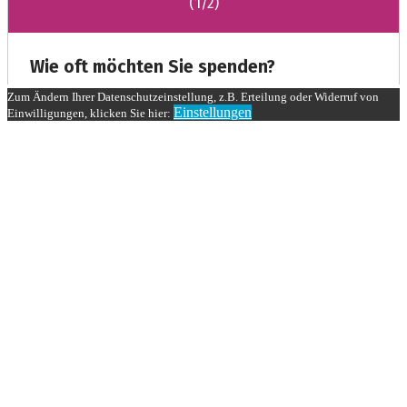
Zum Ändern Ihrer Datenschutzeinstellung, z.B. Erteilung oder Widerruf von
Einstellungen
Einwilligungen, klicken Sie hier: