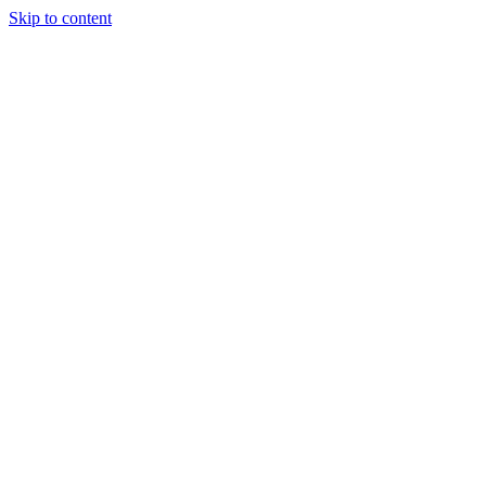
Skip to content