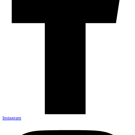
Instagram