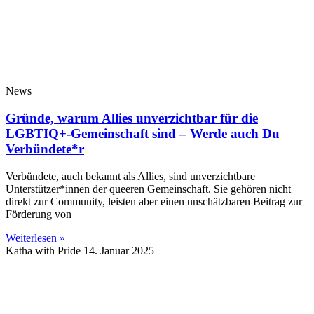
News
Gründe, warum Allies unverzichtbar für die
LGBTIQ+-Gemeinschaft sind – Werde auch Du
Verbündete*r
Verbündete, auch bekannt als Allies, sind unverzichtbare
Unterstützer*innen der queeren Gemeinschaft. Sie gehören nicht
direkt zur Community, leisten aber einen unschätzbaren Beitrag zur
Förderung von
Weiterlesen »
Katha with Pride
14. Januar 2025