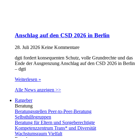
Anschlag auf den CSD 2026 in Berlin
28. Juli 2026
Keine Kommentare
dgti fordert konsequenten Schutz, volle Grundrechte und das
Ende der Ausgrenzung Anschlag auf den CSD 2026 in Berlin
– dgti
Weiterlesen »
Alle News anzeigen >>
Ratgeber
Beratung
Beratungsstellen Peer-to-Peer-Beratung
Selbsthilfegruppen
Beratung für Eltern und Sorgeberechtigte
Kompetenzzentrum Trans* und Diversität
Wachstumsraum Vielfalt