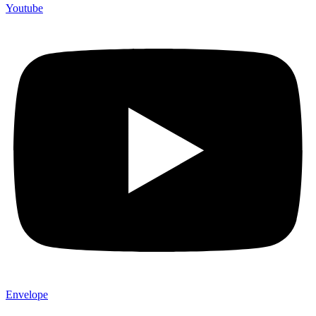
Youtube
Envelope