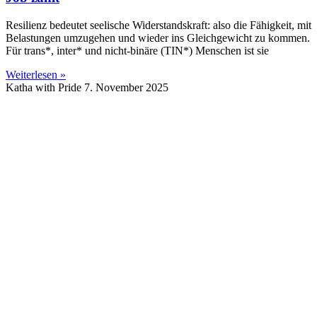
Resilienz bedeutet seelische Widerstandskraft: also die Fähigkeit, mit
Belastungen umzugehen und wieder ins Gleichgewicht zu kommen.
Für trans*, inter* und nicht-binäre (TIN*) Menschen ist sie
Weiterlesen »
Katha with Pride
7. November 2025