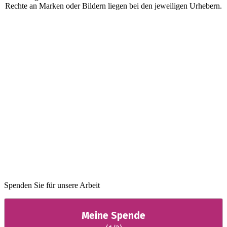
Rechte an Marken oder Bildern liegen bei den jeweiligen Urhebern.
Spenden Sie für unsere Arbeit