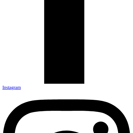
Instagram