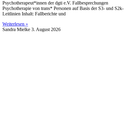
Psychotherapeut*innen der dgti e.V. Fallbesprechungen
Psychotherapie von trans* Personen auf Basis der S3- und S2k-
Leitlinien Inhalt: Fallberichte und
Weiterlesen »
Sandra Mielke
3. August 2026