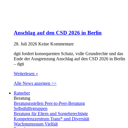
Anschlag auf den CSD 2026 in Berlin
28. Juli 2026
Keine Kommentare
dgti fordert konsequenten Schutz, volle Grundrechte und das
Ende der Ausgrenzung Anschlag auf den CSD 2026 in Berlin
– dgti
Weiterlesen »
Alle News anzeigen >>
Ratgeber
Beratung
Beratungsstellen Peer-to-Peer-Beratung
Selbsthilfegruppen
Beratung für Eltern und Sorgeberechtigte
Kompetenzzentrum Trans* und Diversität
Wachstumsraum Vielfalt