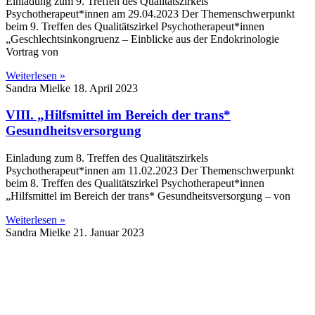
Einladung zum 9. Treffen des Qualitätszirkels
Psychotherapeut*innen am 29.04.2023 Der Themenschwerpunkt
beim 9. Treffen des Qualitätszirkel Psychotherapeut*innen
„Geschlechtsinkongruenz – Einblicke aus der Endokrinologie
Vortrag von
Weiterlesen »
Sandra Mielke
18. April 2023
VIII. „Hilfsmittel im Bereich der trans*
Gesundheitsversorgung
Einladung zum 8. Treffen des Qualitätszirkels
Psychotherapeut*innen am 11.02.2023 Der Themenschwerpunkt
beim 8. Treffen des Qualitätszirkel Psychotherapeut*innen
„Hilfsmittel im Bereich der trans* Gesundheitsversorgung – von
Weiterlesen »
Sandra Mielke
21. Januar 2023