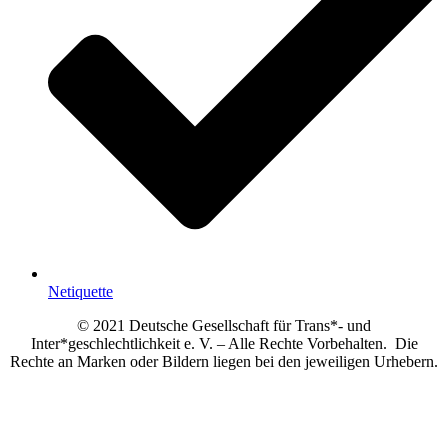
Netiquette
© 2021 Deutsche Gesellschaft für Trans*- und
Inter*geschlechtlichkeit e. V. – Alle Rechte Vorbehalten. Die
Rechte an Marken oder Bildern liegen bei den jeweiligen Urhebern.