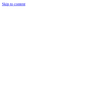
Skip to content