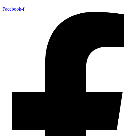
Facebook-f