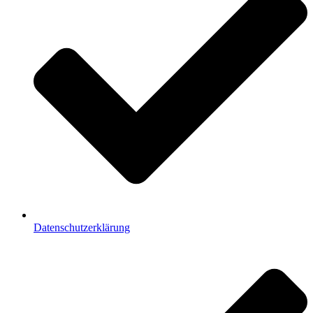
Datenschutzerklärung