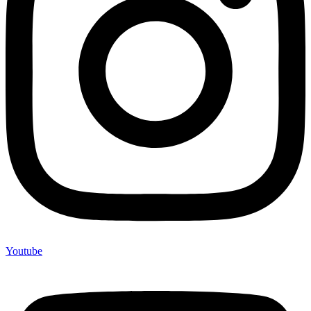
Youtube