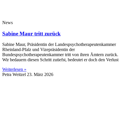
News
Sabine Maur tritt zurück
Sabine Maur, Präsidentin der Landespsychotherapeutenkammer
Rheinland-Pfalz und Vizepräsidentin der
Bundespsychotherapeutenkammer tritt von ihren Ämtern zurück.
Wir bedauern diesen Schritt zutiefst, bedeutet er doch den Verlust
Weiterlesen »
Petra Weitzel
23. März 2026