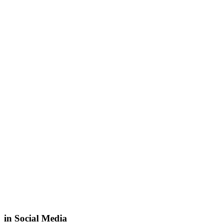
in Social Media