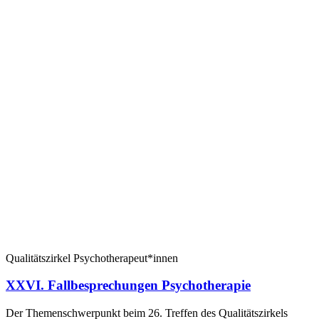
Qualitätszirkel Psychotherapeut*innen
XXVI. Fallbesprechungen Psychotherapie
Der Themenschwerpunkt beim 26. Treffen des Qualitätszirkels