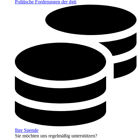
Politische Forderungen der dgti
Ihre Spende
Sie möchten uns regelmäßig unterstützen?