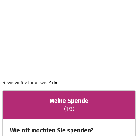
Spenden Sie für unsere Arbeit