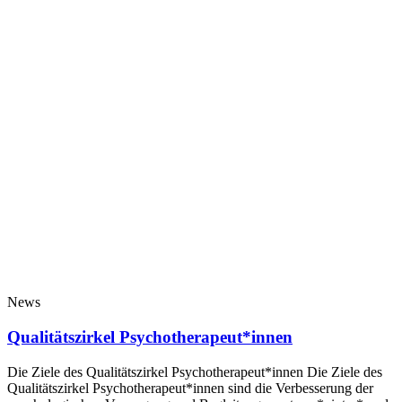
News
Qualitätszirkel Psychotherapeut*innen
Die Ziele des Qualitätszirkel Psychotherapeut*innen Die Ziele des
Qualitätszirkel Psychotherapeut*innen sind die Verbesserung der