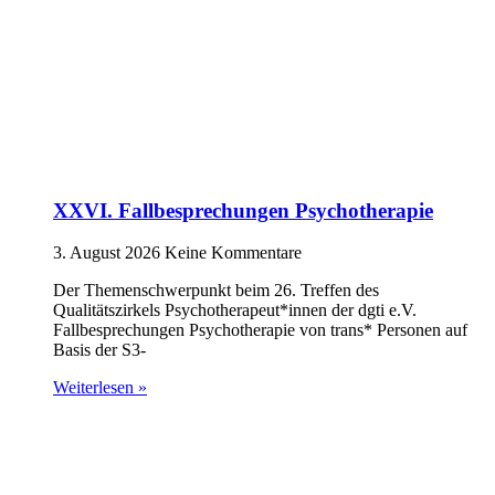
XXVI. Fallbesprechungen Psychotherapie
3. August 2026
Keine Kommentare
Der Themenschwerpunkt beim 26. Treffen des
Qualitätszirkels Psychotherapeut*innen der dgti e.V.
Fallbesprechungen Psychotherapie von trans* Personen auf
Basis der S3-
Weiterlesen »