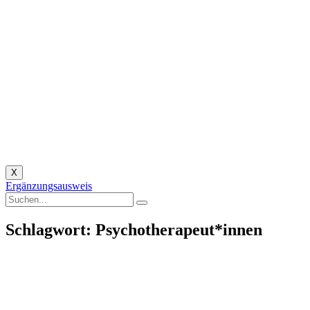
X
Ergänzungsausweis
Schlagwort: Psychotherapeut*innen