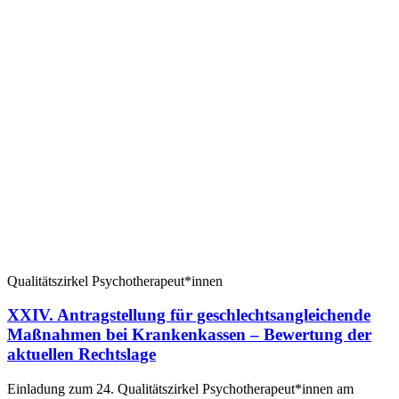
Qualitätszirkel Psychotherapeut*innen
XXIV. Antragstellung für geschlechtsangleichende
Maßnahmen bei Krankenkassen – Bewertung der
aktuellen Rechtslage
Einladung zum 24. Qualitätszirkel Psychotherapeut*innen am