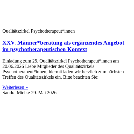
Qualitätszirkel Psychotherapeut*innen
XXV. Männer*beratung als ergänzendes Angebot
im psychotherapeutischen Kontext
Einladung zum 25. Qualitätszirkel Psychotherapeut*innen am
20.06.2026 Liebe Mitglieder des Qualitätszirkels
Psychotherapeut*innen, hiermit laden wir herzlich zum nächsten
Treffen des Qualitätszirkels ein. Bitte beachten Sie:
Weiterlesen »
Sandra Mielke
29. Mai 2026