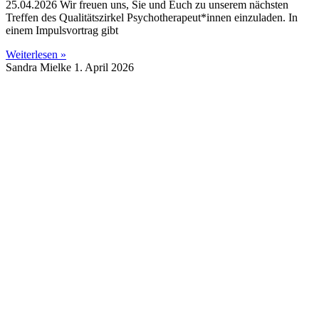
25.04.2026 Wir freuen uns, Sie und Euch zu unserem nächsten
Treffen des Qualitätszirkel Psychotherapeut*innen einzuladen. In
einem Impulsvortrag gibt
Weiterlesen »
Sandra Mielke
1. April 2026