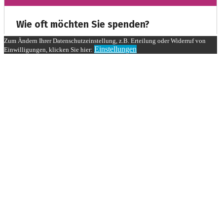
Zum Ändern Ihrer Datenschutzeinstellung, z.B. Erteilung oder Widerruf von
Einstellungen
Einwilligungen, klicken Sie hier: