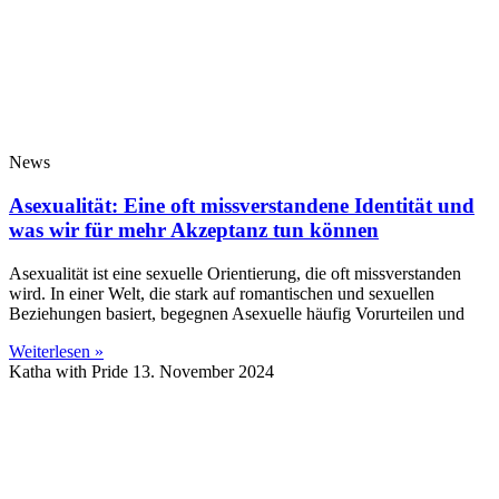
News
Asexualität: Eine oft missverstandene Identität und
was wir für mehr Akzeptanz tun können
Asexualität ist eine sexuelle Orientierung, die oft missverstanden
wird. In einer Welt, die stark auf romantischen und sexuellen
Beziehungen basiert, begegnen Asexuelle häufig Vorurteilen und
Weiterlesen »
Katha with Pride
13. November 2024