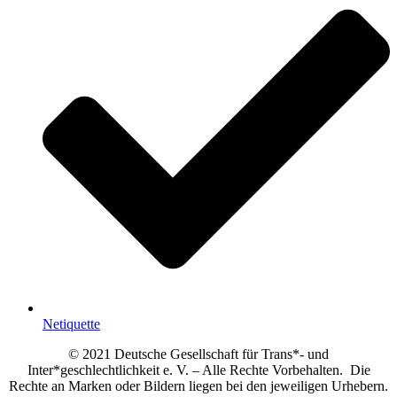
Netiquette
© 2021 Deutsche Gesellschaft für Trans*- und
Inter*geschlechtlichkeit e. V. – Alle Rechte Vorbehalten. Die
Rechte an Marken oder Bildern liegen bei den jeweiligen Urhebern.