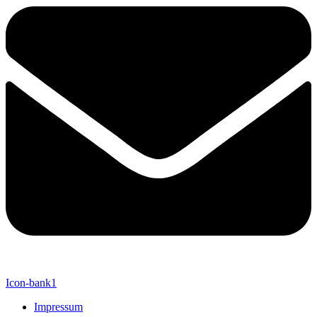
Icon-bank1
Impressum