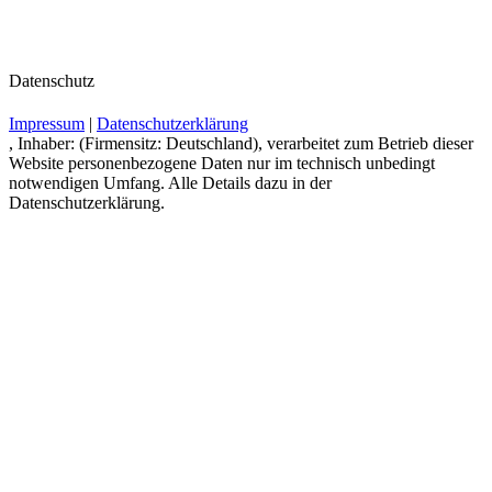
Datenschutz
Impressum
|
Datenschutzerklärung
, Inhaber: (Firmensitz: Deutschland), verarbeitet zum Betrieb dieser
Website personenbezogene Daten nur im technisch unbedingt
notwendigen Umfang. Alle Details dazu in der
Datenschutzerklärung.