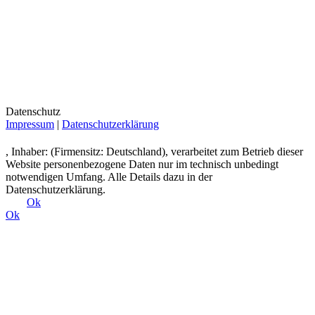
Datenschutz
Impressum
|
Datenschutzerklärung
, Inhaber: (Firmensitz: Deutschland), verarbeitet zum Betrieb dieser
Website personenbezogene Daten nur im technisch unbedingt
notwendigen Umfang. Alle Details dazu in der
Datenschutzerklärung.
Ok
Ok