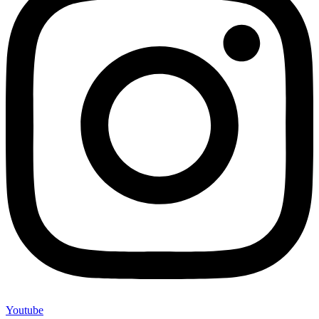
Youtube