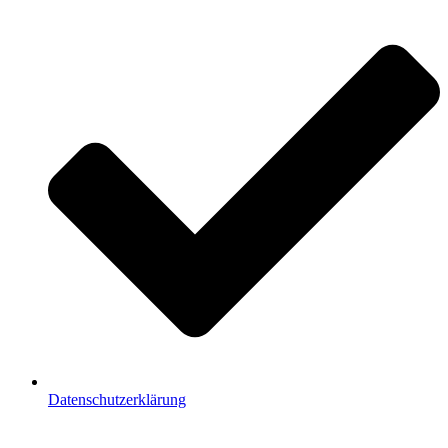
Datenschutzerklärung