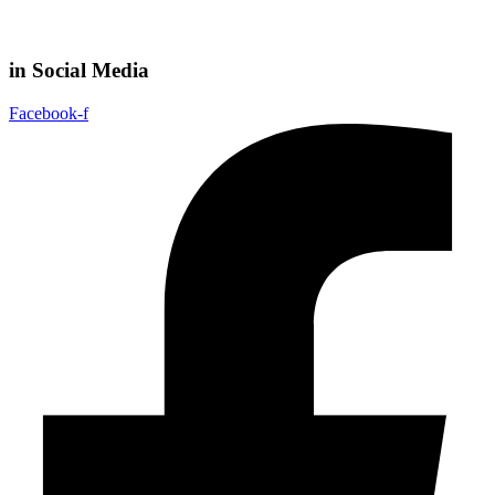
in Social Media
Facebook-f