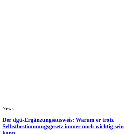
News
Der dgti-Ergänzungsausweis: Warum er trotz
Selbstbestimmungsgesetz immer noch wichtig sein
kann