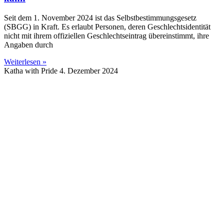
Seit dem 1. November 2024 ist das Selbstbestimmungsgesetz
(SBGG) in Kraft. Es erlaubt Personen, deren Geschlechtsidentität
nicht mit ihrem offiziellen Geschlechtseintrag übereinstimmt, ihre
Angaben durch
Weiterlesen »
Katha with Pride
4. Dezember 2024