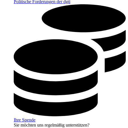
Politische Forderungen der dgti
Ihre Spende
Sie möchten uns regelmäßig unterstützen?