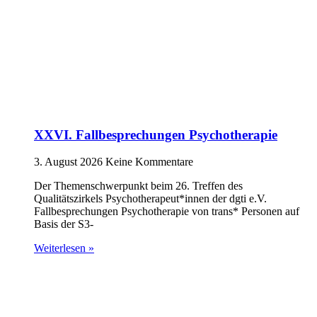
XXVI. Fallbesprechungen Psychotherapie
3. August 2026
Keine Kommentare
Der Themenschwerpunkt beim 26. Treffen des
Qualitätszirkels Psychotherapeut*innen der dgti e.V.
Fallbesprechungen Psychotherapie von trans* Personen auf
Basis der S3-
Weiterlesen »