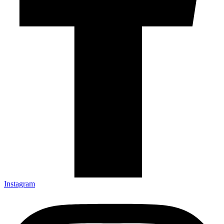
Instagram