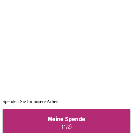
Spenden Sie für unsere Arbeit