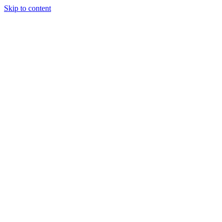
Skip to content