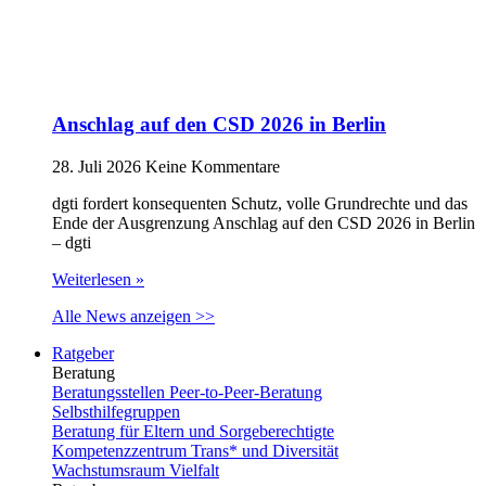
Anschlag auf den CSD 2026 in Berlin
28. Juli 2026
Keine Kommentare
dgti fordert konsequenten Schutz, volle Grundrechte und das
Ende der Ausgrenzung Anschlag auf den CSD 2026 in Berlin
– dgti
Weiterlesen »
Alle News anzeigen >>
Ratgeber
Beratung
Beratungsstellen Peer-to-Peer-Beratung
Selbsthilfegruppen
Beratung für Eltern und Sorgeberechtigte
Kompetenzzentrum Trans* und Diversität
Wachstumsraum Vielfalt