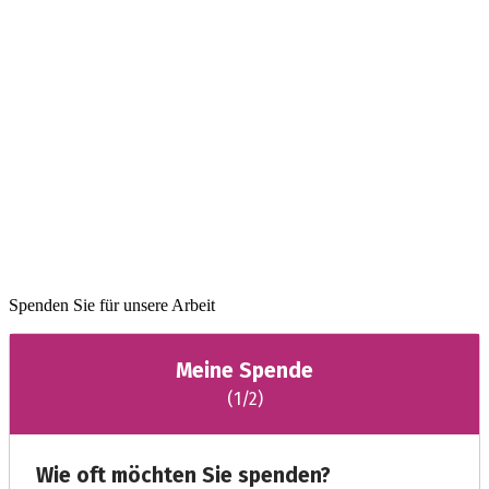
Spenden Sie für unsere Arbeit