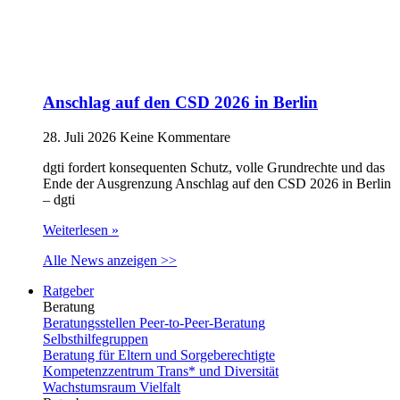
Anschlag auf den CSD 2026 in Berlin
28. Juli 2026
Keine Kommentare
dgti fordert konsequenten Schutz, volle Grundrechte und das
Ende der Ausgrenzung Anschlag auf den CSD 2026 in Berlin
– dgti
Weiterlesen »
Alle News anzeigen >>
Ratgeber
Beratung
Beratungsstellen Peer-to-Peer-Beratung
Selbsthilfegruppen
Beratung für Eltern und Sorgeberechtigte
Kompetenzzentrum Trans* und Diversität
Wachstumsraum Vielfalt