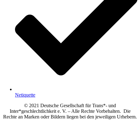
Netiquette
© 2021 Deutsche Gesellschaft für Trans*- und
Inter*geschlechtlichkeit e. V. – Alle Rechte Vorbehalten. Die
Rechte an Marken oder Bildern liegen bei den jeweiligen Urhebern.