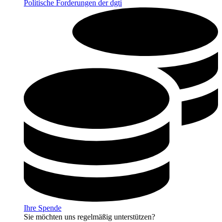
Politische Forderungen der dgti
Ihre Spende
Sie möchten uns regelmäßig unterstützen?