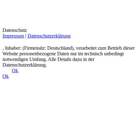
Datenschutz
Impressum
|
Datenschutzerklärung
, Inhaber: (Firmensitz: Deutschland), verarbeitet zum Betrieb dieser
Website personenbezogene Daten nur im technisch unbedingt
notwendigen Umfang. Alle Details dazu in der
Datenschutzerklärung.
Ok
Ok