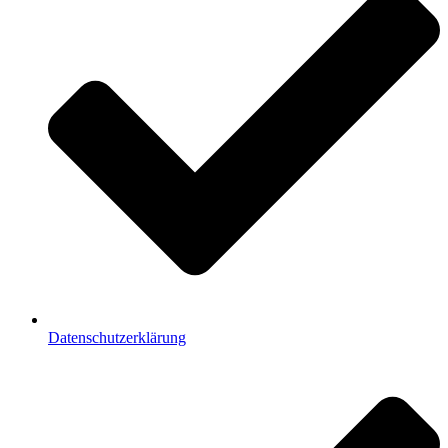
Datenschutzerklärung