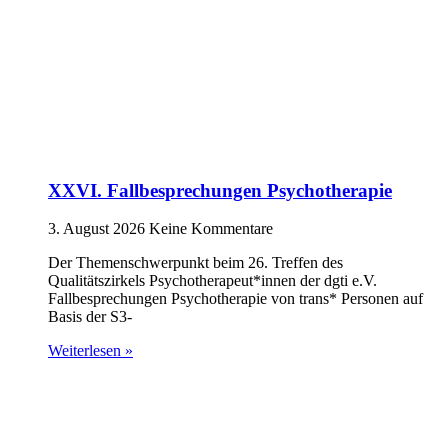
XXVI. Fallbesprechungen Psychotherapie
3. August 2026
Keine Kommentare
Der Themenschwerpunkt beim 26. Treffen des
Qualitätszirkels Psychotherapeut*innen der dgti e.V.
Fallbesprechungen Psychotherapie von trans* Personen auf
Basis der S3-
Weiterlesen »