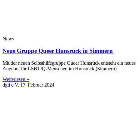
News
Neue Gruppe Queer Hunsrück in Simmern
Mit der neuen Selbsthilfegruppe Queer Hunsrück entsteht ein neues
Angebot für LSBTIQ-Menschen im Hunsrück (Simmern).
Weiterlesen »
dgti e.V.
17. Februar 2024