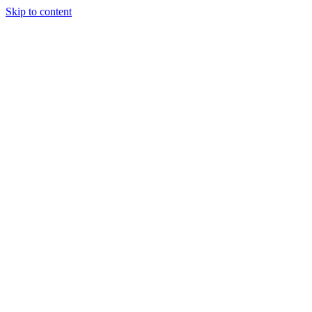
Skip to content