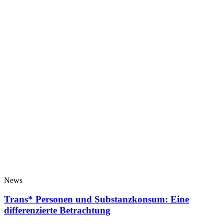
News
Trans* Personen und Substanzkonsum: Eine
differenzierte Betrachtung