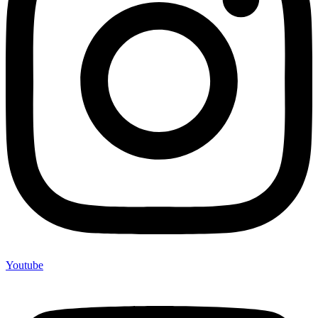
Youtube