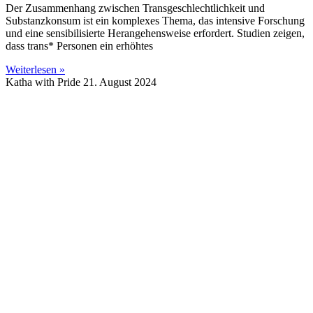
Der Zusammenhang zwischen Transgeschlechtlichkeit und
Substanzkonsum ist ein komplexes Thema, das intensive Forschung
und eine sensibilisierte Herangehensweise erfordert. Studien zeigen,
dass trans* Personen ein erhöhtes
Weiterlesen »
Katha with Pride
21. August 2024