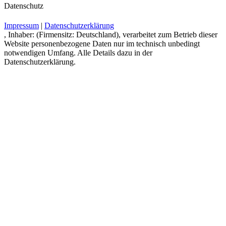
Datenschutz
Impressum
|
Datenschutzerklärung
, Inhaber: (Firmensitz: Deutschland), verarbeitet zum Betrieb dieser
Website personenbezogene Daten nur im technisch unbedingt
notwendigen Umfang. Alle Details dazu in der
Datenschutzerklärung.