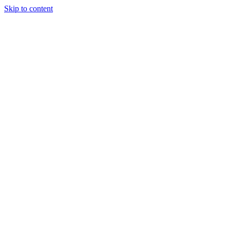
Skip to content