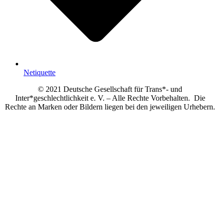
Netiquette
© 2021 Deutsche Gesellschaft für Trans*- und
Inter*geschlechtlichkeit e. V. – Alle Rechte Vorbehalten. Die
Rechte an Marken oder Bildern liegen bei den jeweiligen Urhebern.