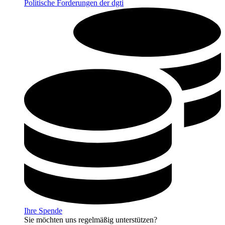
Politische Forderungen der dgti
Ihre Spende
Sie möchten uns regelmäßig unterstützen?