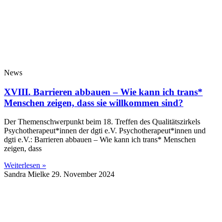
News
XVIII. Barrieren abbauen – Wie kann ich trans*
Menschen zeigen, dass sie willkommen sind?
Der Themenschwerpunkt beim 18. Treffen des Qualitätszirkels
Psychotherapeut*innen der dgti e.V. Psychotherapeut*innen und
dgti e.V.: Barrieren abbauen – Wie kann ich trans* Menschen
zeigen, dass
Weiterlesen »
Sandra Mielke
29. November 2024