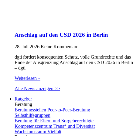
Anschlag auf den CSD 2026 in Berlin
28. Juli 2026
Keine Kommentare
dgti fordert konsequenten Schutz, volle Grundrechte und das
Ende der Ausgrenzung Anschlag auf den CSD 2026 in Berlin
– dgti
Weiterlesen »
Alle News anzeigen >>
Ratgeber
Beratung
Beratungsstellen Peer-to-Peer-Beratung
Selbsthilfegruppen
Beratung für Eltern und Sorgeberechtigte
Kompetenzzentrum Trans* und Diversität
Wachstumsraum Vielfalt