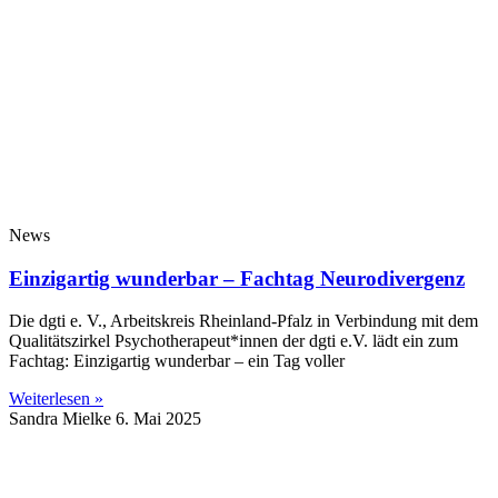
News
Einzigartig wunderbar – Fachtag Neurodivergenz
Die dgti e. V., Arbeitskreis Rheinland-Pfalz in Verbindung mit dem
Qualitätszirkel Psychotherapeut*innen der dgti e.V. lädt ein zum
Fachtag: Einzigartig wunderbar – ein Tag voller
Weiterlesen »
Sandra Mielke
6. Mai 2025