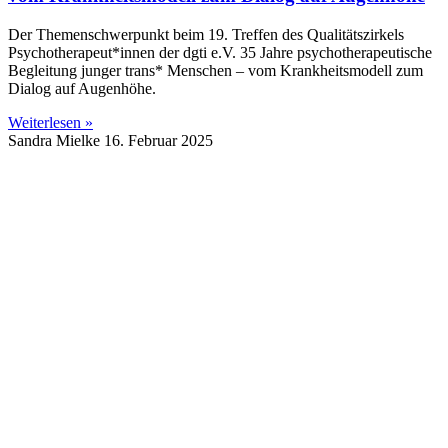
Der Themenschwerpunkt beim 19. Treffen des Qualitätszirkels
Psychotherapeut*innen der dgti e.V. 35 Jahre psychotherapeutische
Begleitung junger trans* Menschen – vom Krankheitsmodell zum
Dialog auf Augenhöhe.
Weiterlesen »
Sandra Mielke
16. Februar 2025