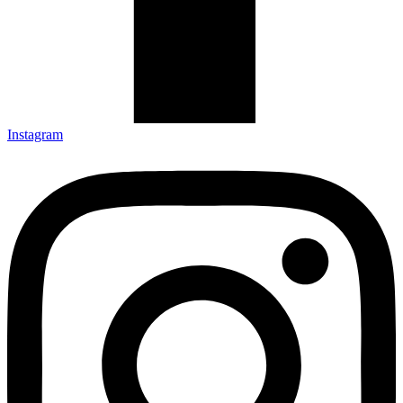
Instagram