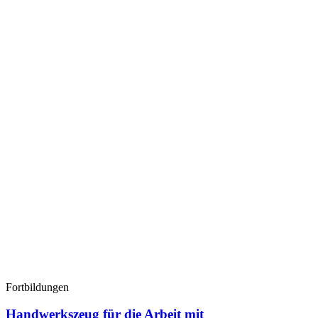
Fortbildungen
Handwerkszeug für die Arbeit mit