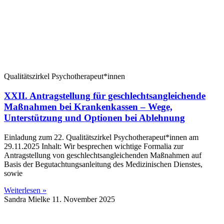
Qualitätszirkel Psychotherapeut*innen
XXII. Antragstellung für geschlechtsangleichende
Maßnahmen bei Krankenkassen – Wege,
Unterstützung und Optionen bei Ablehnung
Einladung zum 22. Qualitätszirkel Psychotherapeut*innen am
29.11.2025 Inhalt: Wir besprechen wichtige Formalia zur
Antragstellung von geschlechtsangleichenden Maßnahmen auf
Basis der Begutachtungsanleitung des Medizinischen Dienstes,
sowie
Weiterlesen »
Sandra Mielke
11. November 2025