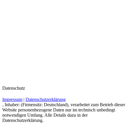
Datenschutz
Impressum
|
Datenschutzerklärung
, Inhaber: (Firmensitz: Deutschland), verarbeitet zum Betrieb dieser
Website personenbezogene Daten nur im technisch unbedingt
notwendigen Umfang. Alle Details dazu in der
Datenschutzerklärung.