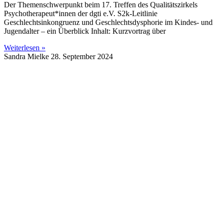
Der Themenschwerpunkt beim 17. Treffen des Qualitätszirkels
Psychotherapeut*innen der dgti e.V. S2k-Leitlinie
Geschlechtsinkongruenz und Geschlechtsdysphorie im Kindes- und
Jugendalter – ein Überblick Inhalt: Kurzvortrag über
Weiterlesen »
Sandra Mielke
28. September 2024