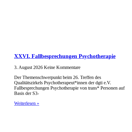
XXVI. Fallbesprechungen Psychotherapie
3. August 2026
Keine Kommentare
Der Themenschwerpunkt beim 26. Treffen des
Qualitätszirkels Psychotherapeut*innen der dgti e.V.
Fallbesprechungen Psychotherapie von trans* Personen auf
Basis der S3-
Weiterlesen »