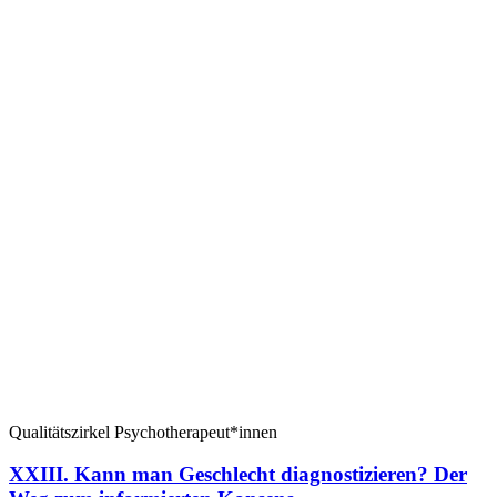
Qualitätszirkel Psychotherapeut*innen
XXIII. Kann man Geschlecht diagnostizieren? Der