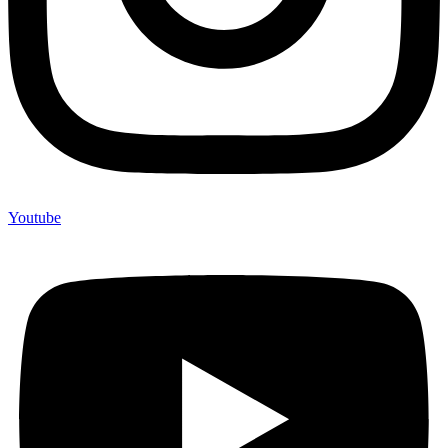
Youtube