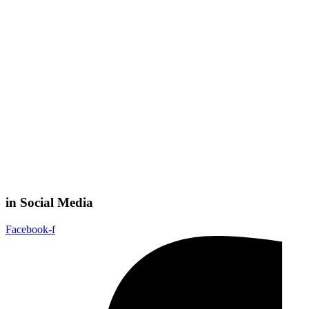
in Social Media
Facebook-f