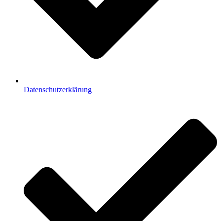
Datenschutzerklärung