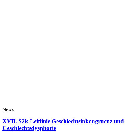
News
XVII. S2k-Leitlinie Geschlechtsinkongruenz und
Geschlechtsdysphorie