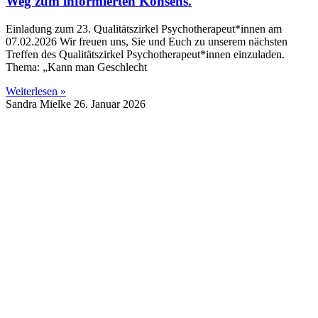
Weg zum informierten Konsens.
Einladung zum 23. Qualitätszirkel Psychotherapeut*innen am
07.02.2026 Wir freuen uns, Sie und Euch zu unserem nächsten
Treffen des Qualitätszirkel Psychotherapeut*innen einzuladen.
Thema: „Kann man Geschlecht
Weiterlesen »
Sandra Mielke
26. Januar 2026