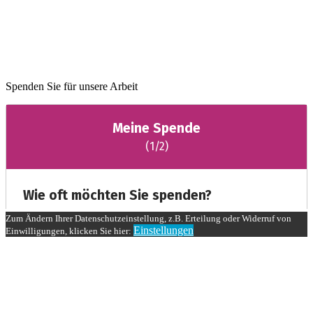
Spenden Sie für unsere Arbeit
Zum Ändern Ihrer Datenschutzeinstellung, z.B. Erteilung oder Widerruf von
Einstellungen
Einwilligungen, klicken Sie hier: