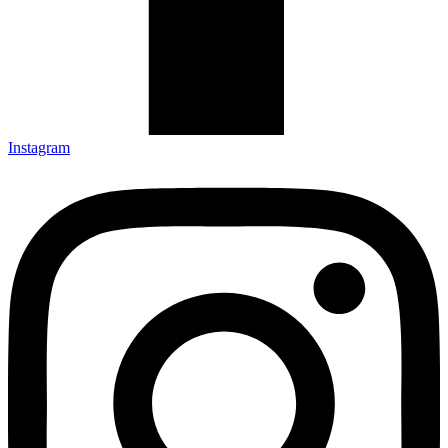
Instagram