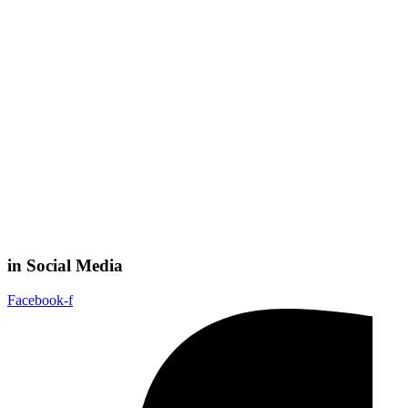
in Social Media
Facebook-f