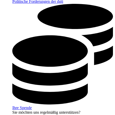
Politische Forderungen der dgti
Ihre Spende
Sie möchten uns regelmäßig unterstützen?