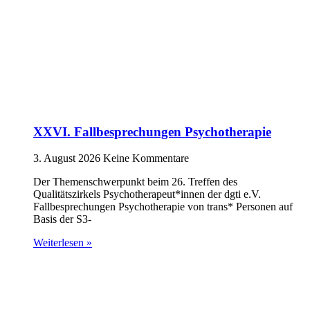
XXVI. Fallbesprechungen Psychotherapie
3. August 2026
Keine Kommentare
Der Themenschwerpunkt beim 26. Treffen des
Qualitätszirkels Psychotherapeut*innen der dgti e.V.
Fallbesprechungen Psychotherapie von trans* Personen auf
Basis der S3-
Weiterlesen »