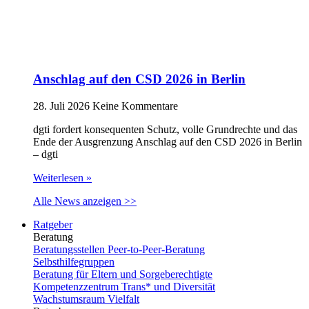
Anschlag auf den CSD 2026 in Berlin
28. Juli 2026
Keine Kommentare
dgti fordert konsequenten Schutz, volle Grundrechte und das
Ende der Ausgrenzung Anschlag auf den CSD 2026 in Berlin
– dgti
Weiterlesen »
Alle News anzeigen >>
Ratgeber
Beratung
Beratungsstellen Peer-to-Peer-Beratung
Selbsthilfegruppen
Beratung für Eltern und Sorgeberechtigte
Kompetenzzentrum Trans* und Diversität
Wachstumsraum Vielfalt