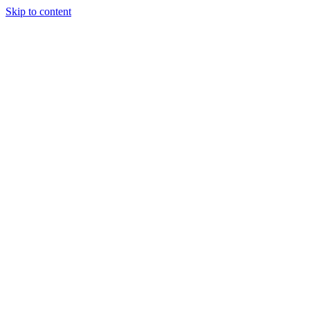
Skip to content