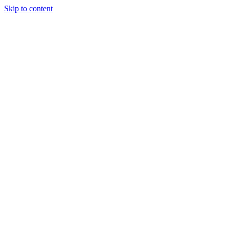
Skip to content