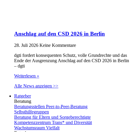
Anschlag auf den CSD 2026 in Berlin
28. Juli 2026
Keine Kommentare
dgti fordert konsequenten Schutz, volle Grundrechte und das
Ende der Ausgrenzung Anschlag auf den CSD 2026 in Berlin
– dgti
Weiterlesen »
Alle News anzeigen >>
Ratgeber
Beratung
Beratungsstellen Peer-to-Peer-Beratung
Selbsthilfegruppen
Beratung für Eltern und Sorgeberechtigte
Kompetenzzentrum Trans* und Diversität
Wachstumsraum Vielfalt