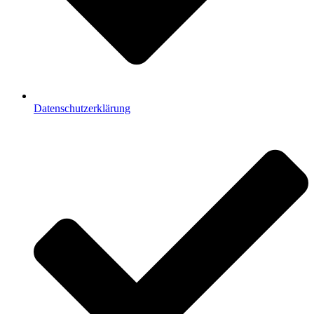
Datenschutzerklärung