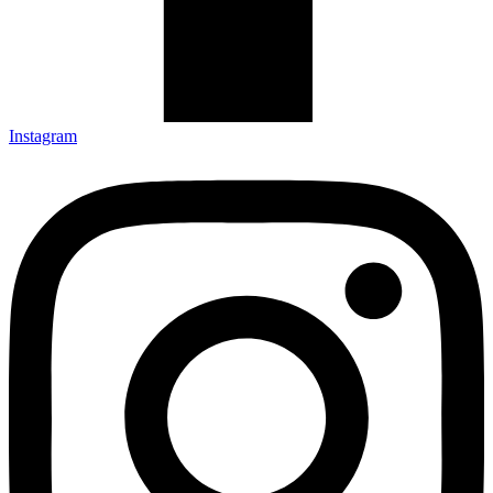
Instagram