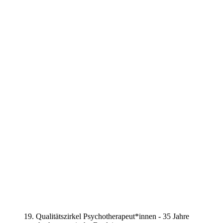
19. Qualitätszirkel Psychotherapeut*innen - 35 Jahre