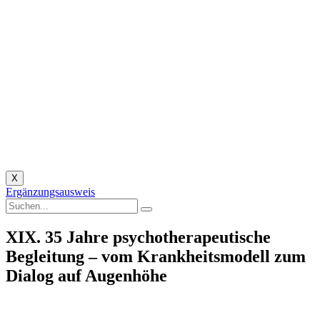
X
Ergänzungsausweis
XIX. 35 Jahre psychotherapeutische
Begleitung – vom Krankheitsmodell zum
Dialog auf Augenhöhe