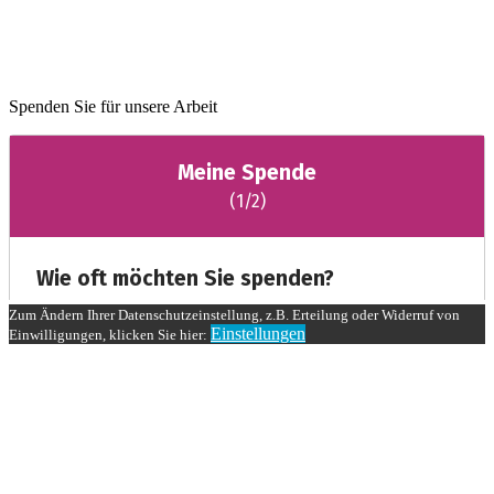
Spenden Sie für unsere Arbeit
Zum Ändern Ihrer Datenschutzeinstellung, z.B. Erteilung oder Widerruf von
Einstellungen
Einwilligungen, klicken Sie hier: