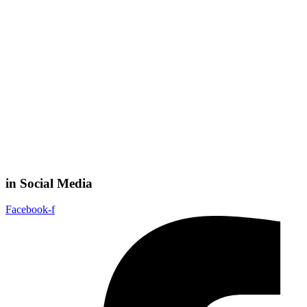
in Social Media
Facebook-f