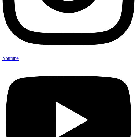
Youtube