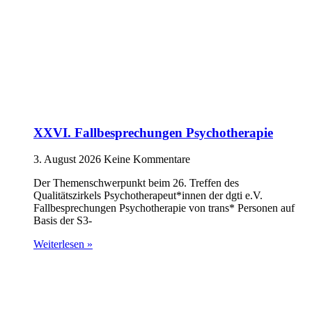
XXVI. Fallbesprechungen Psychotherapie
3. August 2026
Keine Kommentare
Der Themenschwerpunkt beim 26. Treffen des
Qualitätszirkels Psychotherapeut*innen der dgti e.V.
Fallbesprechungen Psychotherapie von trans* Personen auf
Basis der S3-
Weiterlesen »