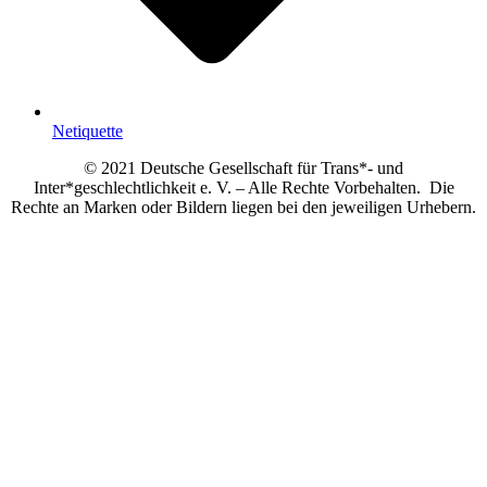
Netiquette
© 2021 Deutsche Gesellschaft für Trans*- und
Inter*geschlechtlichkeit e. V. – Alle Rechte Vorbehalten. Die
Rechte an Marken oder Bildern liegen bei den jeweiligen Urhebern.