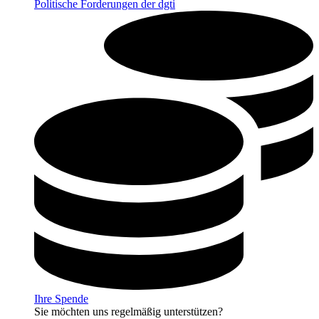
Politische Forderungen der dgti
Ihre Spende
Sie möchten uns regelmäßig unterstützen?