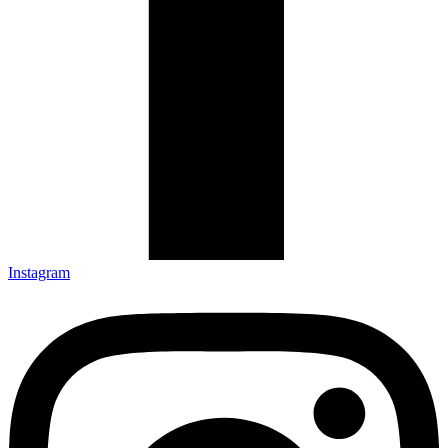
Instagram