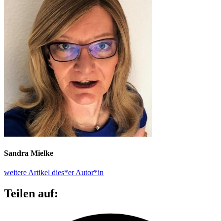
Sandra Mielke
weitere Artikel dies*er Autor*in
Teilen auf: