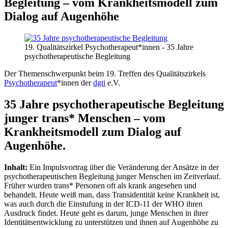
Begleitung – vom Krankheitsmodell zum
Dialog auf Augenhöhe
19. Qualitätszirkel Psychotherapeut*innen - 35 Jahre
psychotherapeutische Begleitung
Der Themenschwerpunkt beim 19. Treffen des Qualitätszirkels
Psychotherapeut
*innen der
dgti
e.V.
35
Jahre psychotherapeutische Begleitung
junger trans* Menschen – vom
Krankheitsmodell zum Dialog auf
Augenhöhe
.
Inhalt:
Ein Impulsvortrag über die Veränderung der Ansätze in der
psychotherapeutischen Begleitung junger Menschen im Zeitverlauf.
Früher wurden trans* Personen oft als krank angesehen und
behandelt. Heute weiß man, dass Transidentität keine Krankheit ist,
was auch durch die Einstufung in der ICD-11 der WHO ihren
Ausdruck findet. Heute geht es darum, junge Menschen in ihrer
Identitätsentwicklung zu unterstützen und ihnen auf Augenhöhe zu