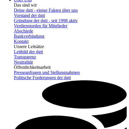
Das sind wir
Deine dgti - einige Fakten über uns
Vorstand der dgti
Gründung der dgti - seit 1998 aktiv
Verdienstorden für Mitglieder
Abschiede
Bankverbindung
Kontakt
Unsere Leitsätze
Leitbild der dgti
Transparenz
Neutralität
Öffentlichkeitsarbeit
Presseanfragen und Stellungnahmen
Politische Forderungen der dgti