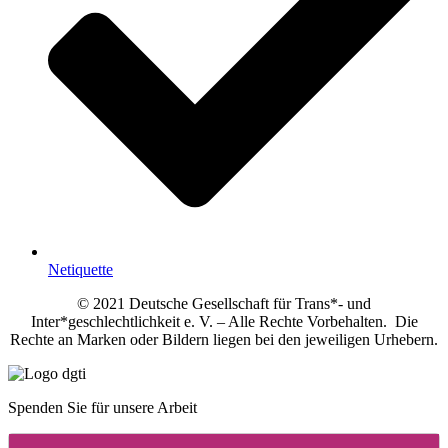
Netiquette
© 2021 Deutsche Gesellschaft für Trans*- und
Inter*geschlechtlichkeit e. V. – Alle Rechte Vorbehalten. Die
Rechte an Marken oder Bildern liegen bei den jeweiligen Urhebern.
Spenden Sie für unsere Arbeit