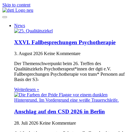
Skip to content
News
XXVI. Fallbesprechungen Psychotherapie
3. August 2026
Keine Kommentare
Der Themenschwerpunkt beim 26. Treffen des
Qualitätszirkels Psychotherapeut*innen der dgti e.V.
Fallbesprechungen Psychotherapie von trans* Personen auf
Basis der S3-
Weiterlesen »
Anschlag auf den CSD 2026 in Berlin
28. Juli 2026
Keine Kommentare