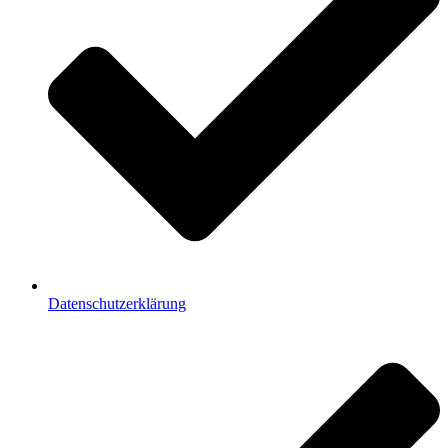
Datenschutzerklärung