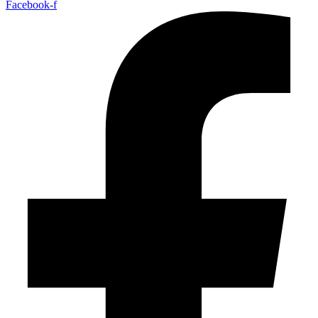
Facebook-f