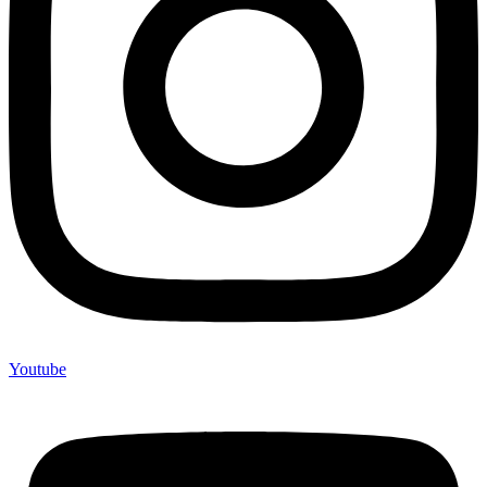
Youtube