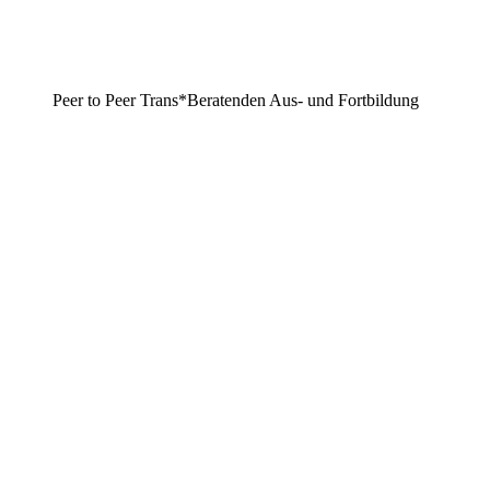
Peer to Peer Trans*Beratenden Aus- und Fortbildung