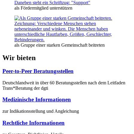
als Fördermitglied unterstützen
als Gruppe einer starken Gemeinschaft beitreten
Wir bieten
Peer-to-Peer Beratungsstellen
Deutschlandweit in über 60 Beratungsstellen nach dem Leitfaden
Trans*Beratung der dgti
Medizinische Informationen
zur Indikationsstellung und Angleichung
Rechtliche Informationen