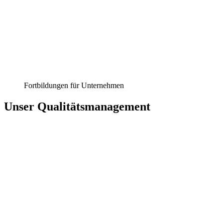
Fortbildungen für Unternehmen
Unser Qualitätsmanagement