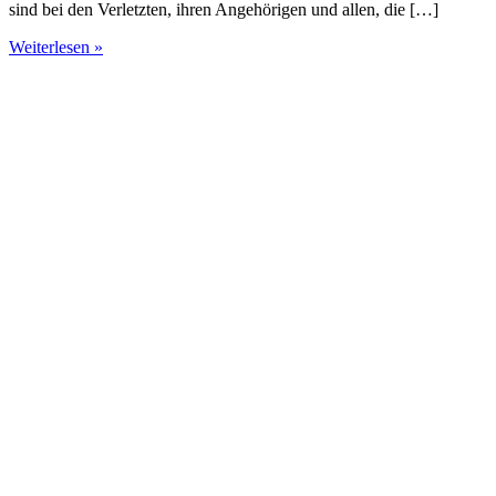
sind bei den Verletzten, ihren Angehörigen und allen, die […]
Weiterlesen »