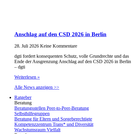
Anschlag auf den CSD 2026 in Berlin
28. Juli 2026
Keine Kommentare
dgti fordert konsequenten Schutz, volle Grundrechte und das
Ende der Ausgrenzung Anschlag auf den CSD 2026 in Berlin
– dgti
Weiterlesen »
Alle News anzeigen >>
Ratgeber
Beratung
Beratungsstellen Peer-to-Peer-Beratung
Selbsthilfegruppen
Beratung für Eltern und Sorgeberechtigte
Kompetenzzentrum Trans* und Diversität
Wachstumsraum Vielfalt