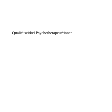
Qualitätszirkel Psychotherapeut*innen