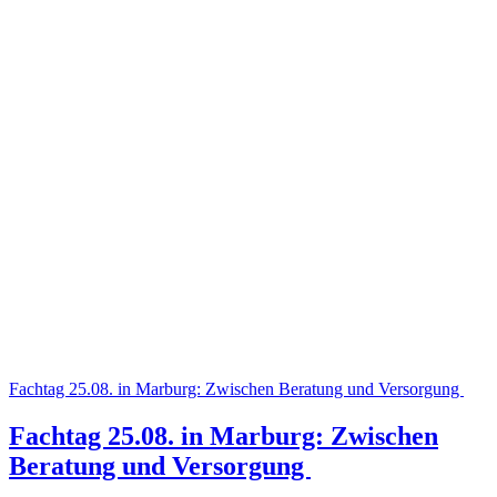
Fachtag 25.08. in Marburg: Zwischen Beratung und Versorgung
Fachtag 25.08. in Marburg: Zwischen
Beratung und Versorgung