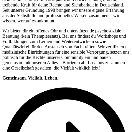
treibende Kraft für deine Rechte und Sichtbarkeit in Deutschland.
Seit unserer Gründung 1998 bringen wir unsere eigene Erfahrung
aus der Selbsthilfe und professionelles Wissen zusammen – wir
wissen, worauf es ankommt.
Wir bieten dir ein offenes Ohr und unterstützende psychosoziale
Beratung (kein Therapieersatz). Bei uns findest du Workshops und
Fortbildungen zum Lernen und Weiterentwickeln sowie
Qualitätszirkel für den Austausch von Fachkräften. Wir zertifizieren
medizinische Einrichtungen für eine sensible Versorgung, setzen uns
politisch für die Rechte unserer Community ein und bauen –
gemeinsam mit unseren Allies – Barrieren ab. Lass uns zusammen
eine Gesellschaft gestalten, die Vielfalt wirklich lebt!
Gemeinsam. Vielfalt. Leben.