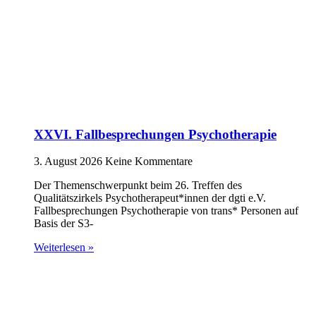
XXVI. Fallbesprechungen Psychotherapie
3. August 2026
Keine Kommentare
Der Themenschwerpunkt beim 26. Treffen des
Qualitätszirkels Psychotherapeut*innen der dgti e.V.
Fallbesprechungen Psychotherapie von trans* Personen auf
Basis der S3-
Weiterlesen »