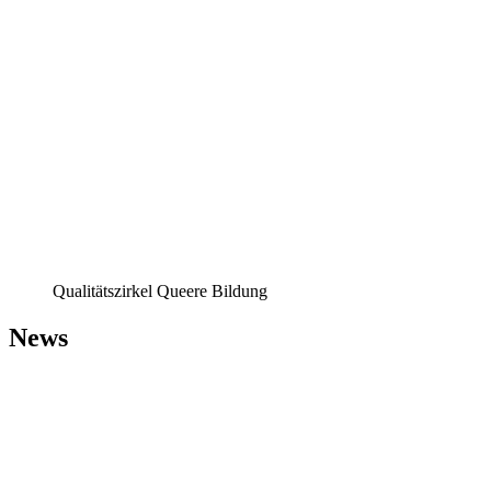
Qualitätszirkel Queere Bildung
News