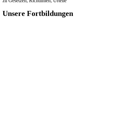
zu Gesetzen, Richtlinien, Urteile
Unsere Fortbildungen