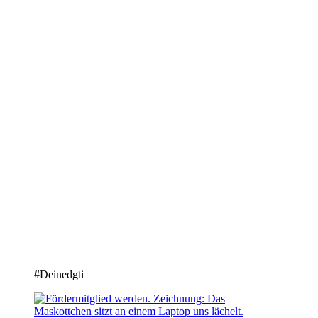
#Deinedgti