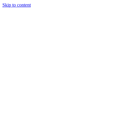
Skip to content