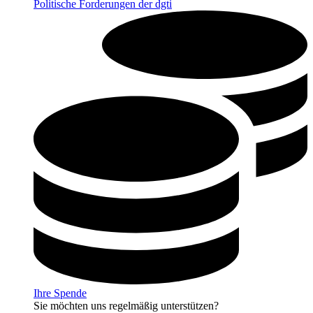
Politische Forderungen der dgti
Ihre Spende
Sie möchten uns regelmäßig unterstützen?