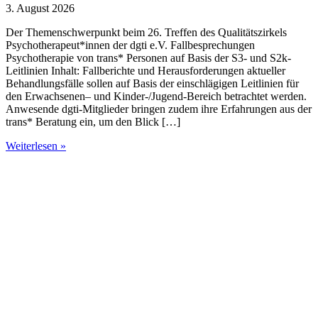
3. August 2026
Der Themenschwerpunkt beim 26. Treffen des Qualitätszirkels
Psychotherapeut*innen der dgti e.V. Fallbesprechungen
Psychotherapie von trans* Personen auf Basis der S3- und S2k-
Leitlinien Inhalt: Fallberichte und Herausforderungen aktueller
Behandlungsfälle sollen auf Basis der einschlägigen Leitlinien für
den Erwachsenen– und Kinder-/Jugend-Bereich betrachtet werden.
Anwesende dgti-Mitglieder bringen zudem ihre Erfahrungen aus der
trans* Beratung ein, um den Blick […]
Weiterlesen »