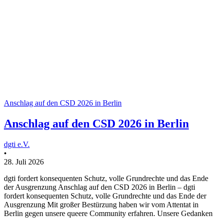
Anschlag auf den CSD 2026 in Berlin
Anschlag auf den CSD 2026 in Berlin
dgti e.V.
•
28. Juli 2026
dgti fordert konsequenten Schutz, volle Grundrechte und das Ende
der Ausgrenzung Anschlag auf den CSD 2026 in Berlin – dgti
fordert konsequenten Schutz, volle Grundrechte und das Ende der
Ausgrenzung Mit großer Bestürzung haben wir vom Attentat in
Berlin gegen unsere queere Community erfahren. Unsere Gedanken