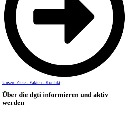
Unsere Ziele - Fakten - Kontakt
Über die dgti informieren und aktiv
werden