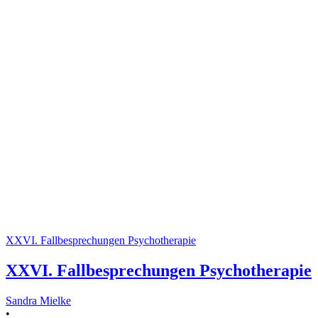
XXVI. Fallbesprechungen Psychotherapie
XXVI. Fallbesprechungen Psychotherapie
Sandra Mielke
•