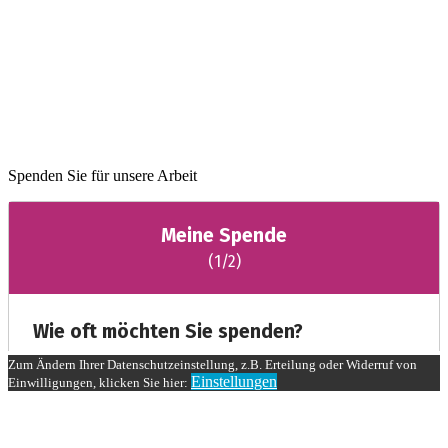
Spenden Sie für unsere Arbeit
Zum Ändern Ihrer Datenschutzeinstellung, z.B. Erteilung oder Widerruf von
Einstellungen
Einwilligungen, klicken Sie hier: