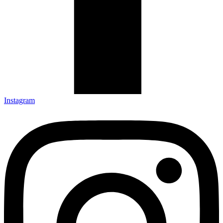
Instagram