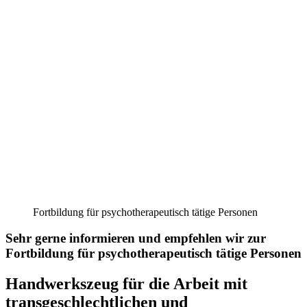
Fortbildung für psychotherapeutisch tätige Personen
Sehr gerne informieren und empfehlen wir zur
Fortbildung für psychotherapeutisch tätige Personen
Handwerkszeug für die Arbeit mit
transgeschlechtlichen und