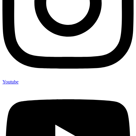
Youtube