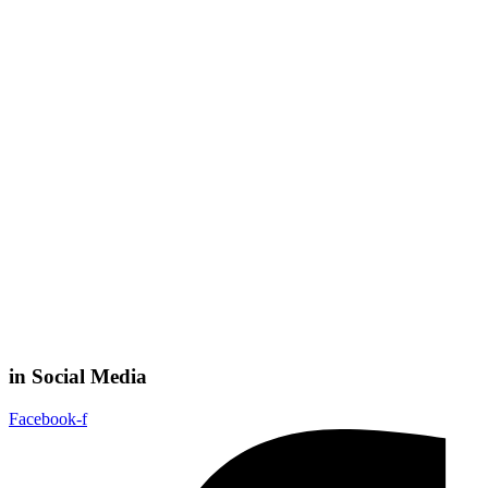
in Social Media
Facebook-f