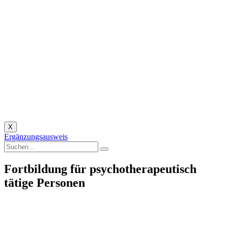
X
Ergänzungsausweis
Fortbildung für psychotherapeutisch
tätige Personen