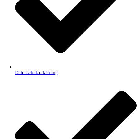
Datenschutzerklärung