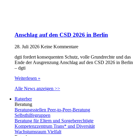
Anschlag auf den CSD 2026 in Berlin
28. Juli 2026
Keine Kommentare
dgti fordert konsequenten Schutz, volle Grundrechte und das
Ende der Ausgrenzung Anschlag auf den CSD 2026 in Berlin
– dgti
Weiterlesen »
Alle News anzeigen >>
Ratgeber
Beratung
Beratungsstellen Peer-to-Peer-Beratung
Selbsthilfegruppen
Beratung für Eltern und Sorgeberechtigte
Kompetenzzentrum Trans* und Diversität
Wachstumsraum Vielfalt