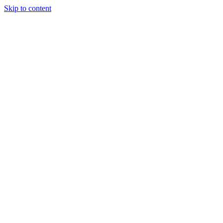
Skip to content