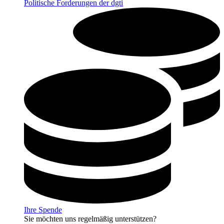
Politische Forderungen der dgti
Ihre Spende
Sie möchten uns regelmäßig unterstützen?