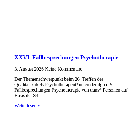
XXVI. Fallbesprechungen Psychotherapie
3. August 2026
Keine Kommentare
Der Themenschwerpunkt beim 26. Treffen des
Qualitätszirkels Psychotherapeut*innen der dgti e.V.
Fallbesprechungen Psychotherapie von trans* Personen auf
Basis der S3-
Weiterlesen »