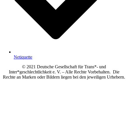
Netiquette
© 2021 Deutsche Gesellschaft für Trans*- und
Inter*geschlechtlichkeit e. V. – Alle Rechte Vorbehalten. Die
Rechte an Marken oder Bildern liegen bei den jeweiligen Urhebern.