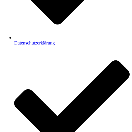
Datenschutzerklärung