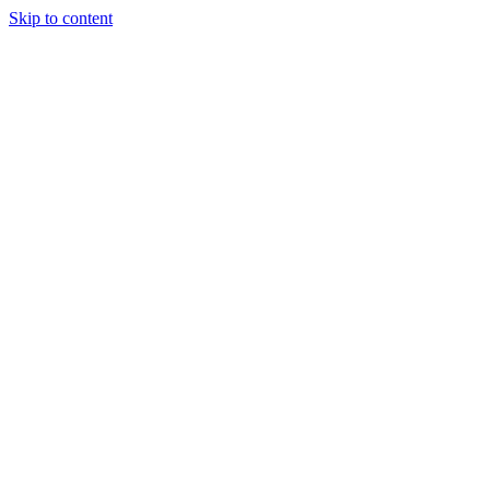
Skip to content