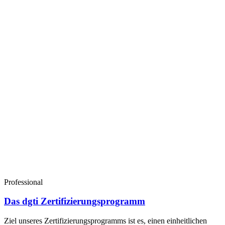
Professional
Das dgti Zertifizierungsprogramm
Ziel unseres Zertifizierungsprogramms ist es, einen einheitlichen