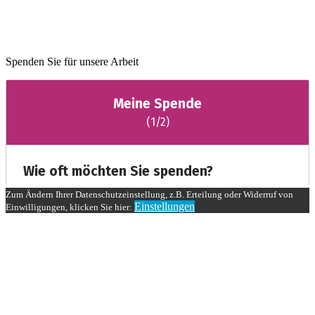
Spenden Sie für unsere Arbeit
Zum Ändern Ihrer Datenschutzeinstellung, z.B. Erteilung oder Widerruf von
Einstellungen
Einwilligungen, klicken Sie hier: