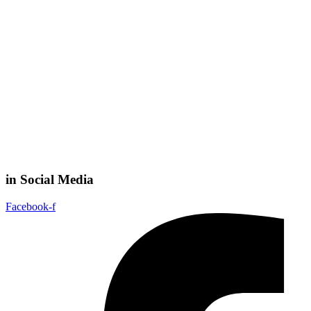
in Social Media
Facebook-f