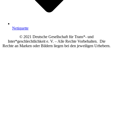
Netiquette
© 2021 Deutsche Gesellschaft für Trans*- und
Inter*geschlechtlichkeit e. V. – Alle Rechte Vorbehalten. Die
Rechte an Marken oder Bildern liegen bei den jeweiligen Urhebern.