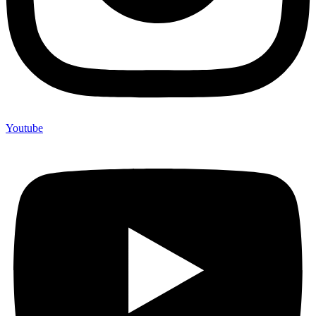
Youtube