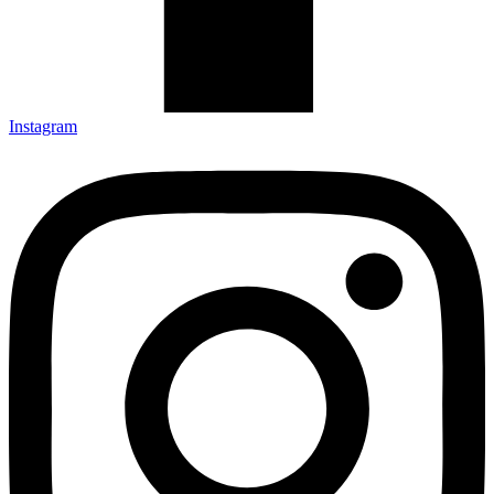
Instagram