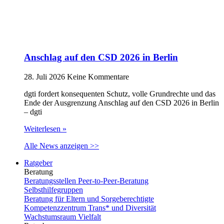
Anschlag auf den CSD 2026 in Berlin
28. Juli 2026
Keine Kommentare
dgti fordert konsequenten Schutz, volle Grundrechte und das
Ende der Ausgrenzung Anschlag auf den CSD 2026 in Berlin
– dgti
Weiterlesen »
Alle News anzeigen >>
Ratgeber
Beratung
Beratungsstellen Peer-to-Peer-Beratung
Selbsthilfegruppen
Beratung für Eltern und Sorgeberechtigte
Kompetenzzentrum Trans* und Diversität
Wachstumsraum Vielfalt