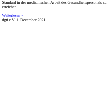
Standard in der medizinischen Arbeit des Gesundheitspersonals zu
erreichen.
Weiterlesen »
dgti e.V.
1. Dezember 2021