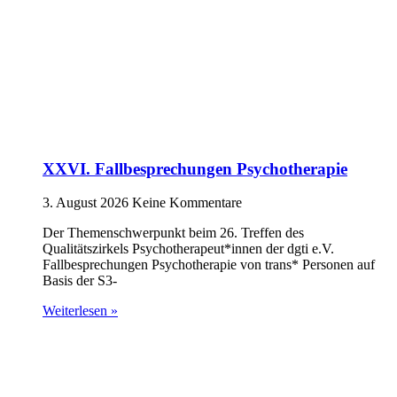
XXVI. Fallbesprechungen Psychotherapie
3. August 2026
Keine Kommentare
Der Themenschwerpunkt beim 26. Treffen des
Qualitätszirkels Psychotherapeut*innen der dgti e.V.
Fallbesprechungen Psychotherapie von trans* Personen auf
Basis der S3-
Weiterlesen »