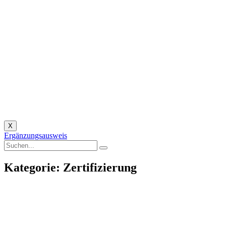
X
Ergänzungsausweis
Kategorie: Zertifizierung