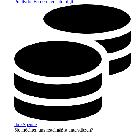
Politische Forderungen der dgti
Ihre Spende
Sie möchten uns regelmäßig unterstützen?