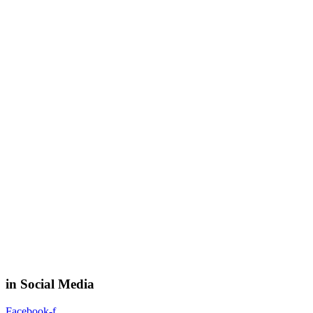
in Social Media
Facebook-f