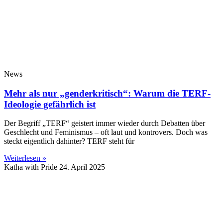
News
Mehr als nur „genderkritisch“: Warum die TERF-
Ideologie gefährlich ist
Der Begriff „TERF“ geistert immer wieder durch Debatten über
Geschlecht und Feminismus – oft laut und kontrovers. Doch was
steckt eigentlich dahinter? TERF steht für
Weiterlesen »
Katha with Pride
24. April 2025