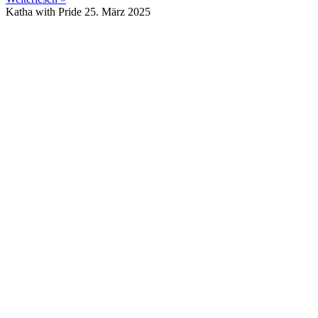
Katha with Pride
25. März 2025