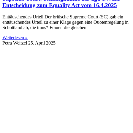
Entscheidung zum Equality Act vom 16.4.2025
Enttäuschendes Urteil Der britische Supreme Court (SC) gab ein
enttäuschendes Urteil zu einer Klage gegen eine Quotenregelung in
Schottland ab, die trans* Frauen die gleichen
Weiterlesen »
Petra Weitzel
25. April 2025