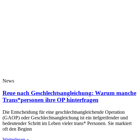
News
Reue nach Geschlechtsangleichung: Warum manche
Trans*personen ihre OP hinterfragen
Die Entscheidung für eine geschlechtsangleichende Operation
(GAOP) oder Geschlechtsangleichung ist ein tiefgreifender und
bedeutender Schritt im Leben vieler trans* Personen. Sie markiert
oft den Beginn
Weiterlesen »