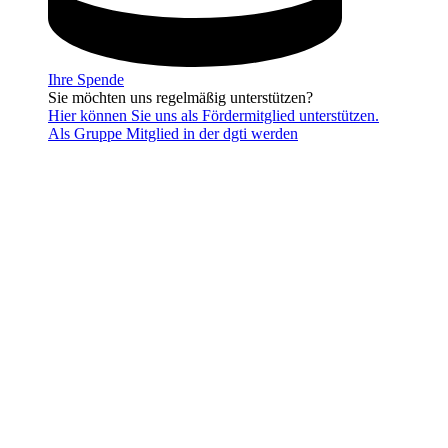
Ihre Spende
Sie möchten uns regelmäßig unterstützen?
Hier können Sie uns als Fördermitglied unterstützen.
Als Gruppe Mitglied in der dgti werden