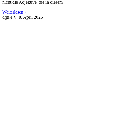
nicht die Adjektive, die in diesem
Weiterlesen »
dgti e.V.
8. April 2025