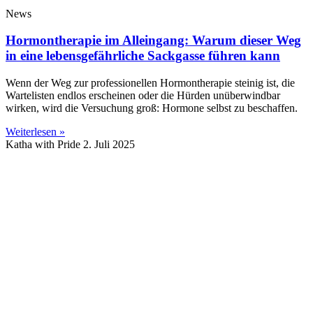
News
Hormontherapie im Alleingang: Warum dieser Weg
in eine lebensgefährliche Sackgasse führen kann
Wenn der Weg zur professionellen Hormontherapie steinig ist, die
Wartelisten endlos erscheinen oder die Hürden unüberwindbar
wirken, wird die Versuchung groß: Hormone selbst zu beschaffen.
Weiterlesen »
Katha with Pride
2. Juli 2025