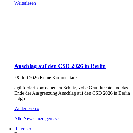
Weiterlesen »
Anschlag auf den CSD 2026 in Berlin
28. Juli 2026
Keine Kommentare
dgti fordert konsequenten Schutz, volle Grundrechte und das
Ende der Ausgrenzung Anschlag auf den CSD 2026 in Berlin
– dgti
Weiterlesen »
Alle News anzeigen >>
Ratgeber