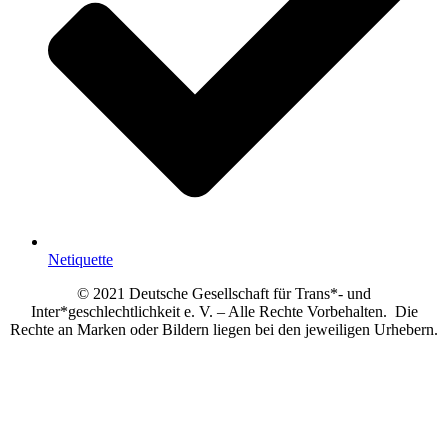
Netiquette
© 2021 Deutsche Gesellschaft für Trans*- und
Inter*geschlechtlichkeit e. V. – Alle Rechte Vorbehalten. Die
Rechte an Marken oder Bildern liegen bei den jeweiligen Urhebern.