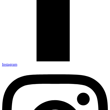
Instagram