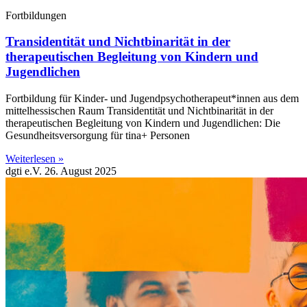
Fortbildungen
Transidentität und Nichtbinarität in der
therapeutischen Begleitung von Kindern und
Jugendlichen
Fortbildung für Kinder- und Jugendpsychotherapeut*innen aus dem
mittelhessischen Raum Transidentität und Nichtbinarität in der
therapeutischen Begleitung von Kindern und Jugendlichen: Die
Gesundheitsversorgung für tina+ Personen
Weiterlesen »
dgti e.V.
26. August 2025