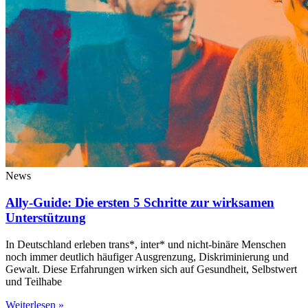
News
Ally-Guide: Die ersten 5 Schritte zur wirksamen
Unterstützung
In Deutschland erleben trans*, inter* und nicht-binäre Menschen
noch immer deutlich häufiger Ausgrenzung, Diskriminierung und
Gewalt. Diese Erfahrungen wirken sich auf Gesundheit, Selbstwert
und Teilhabe
Weiterlesen »