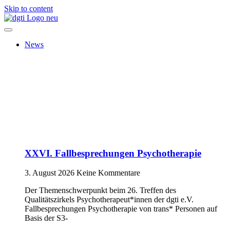
Skip to content
News
XXVI. Fallbesprechungen Psychotherapie
3. August 2026
Keine Kommentare
Der Themenschwerpunkt beim 26. Treffen des
Qualitätszirkels Psychotherapeut*innen der dgti e.V.
Fallbesprechungen Psychotherapie von trans* Personen auf
Basis der S3-