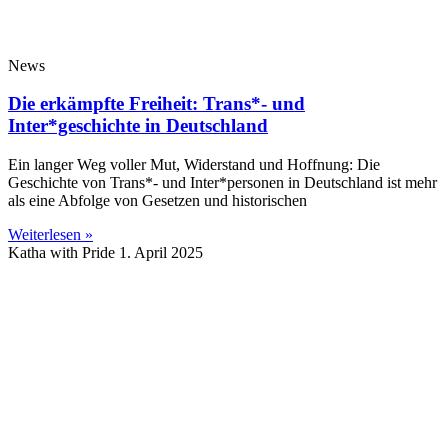
News
Die erkämpfte Freiheit: Trans*- und
Inter*geschichte in Deutschland
Ein langer Weg voller Mut, Widerstand und Hoffnung: Die
Geschichte von Trans*- und Inter*personen in Deutschland ist mehr
als eine Abfolge von Gesetzen und historischen
Weiterlesen »
Katha with Pride
1. April 2025