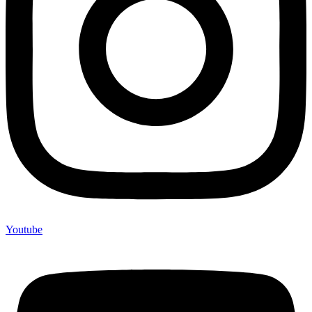
Youtube