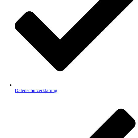
Datenschutzerklärung