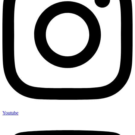
Youtube