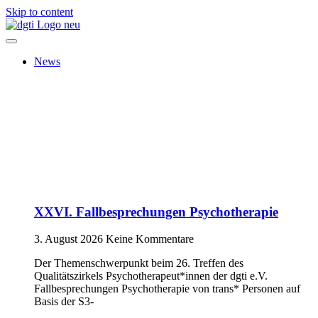
Skip to content
News
XXVI. Fallbesprechungen Psychotherapie
3. August 2026
Keine Kommentare
Der Themenschwerpunkt beim 26. Treffen des
Qualitätszirkels Psychotherapeut*innen der dgti e.V.
Fallbesprechungen Psychotherapie von trans* Personen auf
Basis der S3-