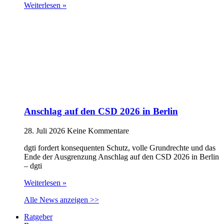
Weiterlesen »
Anschlag auf den CSD 2026 in Berlin
28. Juli 2026
Keine Kommentare
dgti fordert konsequenten Schutz, volle Grundrechte und das
Ende der Ausgrenzung Anschlag auf den CSD 2026 in Berlin
– dgti
Weiterlesen »
Alle News anzeigen >>
Ratgeber