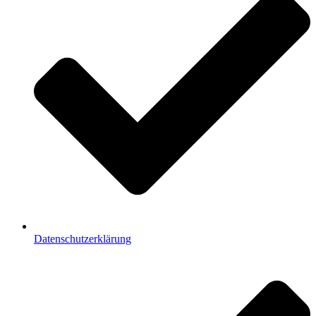
Datenschutzerklärung