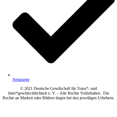
Netiquette
© 2021 Deutsche Gesellschaft für Trans*- und
Inter*geschlechtlichkeit e. V. – Alle Rechte Vorbehalten. Die
Rechte an Marken oder Bildern liegen bei den jeweiligen Urhebern.