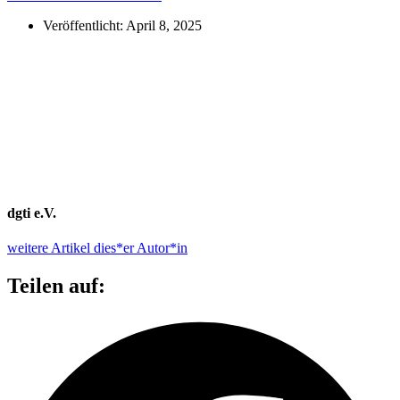
Veröffentlicht:
April 8, 2025
dgti e.V.
weitere Artikel dies*er Autor*in
Teilen auf: