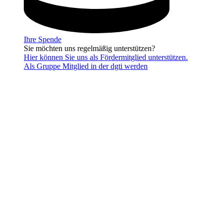
Ihre Spende
Sie möchten uns regelmäßig unterstützen?
Hier können Sie uns als Fördermitglied unterstützen.
Als Gruppe Mitglied in der dgti werden