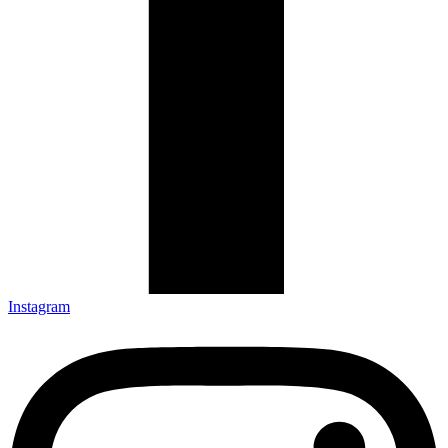
Instagram