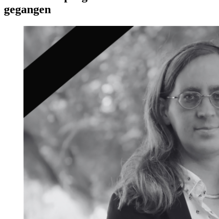
gegangen