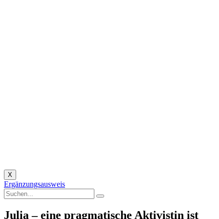
X
Ergänzungsausweis
Julia – eine pragmatische Aktivistin ist