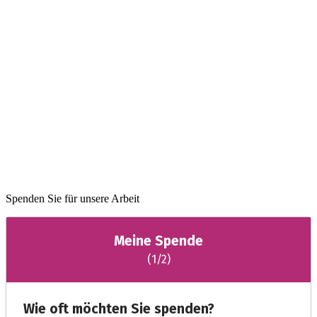
Spenden Sie für unsere Arbeit