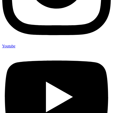
Youtube