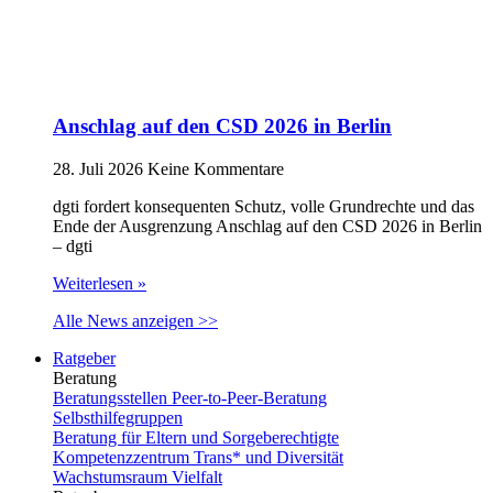
Anschlag auf den CSD 2026 in Berlin
28. Juli 2026
Keine Kommentare
dgti fordert konsequenten Schutz, volle Grundrechte und das
Ende der Ausgrenzung Anschlag auf den CSD 2026 in Berlin
– dgti
Weiterlesen »
Alle News anzeigen >>
Ratgeber
Beratung
Beratungsstellen Peer-to-Peer-Beratung
Selbsthilfegruppen
Beratung für Eltern und Sorgeberechtigte
Kompetenzzentrum Trans* und Diversität
Wachstumsraum Vielfalt