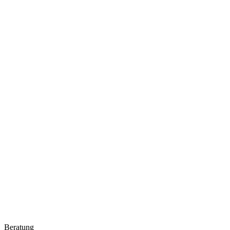
Beratung