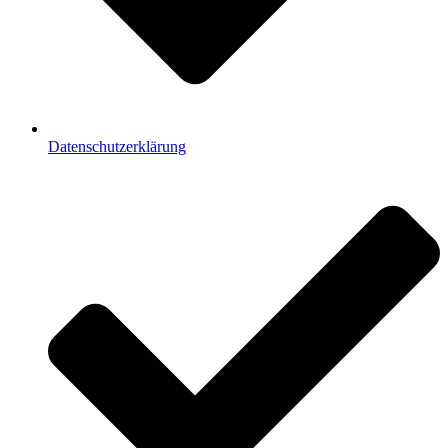
Datenschutzerklärung