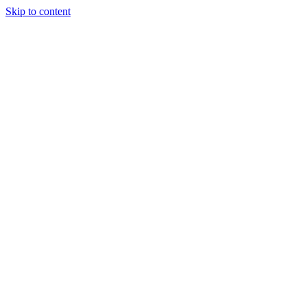
Skip to content