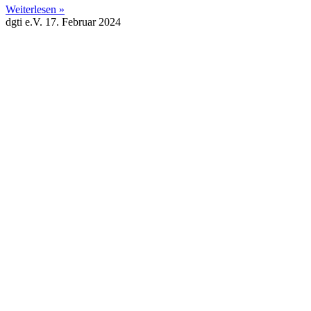
Weiterlesen »
dgti e.V.
17. Februar 2024