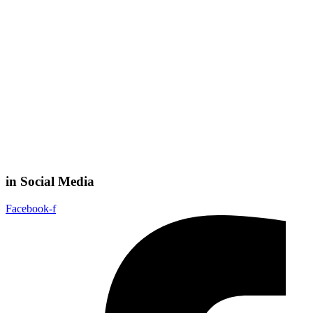
in Social Media
Facebook-f