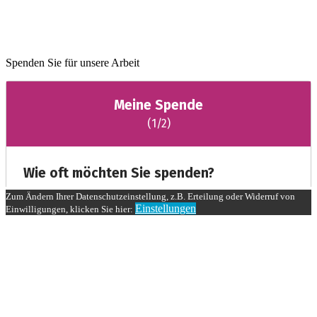
Spenden Sie für unsere Arbeit
Zum Ändern Ihrer Datenschutzeinstellung, z.B. Erteilung oder Widerruf von
Einstellungen
Einwilligungen, klicken Sie hier: