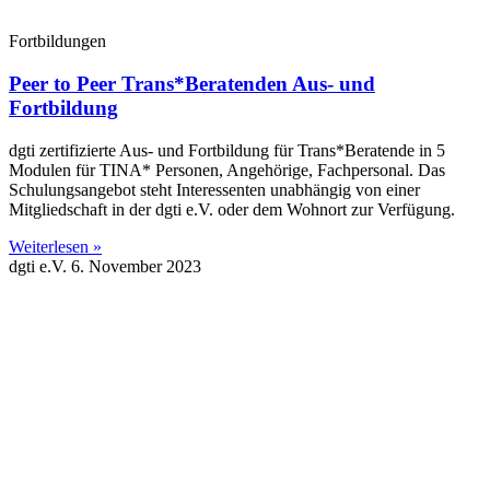
Fortbildungen
Peer to Peer Trans*Beratenden Aus- und
Fortbildung
dgti zertifizierte Aus- und Fortbildung für Trans*Beratende in 5
Modulen für TINA* Personen, Angehörige, Fachpersonal. Das
Schulungsangebot steht Interessenten unabhängig von einer
Mitgliedschaft in der dgti e.V. oder dem Wohnort zur Verfügung.
Weiterlesen »
dgti e.V.
6. November 2023