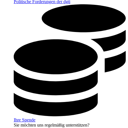
Politische Forderungen der dgti
Ihre Spende
Sie möchten uns regelmäßig unterstützen?