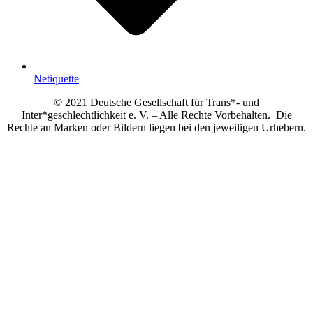
Netiquette
© 2021 Deutsche Gesellschaft für Trans*- und
Inter*geschlechtlichkeit e. V. – Alle Rechte Vorbehalten. Die
Rechte an Marken oder Bildern liegen bei den jeweiligen Urhebern.