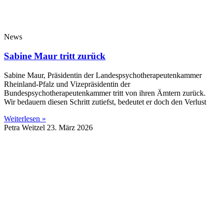
News
Sabine Maur tritt zurück
Sabine Maur, Präsidentin der Landespsychotherapeutenkammer
Rheinland-Pfalz und Vizepräsidentin der
Bundespsychotherapeutenkammer tritt von ihren Ämtern zurück.
Wir bedauern diesen Schritt zutiefst, bedeutet er doch den Verlust
Weiterlesen »
Petra Weitzel
23. März 2026