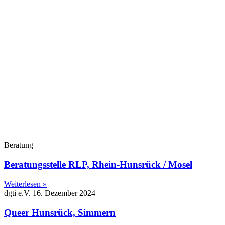
Beratung
Beratungsstelle RLP, Rhein-Hunsrück / Mosel
Weiterlesen »
dgti e.V.
16. Dezember 2024
Queer Hunsrück, Simmern