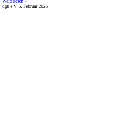
Weiterlesen »
dgti e.V.
5. Februar 2026