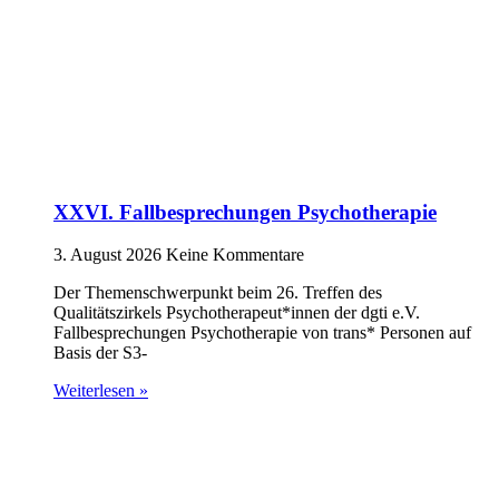
XXVI. Fallbesprechungen Psychotherapie
3. August 2026
Keine Kommentare
Der Themenschwerpunkt beim 26. Treffen des
Qualitätszirkels Psychotherapeut*innen der dgti e.V.
Fallbesprechungen Psychotherapie von trans* Personen auf
Basis der S3-
Weiterlesen »