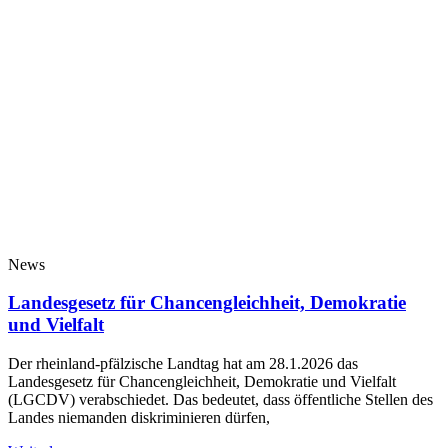
News
Landesgesetz für Chancengleichheit, Demokratie
und Vielfalt
Der rheinland-pfälzische Landtag hat am 28.1.2026 das
Landesgesetz für Chancengleichheit, Demokratie und Vielfalt
(LGCDV) verabschiedet. Das bedeutet, dass öffentliche Stellen des
Landes niemanden diskriminieren dürfen,