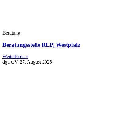
Beratung
Beratungsstelle RLP, Westpfalz
Weiterlesen »
dgti e.V.
27. August 2025