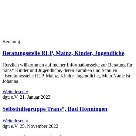
Beratung
Beratungsstelle RLP, Mainz, Kinder, Jugendliche
Herzlich willkommen auf meiner Informationsseite zur Beratung für
trans* Kinder und Jugendliche, deren Familien und Schulen
„Beratungsstelle RLP, Mainz, Kinder, Jugendliche„ Mein Name ist
Johanna
Weiterlesen »
dgti e.V.
21. Januar 2023
Selbsthilfegruppe Trans*, Bad Hönningen
Weiterlesen »
dgti e.V.
25. November 2022