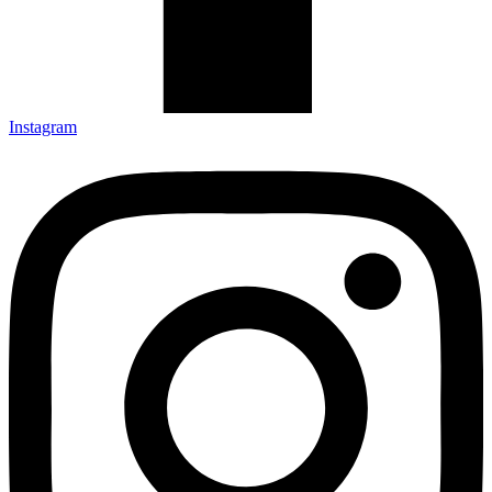
Instagram