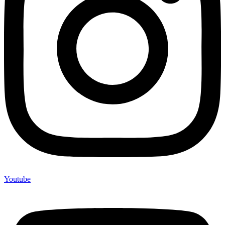
Youtube