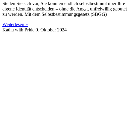
Stellen Sie sich vor, Sie könnten endlich selbstbestimmt über Ihre
eigene Identität entscheiden – ohne die Angst, unfreiwillig geoutet
zu werden. Mit dem Selbstbestimmungsgesetz (SBGG)
Weiterlesen »
Katha with Pride
9. Oktober 2024