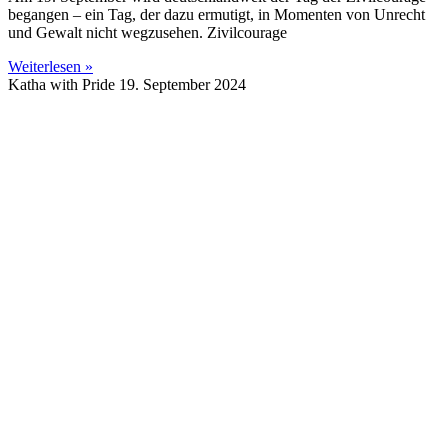
begangen – ein Tag, der dazu ermutigt, in Momenten von Unrecht
und Gewalt nicht wegzusehen. Zivilcourage
Weiterlesen »
Katha with Pride
19. September 2024