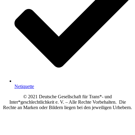
Netiquette
© 2021 Deutsche Gesellschaft für Trans*- und
Inter*geschlechtlichkeit e. V. – Alle Rechte Vorbehalten. Die
Rechte an Marken oder Bildern liegen bei den jeweiligen Urhebern.