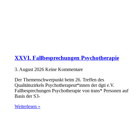
XXVI. Fallbesprechungen Psychotherapie
3. August 2026
Keine Kommentare
Der Themenschwerpunkt beim 26. Treffen des
Qualitätszirkels Psychotherapeut*innen der dgti e.V.
Fallbesprechungen Psychotherapie von trans* Personen auf
Basis der S3-
Weiterlesen »