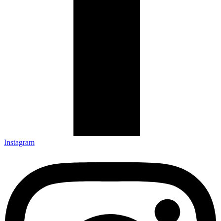
Instagram