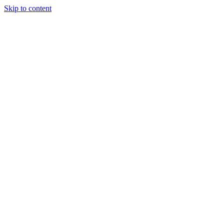
Skip to content