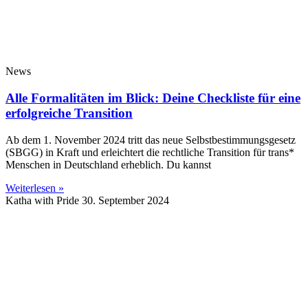
News
Alle Formalitäten im Blick: Deine Checkliste für eine
erfolgreiche Transition
Ab dem 1. November 2024 tritt das neue Selbstbestimmungsgesetz
(SBGG) in Kraft und erleichtert die rechtliche Transition für trans*
Menschen in Deutschland erheblich. Du kannst
Weiterlesen »
Katha with Pride
30. September 2024