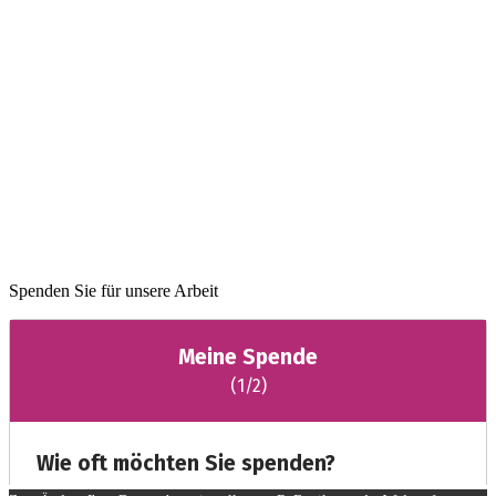
Spenden Sie für unsere Arbeit