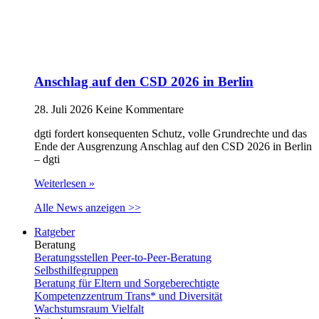
Anschlag auf den CSD 2026 in Berlin
28. Juli 2026
Keine Kommentare
dgti fordert konsequenten Schutz, volle Grundrechte und das
Ende der Ausgrenzung Anschlag auf den CSD 2026 in Berlin
– dgti
Weiterlesen »
Alle News anzeigen >>
Ratgeber
Beratung
Beratungsstellen Peer-to-Peer-Beratung
Selbsthilfegruppen
Beratung für Eltern und Sorgeberechtigte
Kompetenzzentrum Trans* und Diversität
Wachstumsraum Vielfalt