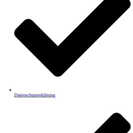
Datenschutzerklärung