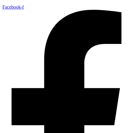
Facebook-f