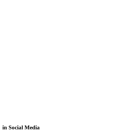
in Social Media