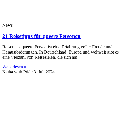
News
21 Reisetipps für queere Personen
Reisen als queere Person ist eine Erfahrung voller Freude und
Herausforderungen. In Deutschland, Europa und weltweit gibt es
eine Vielzahl von Reisezielen, die sich als
Weiterlesen »
Katha with Pride
3. Juli 2024