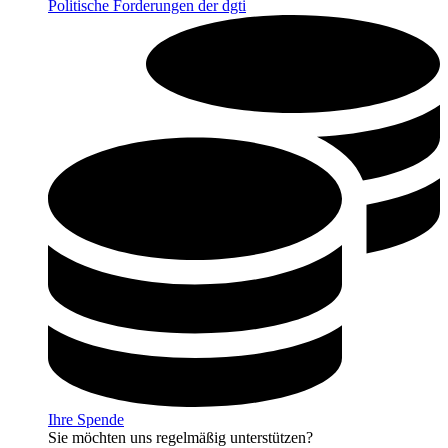
Politische Forderungen der dgti
Ihre Spende
Sie möchten uns regelmäßig unterstützen?