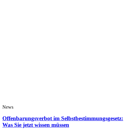
News
Offenbarungsverbot im Selbstbestimmungsgesetz:
Was Sie jetzt wissen müssen