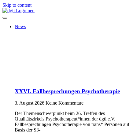
Skip to content
News
XXVI. Fallbesprechungen Psychotherapie
3. August 2026
Keine Kommentare
Der Themenschwerpunkt beim 26. Treffen des
Qualitätszirkels Psychotherapeut*innen der dgti e.V.
Fallbesprechungen Psychotherapie von trans* Personen auf
Basis der S3-