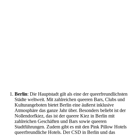
Berlin
: Die Hauptstadt gilt als eine der queerfreundlichsten
Städte weltweit. Mit zahlreichen queeren Bars, Clubs und
Kulturangeboten bietet Berlin eine äußerst inklusive
Atmosphäre das ganze Jahr über. Besonders beliebt ist der
Nollendorfkiez, das ist der queere Kiez in Berlin mit
zahlreichen Geschäften und Bars sowie queeren
Stadtführungen. Zudem gibt es mit den Pink Pillow Hotels
queerfreundliche Hotels. Der CSD in Berlin und das