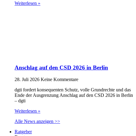
Weiterlesen »
Anschlag auf den CSD 2026 in Berlin
28. Juli 2026
Keine Kommentare
dgti fordert konsequenten Schutz, volle Grundrechte und das
Ende der Ausgrenzung Anschlag auf den CSD 2026 in Berlin
– dgti
Weiterlesen »
Alle News anzeigen >>
Ratgeber