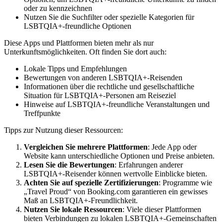
oder zu kennzeichnen
Nutzen Sie die Suchfilter oder spezielle Kategorien für
LSBTQIA+-freundliche Optionen
Diese Apps und Plattformen bieten mehr als nur
Unterkunftsmöglichkeiten. Oft finden Sie dort auch:
Lokale Tipps und Empfehlungen
Bewertungen von anderen LSBTQIA+-Reisenden
Informationen über die rechtliche und gesellschaftliche
Situation für LSBTQIA+-Personen am Reiseziel
Hinweise auf LSBTQIA+-freundliche Veranstaltungen und
Treffpunkte
Tipps zur Nutzung dieser Ressourcen:
Vergleichen Sie mehrere Plattformen
: Jede App oder
Website kann unterschiedliche Optionen und Preise anbieten.
Lesen Sie die Bewertungen
: Erfahrungen anderer
LSBTQIA+-Reisender können wertvolle Einblicke bieten.
Achten Sie auf spezielle Zertifizierungen
: Programme wie
„Travel Proud“ von Booking.com garantieren ein gewisses
Maß an LSBTQIA+-Freundlichkeit.
Nutzen Sie lokale Ressourcen
: Viele dieser Plattformen
bieten Verbindungen zu lokalen LSBTQIA+-Gemeinschaften