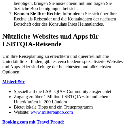
benötigen, bringen Sie ausreichend mit und tragen Sie
ärztliche Bescheinigungen bei sich.
Kennen Sie Ihre Rechte
: Informieren Sie sich über Ihre
Rechte als Reisender und die Kontaktdaten der nächsten
Botschaft oder des Konsulats Ihres Heimatlandes.
Nützliche Websites und Apps für
LSBTQIA-Reisende
Um Ihre Reiseplanung zu erleichtern und queerfreundliche
Unterkünfte zu finden, gibt es verschiedene spezialisierte Websites
und Apps. Hier sind einige der beliebtesten und nützlichsten
Optionen:
Misterb&b
:
Speziell auf die LSBTQIA+-Community ausgerichtet
Zugang zu über 1 Million LSBTQIA+-freundlichen
Unterkünften in 200 Ländern
Bietet lokale Tipps und ein Treueprogramm
Website:
www.misterbandb.com
Booking.com mit Travel Proud
: