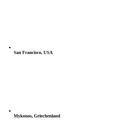
San Francisco, USA
Mykonos, Griechenland