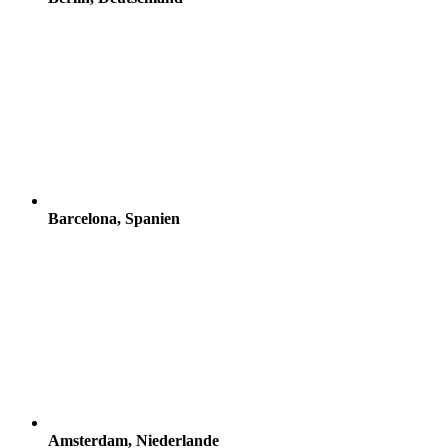
Barcelona, Spanien
Amsterdam, Niederlande