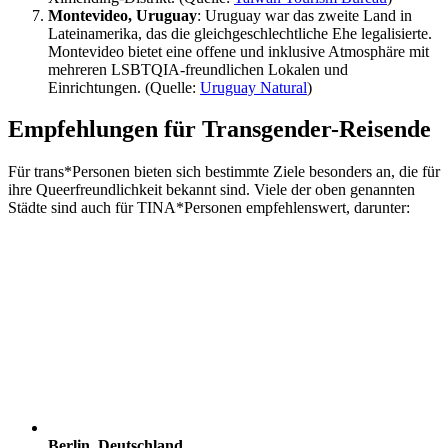
Montevideo, Uruguay
: Uruguay war das zweite Land in
Lateinamerika, das die gleichgeschlechtliche Ehe legalisierte.
Montevideo bietet eine offene und inklusive Atmosphäre mit
mehreren LSBTQIA-freundlichen Lokalen und
Einrichtungen. (Quelle:
Uruguay Natural
)
Empfehlungen für Transgender-Reisende
Für trans*Personen bieten sich bestimmte Ziele besonders an, die für
ihre Queerfreundlichkeit bekannt sind. Viele der oben genannten
Städte sind auch für TINA*Personen empfehlenswert, darunter:
Berlin, Deutschland