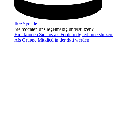
Ihre Spende
Sie möchten uns regelmäßig unterstützen?
Hier können Sie uns als Fördermitglied unterstützen.
Als Gruppe Mitglied in der dgti werden