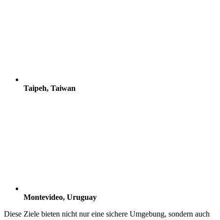
Taipeh, Taiwan
Montevideo, Uruguay
Diese Ziele bieten nicht nur eine sichere Umgebung, sondern auch