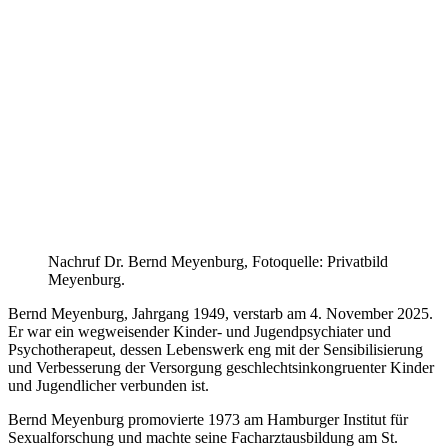
Nachruf Dr. Bernd Meyenburg, Fotoquelle: Privatbild
Meyenburg.
Bernd Meyenburg, Jahrgang 1949, verstarb am 4. November 2025.
Er war ein wegweisender Kinder- und Jugendpsychiater und
Psychotherapeut, dessen Lebenswerk eng mit der Sensibilisierung
und Verbesserung der Versorgung geschlechtsinkongruenter Kinder
und Jugendlicher verbunden ist.
Bernd Meyenburg promovierte 1973 am Hamburger Institut für
Sexualforschung und machte seine Facharztausbildung am St.