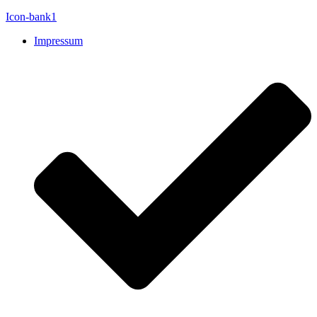
Icon-bank1
Impressum