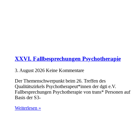
XXVI. Fallbesprechungen Psychotherapie
3. August 2026
Keine Kommentare
Der Themenschwerpunkt beim 26. Treffen des
Qualitätszirkels Psychotherapeut*innen der dgti e.V.
Fallbesprechungen Psychotherapie von trans* Personen auf
Basis der S3-
Weiterlesen »