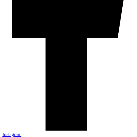
Instagram