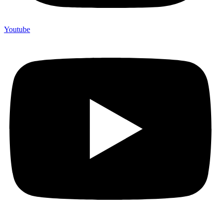
Youtube