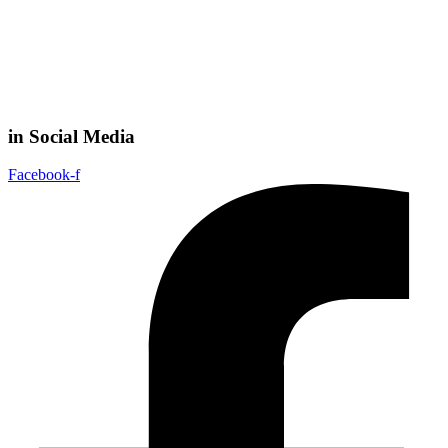
in Social Media
Facebook-f