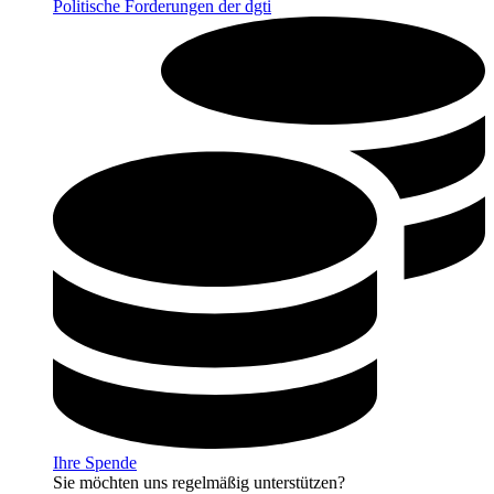
Politische Forderungen der dgti
Ihre Spende
Sie möchten uns regelmäßig unterstützen?