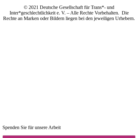
© 2021 Deutsche Gesellschaft für Trans*- und
Inter*geschlechtlichkeit e. V. – Alle Rechte Vorbehalten. Die
Rechte an Marken oder Bildern liegen bei den jeweiligen Urhebern.
Spenden Sie für unsere Arbeit