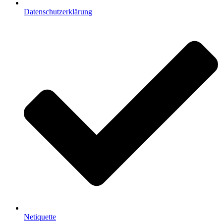
Datenschutzerklärung
Netiquette