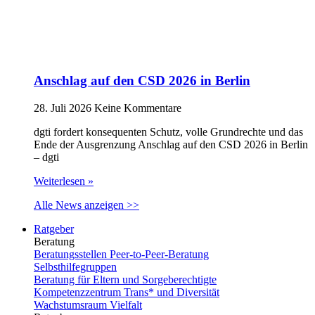
Anschlag auf den CSD 2026 in Berlin
28. Juli 2026
Keine Kommentare
dgti fordert konsequenten Schutz, volle Grundrechte und das
Ende der Ausgrenzung Anschlag auf den CSD 2026 in Berlin
– dgti
Weiterlesen »
Alle News anzeigen >>
Ratgeber
Beratung
Beratungsstellen Peer-to-Peer-Beratung
Selbsthilfegruppen
Beratung für Eltern und Sorgeberechtigte
Kompetenzzentrum Trans* und Diversität
Wachstumsraum Vielfalt