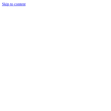
Skip to content