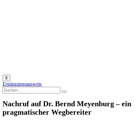
X
Ergänzungsausweis
Nachruf auf Dr. Bernd Meyenburg – ein
pragmatischer Wegbereiter