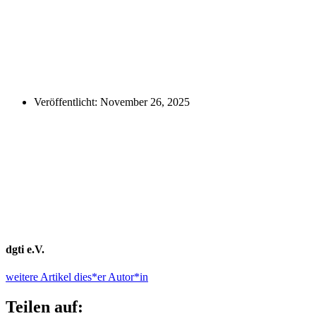
Veröffentlicht:
November 26, 2025
dgti e.V.
weitere Artikel dies*er Autor*in
Teilen auf: