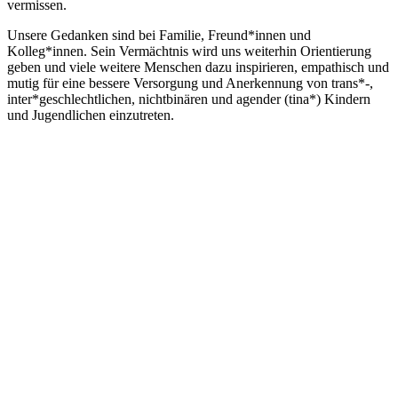
vermissen.
Unsere Gedanken sind bei Familie, Freund*innen und
Kolleg*innen. Sein Vermächtnis wird uns weiterhin Orientierung
geben und viele weitere Menschen dazu inspirieren, empathisch und
mutig für eine bessere Versorgung und Anerkennung von trans*-,
inter*geschlechtlichen, nichtbinären und agender (tina*) Kindern
und Jugendlichen einzutreten.