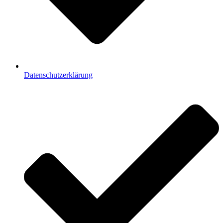
Datenschutzerklärung