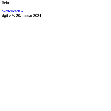
Seins.
Weiterlesen »
dgti e.V.
20. Januar 2024