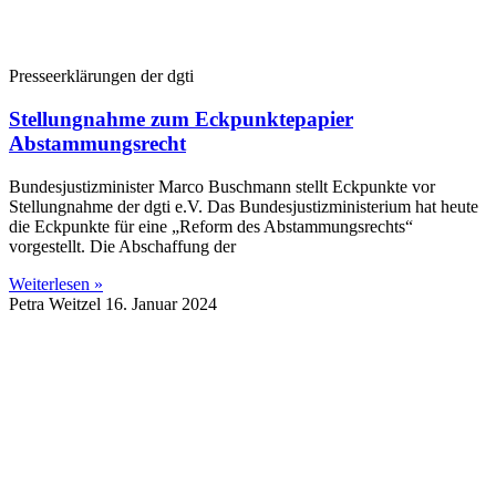
Presseerklärungen der dgti
Stellungnahme zum Eckpunktepapier
Abstammungsrecht
Bundesjustizminister Marco Buschmann stellt Eckpunkte vor
Stellungnahme der dgti e.V. Das Bundesjustizministerium hat heute
die Eckpunkte für eine „Reform des Abstammungsrechts“
vorgestellt. Die Abschaffung der
Weiterlesen »
Petra Weitzel
16. Januar 2024