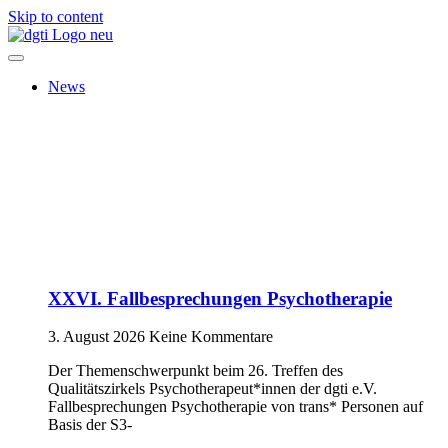
Skip to content
News
XXVI. Fallbesprechungen Psychotherapie
3. August 2026
Keine Kommentare
Der Themenschwerpunkt beim 26. Treffen des
Qualitätszirkels Psychotherapeut*innen der dgti e.V.
Fallbesprechungen Psychotherapie von trans* Personen auf
Basis der S3-