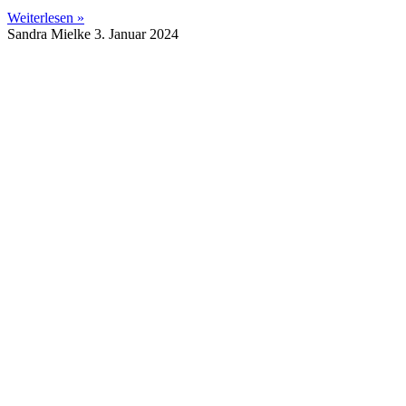
Weiterlesen »
Sandra Mielke
3. Januar 2024