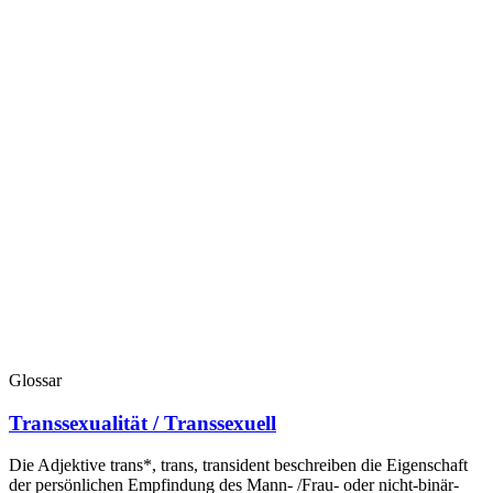
Glossar
Transsexualität / Transsexuell
Die Adjektive trans*, trans, transident beschreiben die Eigenschaft
der persönlichen Empfindung des Mann- /Frau- oder nicht-binär-