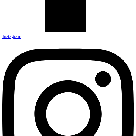
Instagram