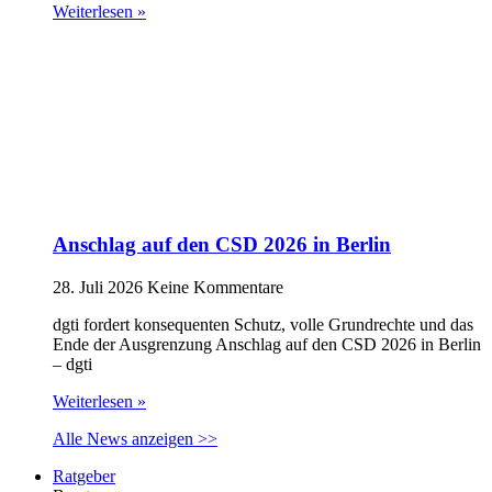
Weiterlesen »
Anschlag auf den CSD 2026 in Berlin
28. Juli 2026
Keine Kommentare
dgti fordert konsequenten Schutz, volle Grundrechte und das
Ende der Ausgrenzung Anschlag auf den CSD 2026 in Berlin
– dgti
Weiterlesen »
Alle News anzeigen >>
Ratgeber