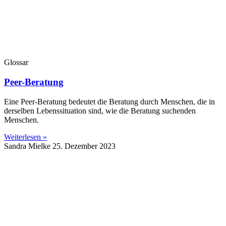
Glossar
Peer-Beratung
Eine Peer-Beratung bedeutet die Beratung durch Menschen, die in
derselben Lebenssituation sind, wie die Beratung suchenden
Menschen.
Weiterlesen »
Sandra Mielke
25. Dezember 2023