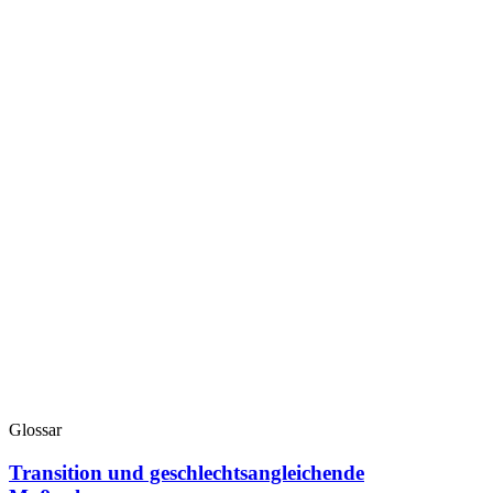
Glossar
Transition und geschlechtsangleichende