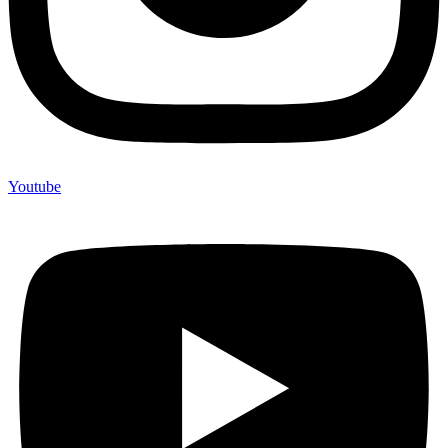
Youtube