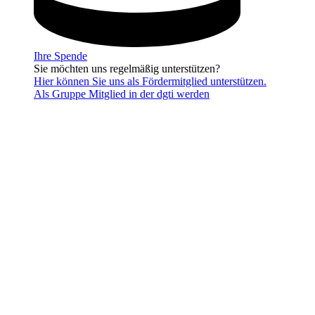
Ihre Spende
Sie möchten uns regelmäßig unterstützen?
Hier können Sie uns als Fördermitglied unterstützen.
Als Gruppe Mitglied in der dgti werden