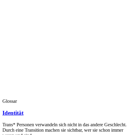
Glossar
Identität
Trans* Personen verwandeln sich nicht in das andere Geschlecht.
Durch eine Transition machen sie sichtbar, wer sie schon immer