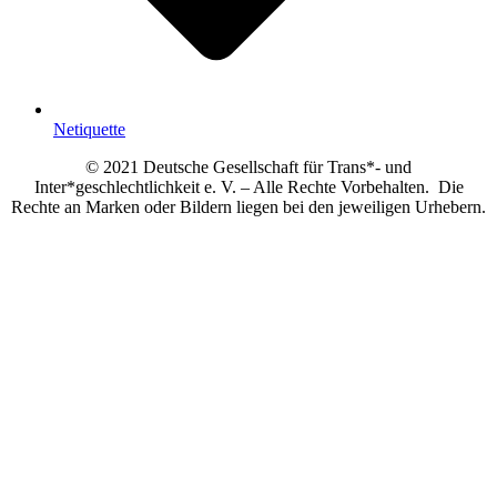
Netiquette
© 2021 Deutsche Gesellschaft für Trans*- und
Inter*geschlechtlichkeit e. V. – Alle Rechte Vorbehalten. Die
Rechte an Marken oder Bildern liegen bei den jeweiligen Urhebern.