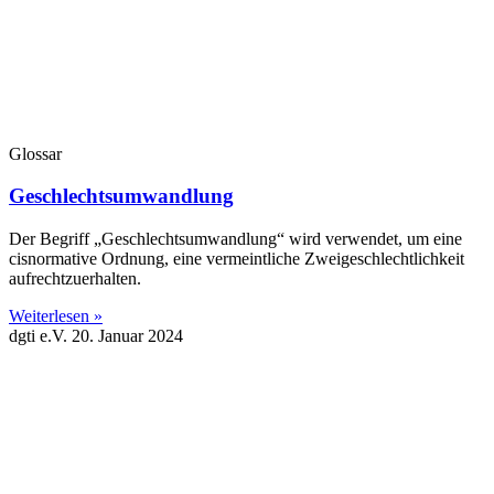
Glossar
Geschlechtsumwandlung
Der Begriff „Geschlechtsumwandlung“ wird verwendet, um eine
cisnormative Ordnung, eine vermeintliche Zweigeschlechtlichkeit
aufrechtzuerhalten.
Weiterlesen »
dgti e.V.
20. Januar 2024