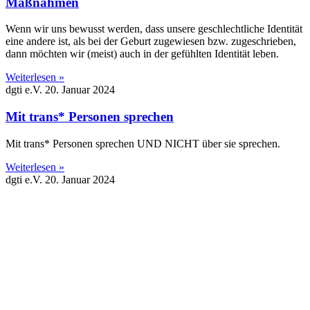
Maßnahmen
Wenn wir uns bewusst werden, dass unsere geschlechtliche Identität
eine andere ist, als bei der Geburt zugewiesen bzw. zugeschrieben,
dann möchten wir (meist) auch in der gefühlten Identität leben.
Weiterlesen »
dgti e.V.
20. Januar 2024
Mit trans* Personen sprechen
Mit trans* Personen sprechen UND NICHT über sie sprechen.
Weiterlesen »
dgti e.V.
20. Januar 2024