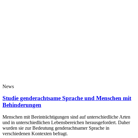
News
Studie genderachtsame Sprache und Menschen mit
Behinderungen
Menschen mit Beeinträchtigungen sind auf unterschiedliche Arten
und in unterschiedlichen Lebensbereichen herausgefordert. Daher
wurden sie zur Bedeutung genderachtsamer Sprache in
verschiedenen Kontexten befragt.