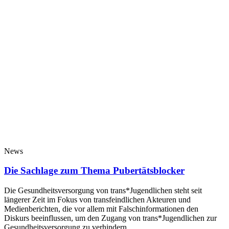
News
Die Sachlage zum Thema Pubertätsblocker
Die Gesundheitsversorgung von trans*Jugendlichen steht seit
längerer Zeit im Fokus von transfeindlichen Akteuren und
Medienberichten, die vor allem mit Falschinformationen den
Diskurs beeinflussen, um den Zugang von trans*Jugendlichen zur
Gesundheitsversorgung zu verhindern.