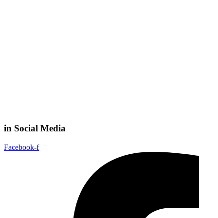
in Social Media
Facebook-f