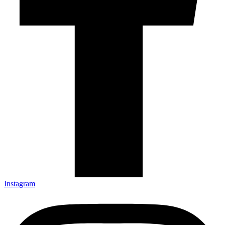
Instagram