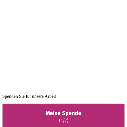
Spenden Sie für unsere Arbeit