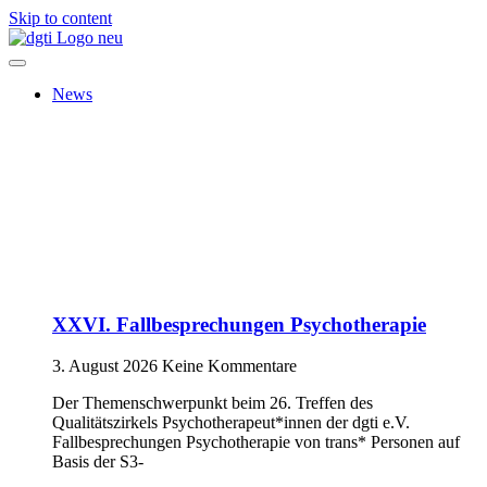
Skip to content
News
XXVI. Fallbesprechungen Psychotherapie
3. August 2026
Keine Kommentare
Der Themenschwerpunkt beim 26. Treffen des
Qualitätszirkels Psychotherapeut*innen der dgti e.V.
Fallbesprechungen Psychotherapie von trans* Personen auf
Basis der S3-