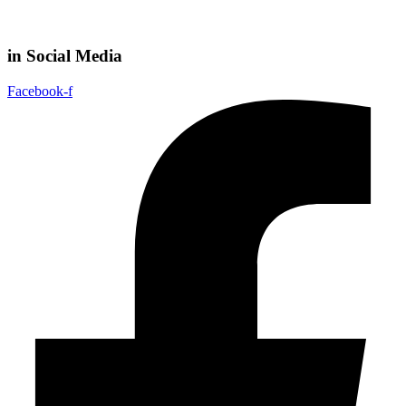
in Social Media
Facebook-f