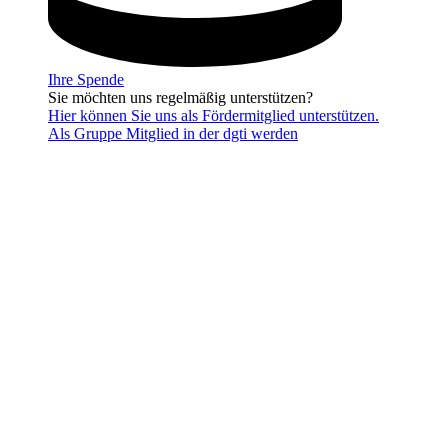
Ihre Spende
Sie möchten uns regelmäßig unterstützen?
Hier können Sie uns als Fördermitglied unterstützen.
Als Gruppe Mitglied in der dgti werden