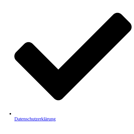
Datenschutzerklärung