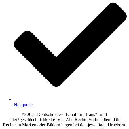
Netiquette
© 2021 Deutsche Gesellschaft für Trans*- und
Inter*geschlechtlichkeit e. V. – Alle Rechte Vorbehalten. Die
Rechte an Marken oder Bildern liegen bei den jeweiligen Urhebern.