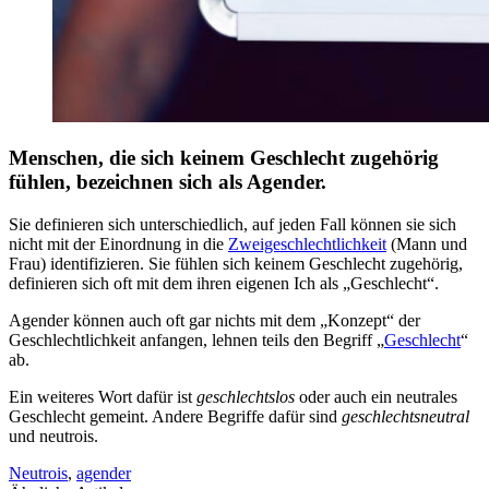
Menschen, die sich keinem Geschlecht zugehörig
fühlen, bezeichnen sich als Agender.
Sie definieren sich unterschiedlich, auf jeden Fall können sie sich
nicht mit der Einordnung in die
Zweigeschlechtlichkeit
(Mann und
Frau) identifizieren. Sie fühlen sich keinem Geschlecht zugehörig,
definieren sich oft mit dem ihren eigenen Ich als „Geschlecht“.
Agender können auch oft gar nichts mit dem „Konzept“ der
Geschlechtlichkeit anfangen, lehnen teils den Begriff „
Geschlecht
“
ab.
Ein weiteres Wort dafür ist
geschlechtslos
oder auch ein neutrales
Geschlecht gemeint. Andere Begriffe dafür sind
geschlechtsneutral
und neutrois.
Neutrois
,
agender