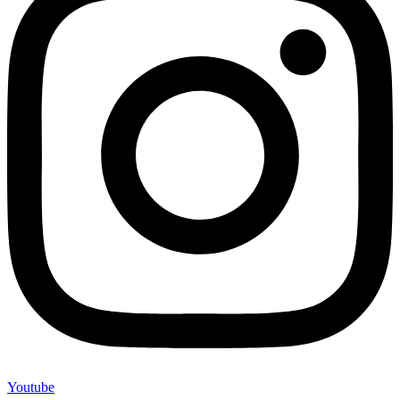
Youtube