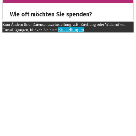
Zum Ändern Ihrer Datenschutzeinstellung, z.B. Erteilung oder Widerruf von
Einstellungen
Einwilligungen, klicken Sie hier: