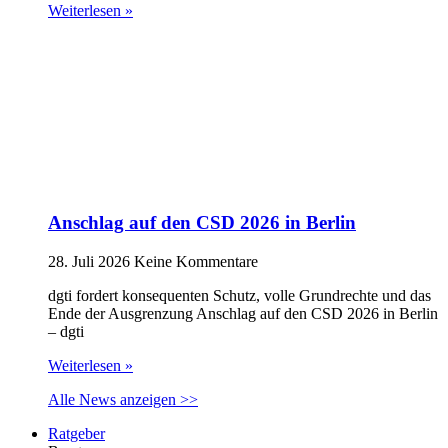
Weiterlesen »
Anschlag auf den CSD 2026 in Berlin
28. Juli 2026
Keine Kommentare
dgti fordert konsequenten Schutz, volle Grundrechte und das
Ende der Ausgrenzung Anschlag auf den CSD 2026 in Berlin
– dgti
Weiterlesen »
Alle News anzeigen >>
Ratgeber