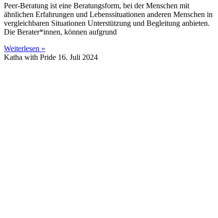
Peer-Beratung ist eine Beratungsform, bei der Menschen mit
ähnlichen Erfahrungen und Lebenssituationen anderen Menschen in
vergleichbaren Situationen Unterstützung und Begleitung anbieten.
Die Berater*innen, können aufgrund
Weiterlesen »
Katha with Pride
16. Juli 2024