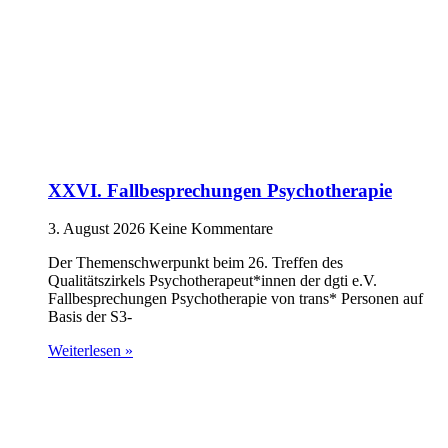
XXVI. Fallbesprechungen Psychotherapie
3. August 2026
Keine Kommentare
Der Themenschwerpunkt beim 26. Treffen des
Qualitätszirkels Psychotherapeut*innen der dgti e.V.
Fallbesprechungen Psychotherapie von trans* Personen auf
Basis der S3-
Weiterlesen »