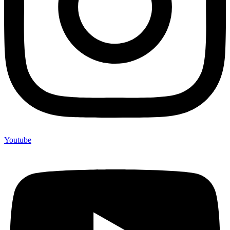
Youtube