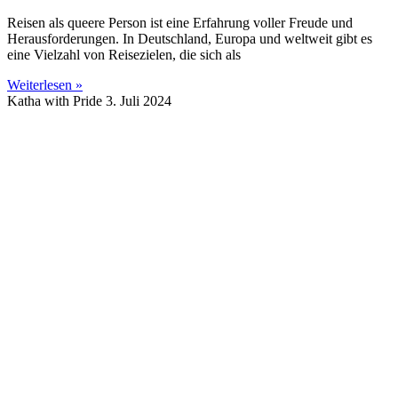
Reisen als queere Person ist eine Erfahrung voller Freude und
Herausforderungen. In Deutschland, Europa und weltweit gibt es
eine Vielzahl von Reisezielen, die sich als
Weiterlesen »
Katha with Pride
3. Juli 2024