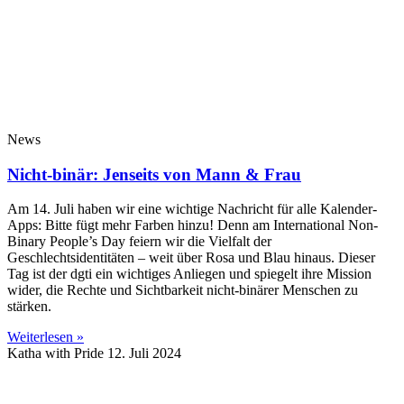
News
Nicht-binär: Jenseits von Mann & Frau
Am 14. Juli haben wir eine wichtige Nachricht für alle Kalender-
Apps: Bitte fügt mehr Farben hinzu! Denn am International Non-
Binary People’s Day feiern wir die Vielfalt der
Geschlechtsidentitäten – weit über Rosa und Blau hinaus. Dieser
Tag ist der dgti ein wichtiges Anliegen und spiegelt ihre Mission
wider, die Rechte und Sichtbarkeit nicht-binärer Menschen zu
stärken.
Weiterlesen »
Katha with Pride
12. Juli 2024