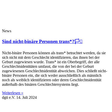
News
Sind nicht-binäre Personen trans*?🏳️‍⚧️
Nicht-binäre Personen können als trans* betrachtet werden, da sie
sich nicht mit dem Geschlecht identifizieren, das ihnen bei der
Geburt zugewiesen wurde. Trans* ist ein Oberbegriff, der alle
Geschlechtsidentitäten umfasst, die von der bei der Geburt
zugewiesenen Geschlechtsidentität abweichen. Dies schließt nicht-
binäre Personen ein, die sich weder ausschließlich als männlich
noch als weiblich identifizieren oder deren Geschlechtsidentität
außerhalb des binären Geschlechtersystems liegt.
Weiterlesen »
dgti e.V.
14. Juli 2024