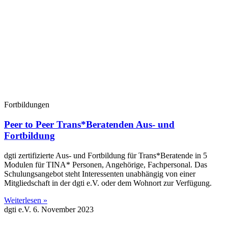
Fortbildungen
Peer to Peer Trans*Beratenden Aus- und
Fortbildung
dgti zertifizierte Aus- und Fortbildung für Trans*Beratende in 5
Modulen für TINA* Personen, Angehörige, Fachpersonal. Das
Schulungsangebot steht Interessenten unabhängig von einer
Mitgliedschaft in der dgti e.V. oder dem Wohnort zur Verfügung.
Weiterlesen »
dgti e.V.
6. November 2023