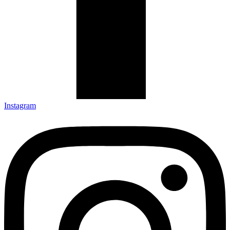
Instagram