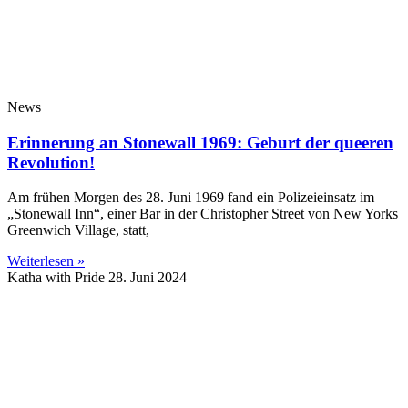
News
Erinnerung an Stonewall 1969: Geburt der queeren
Revolution!
Am frühen Morgen des 28. Juni 1969 fand ein Polizeieinsatz im
„Stonewall Inn“, einer Bar in der Christopher Street von New Yorks
Greenwich Village, statt,
Weiterlesen »
Katha with Pride
28. Juni 2024