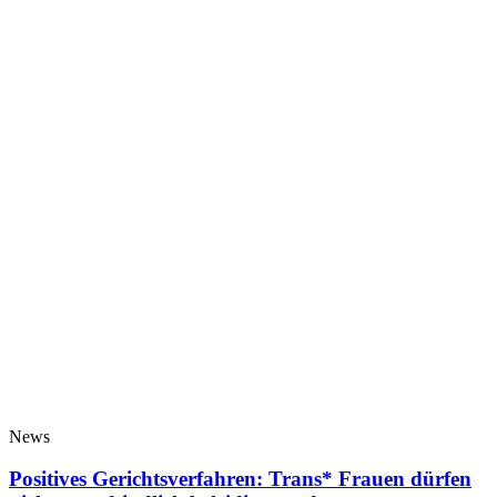
News
Positives Gerichtsverfahren: Trans* Frauen dürfen