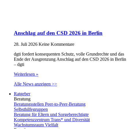
Anschlag auf den CSD 2026 in Berlin
28. Juli 2026
Keine Kommentare
dgti fordert konsequenten Schutz, volle Grundrechte und das
Ende der Ausgrenzung Anschlag auf den CSD 2026 in Berlin
– dgti
Weiterlesen »
Alle News anzeigen >>
Ratgeber
Beratung
Beratungsstellen Peer-to-Peer-Beratung
Selbsthilfegruppen
Beratung für Eltern und Sorgeberechtigte
Kompetenzzentrum Trans* und Diversität
Wachstumsraum Vielfalt