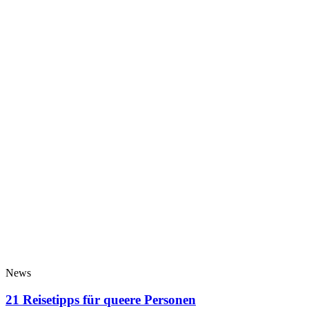
News
21 Reisetipps für queere Personen