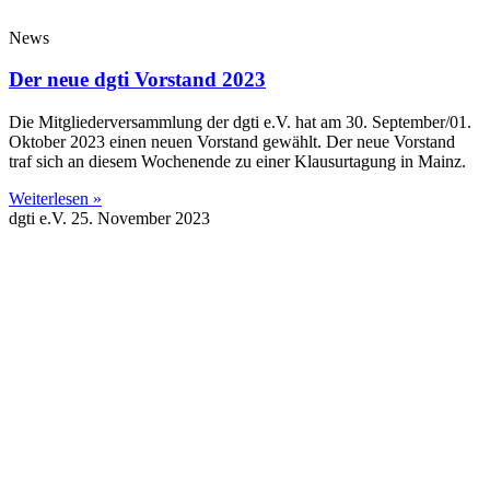
News
Der neue dgti Vorstand 2023
Die Mitgliederversammlung der dgti e.V. hat am 30. September/01.
Oktober 2023 einen neuen Vorstand gewählt. Der neue Vorstand
traf sich an diesem Wochenende zu einer Klausurtagung in Mainz.
Weiterlesen »
dgti e.V.
25. November 2023