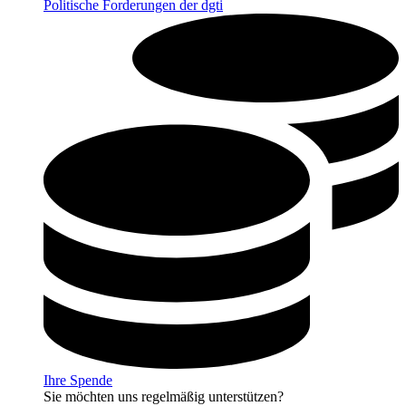
Politische Forderungen der dgti
Ihre Spende
Sie möchten uns regelmäßig unterstützen?