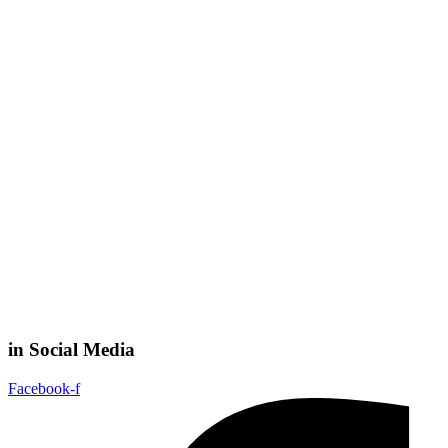
in Social Media
Facebook-f