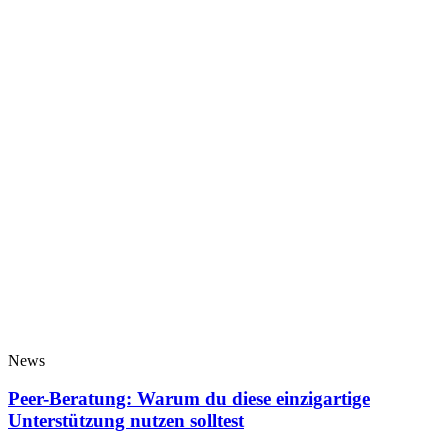
News
Peer-Beratung: Warum du diese einzigartige
Unterstützung nutzen solltest