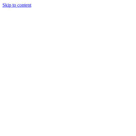
Skip to content