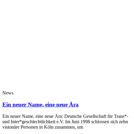
News
Ein neuer Name, eine neue Ära
Ein neuer Name, eine neue Ära: Deutsche Gesellschaft für Trans*-
und Inter*geschlechtlichkeit e.V. Im Juni 1998 schlossen sich zehn
visionäre Personen in Köln zusammen, um