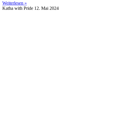
Weiterlesen »
Katha with Pride
12. Mai 2024