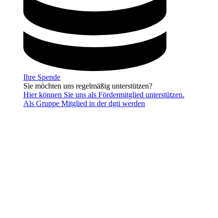
Ihre Spende
Sie möchten uns regelmäßig unterstützen?
Hier können Sie uns als Fördermitglied unterstützen.
Als Gruppe Mitglied in der dgti werden