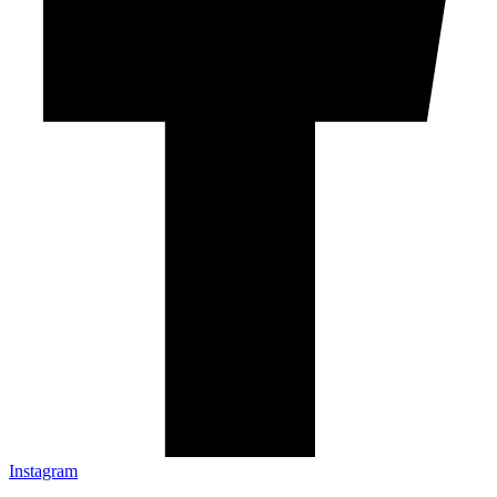
Instagram