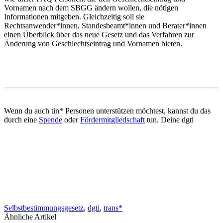
Vornamen nach dem SBGG ändern wollen, die nötigen
Informationen mitgeben. Gleichzeitig soll sie
Rechtsanwender*innen, Standesbeamt*innen und Berater*innen
einen Überblick über das neue Gesetz und das Verfahren zur
Änderung von Geschlechtseintrag und Vornamen bieten.
Wenn du auch tin* Personen unterstützen möchtest, kannst du das
durch eine
Spende
oder
Fördermitgliedschaft
tun. Deine dgti
Selbstbestimmungsgesetz
,
dgti
,
trans*
Ähnliche Artikel