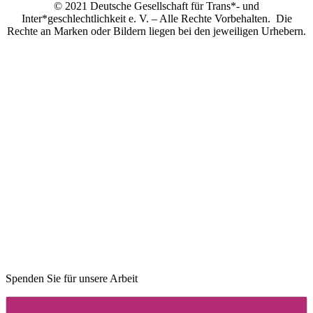
© 2021 Deutsche Gesellschaft für Trans*- und
Inter*geschlechtlichkeit e. V. – Alle Rechte Vorbehalten. Die
Rechte an Marken oder Bildern liegen bei den jeweiligen Urhebern.
Spenden Sie für unsere Arbeit