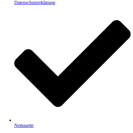
Datenschutzerklärung
Netiquette