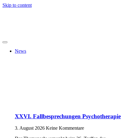
Skip to content
News
XXVI. Fallbesprechungen Psychotherapie
3. August 2026
Keine Kommentare