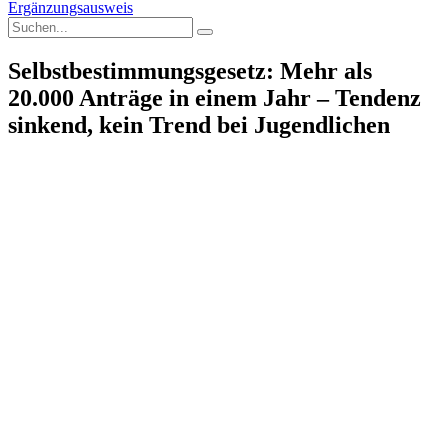
Ergänzungsausweis
Selbstbestimmungsgesetz: Mehr als
20.000 Anträge in einem Jahr – Tendenz
sinkend, kein Trend bei Jugendlichen