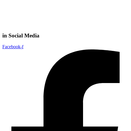
in Social Media
Facebook-f