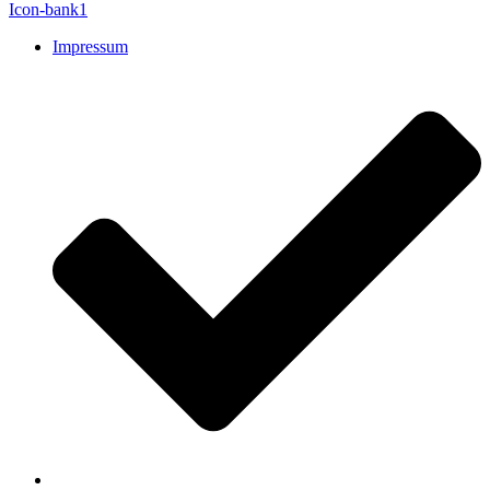
Icon-bank1
Impressum