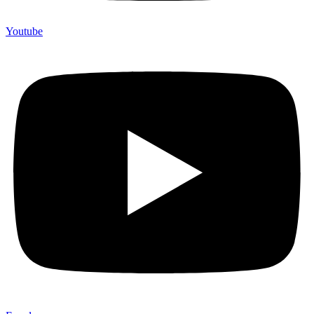
Youtube