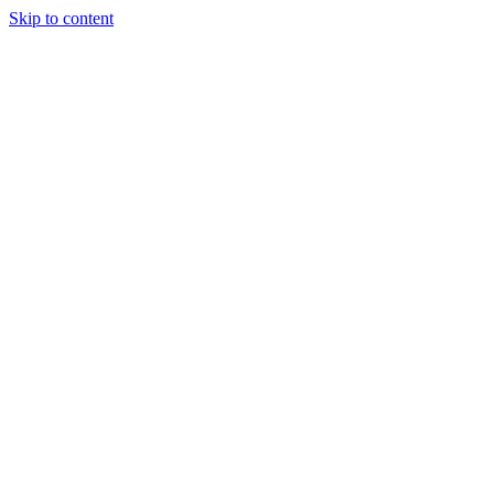
Skip to content