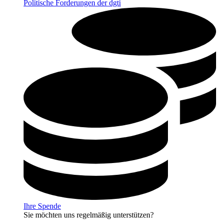
Politische Forderungen der dgti
Ihre Spende
Sie möchten uns regelmäßig unterstützen?