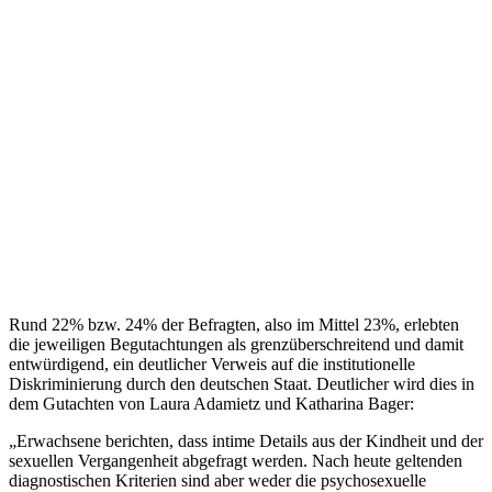
Rund 22% bzw. 24% der Befragten, also im Mittel 23%, erlebten
die jeweiligen Begutachtungen als grenzüberschreitend und damit
entwürdigend, ein deutlicher Verweis auf die institutionelle
Diskriminierung durch den deutschen Staat. Deutlicher wird dies in
dem Gutachten von Laura Adamietz und Katharina Bager:
„Erwachsene berichten, dass intime Details aus der Kindheit und der
sexuellen Vergangenheit abgefragt werden. Nach heute geltenden
diagnostischen Kriterien sind aber weder die psychosexuelle