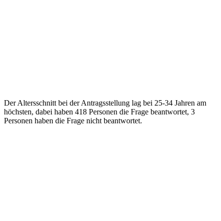
Der Altersschnitt bei der Antragsstellung lag bei 25-34 Jahren am
höchsten, dabei haben 418 Personen die Frage beantwortet, 3
Personen haben die Frage nicht beantwortet.