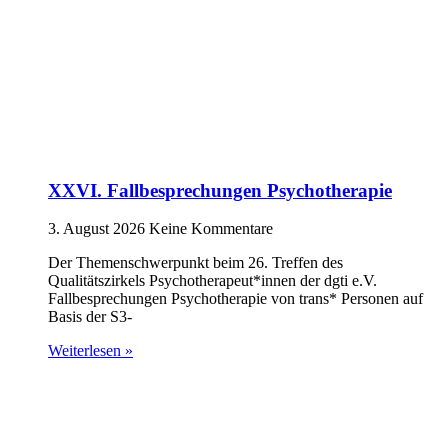
XXVI. Fallbesprechungen Psychotherapie
3. August 2026
Keine Kommentare
Der Themenschwerpunkt beim 26. Treffen des
Qualitätszirkels Psychotherapeut*innen der dgti e.V.
Fallbesprechungen Psychotherapie von trans* Personen auf
Basis der S3-
Weiterlesen »