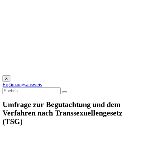
X
Ergänzungsausweis
Umfrage zur Begutachtung und dem
Verfahren nach Transsexuellengesetz
(TSG)