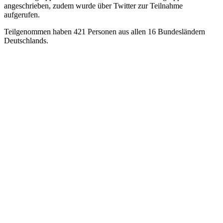
angeschrieben, zudem wurde über Twitter zur Teilnahme
aufgerufen.
Teilgenommen haben 421 Personen aus allen 16 Bundesländern
Deutschlands.