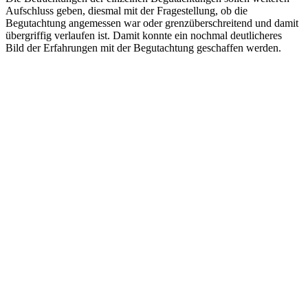
Aufschluss geben, diesmal mit der Fragestellung, ob die
Begutachtung angemessen war oder grenzüberschreitend und damit
übergriffig verlaufen ist. Damit konnte ein nochmal deutlicheres
Bild der Erfahrungen mit der Begutachtung geschaffen werden.