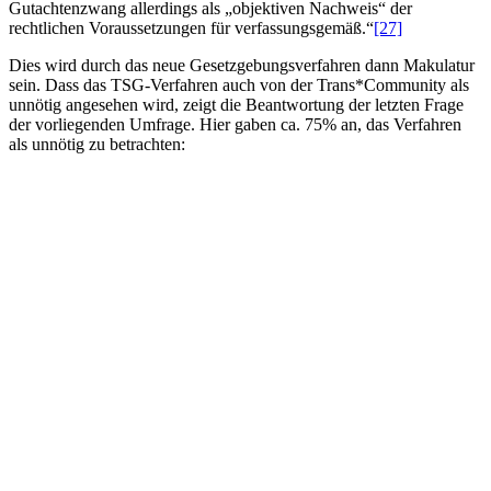
Gutachtenzwang allerdings als „objektiven Nachweis“ der
rechtlichen Voraussetzungen für verfassungsgemäß.“
[27]
Dies wird durch das neue Gesetzgebungsverfahren dann Makulatur
sein. Dass das TSG-Verfahren auch von der Trans*Community als
unnötig angesehen wird, zeigt die Beantwortung der letzten Frage
der vorliegenden Umfrage. Hier gaben ca. 75% an, das Verfahren
als unnötig zu betrachten: