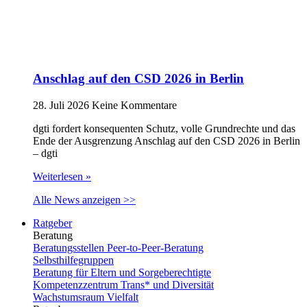
Anschlag auf den CSD 2026 in Berlin
28. Juli 2026
Keine Kommentare
dgti fordert konsequenten Schutz, volle Grundrechte und das
Ende der Ausgrenzung Anschlag auf den CSD 2026 in Berlin
– dgti
Weiterlesen »
Alle News anzeigen >>
Ratgeber
Beratung
Beratungsstellen Peer-to-Peer-Beratung
Selbsthilfegruppen
Beratung für Eltern und Sorgeberechtigte
Kompetenzzentrum Trans* und Diversität
Wachstumsraum Vielfalt