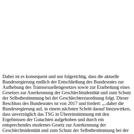
Daher ist es konsequent und nur folgerichtig, dass die aktuelle
Bundesregierung endlich der Entschließung des Bundesrates zur
Aufhebung des Transsexuellengesetzes sowie zur Erarbeitung eines
Gesetzes zur Anerkennung der Geschlechtsidentität und zum Schutz
der Selbstbestimmung bei der Geschlechterzuordnung folgt. Dieser
Beschluss des Bundesrates ist von 2017 und fordert: „..daher die
Bundesregierung auf, in einem nächsten Schritt darauf hinzuwirken,
dass unverzüglich das TSG in Übereinstimmung mit den
Ergebnissen der Gutachten aufgehoben und durch ein
entsprechendes modernes Gesetz zur Anerkennung der
Geschlechtsidentität und zum Schutz der Selbstbestimmung bei der