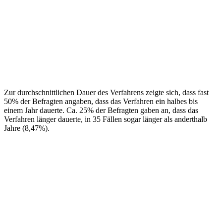
Zur durchschnittlichen Dauer des Verfahrens zeigte sich, dass fast
50% der Befragten angaben, dass das Verfahren ein halbes bis
einem Jahr dauerte. Ca. 25% der Befragten gaben an, dass das
Verfahren länger dauerte, in 35 Fällen sogar länger als anderthalb
Jahre (8,47%).