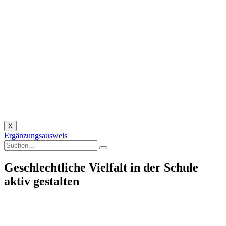
X
Ergänzungsausweis
Geschlechtliche Vielfalt in der Schule
aktiv gestalten