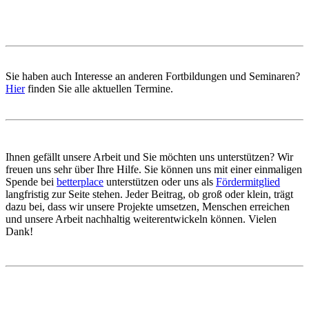
Sie haben auch Interesse an anderen Fortbildungen und Seminaren?
Hier
finden Sie alle aktuellen Termine.
Ihnen gefällt unsere Arbeit und Sie möchten uns unterstützen? Wir
freuen uns sehr über Ihre Hilfe. Sie können uns mit einer einmaligen
Spende bei
betterplace
unterstützen oder uns als
Fördermitglied
langfristig zur Seite stehen. Jeder Beitrag, ob groß oder klein, trägt
dazu bei, dass wir unsere Projekte umsetzen, Menschen erreichen
und unsere Arbeit nachhaltig weiterentwickeln können. Vielen
Dank!