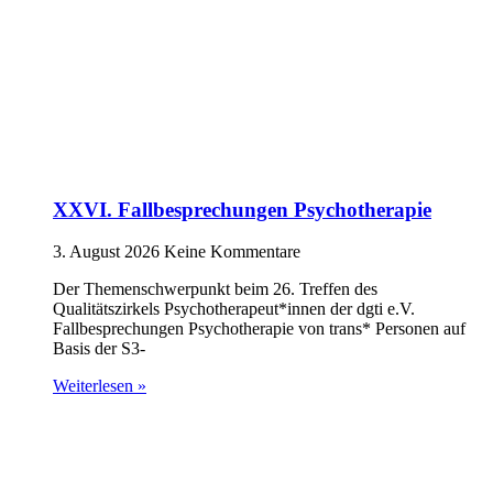
XXVI. Fallbesprechungen Psychotherapie
3. August 2026
Keine Kommentare
Der Themenschwerpunkt beim 26. Treffen des
Qualitätszirkels Psychotherapeut*innen der dgti e.V.
Fallbesprechungen Psychotherapie von trans* Personen auf
Basis der S3-
Weiterlesen »