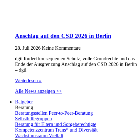
Anschlag auf den CSD 2026 in Berlin
28. Juli 2026
Keine Kommentare
dgti fordert konsequenten Schutz, volle Grundrechte und das
Ende der Ausgrenzung Anschlag auf den CSD 2026 in Berlin
– dgti
Weiterlesen »
Alle News anzeigen >>
Ratgeber
Beratung
Beratungsstellen Peer-to-Peer-Beratung
Selbsthilfegruppen
Beratung für Eltern und Sorgeberechtigte
Kompetenzzentrum Trans* und Diversität
Wachstumsraum Vielfalt