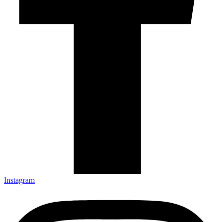
Instagram