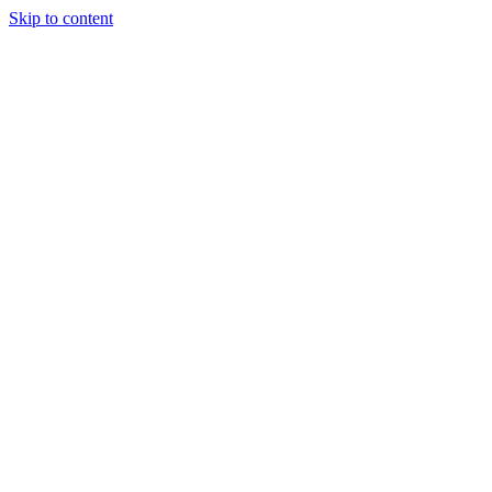
Skip to content