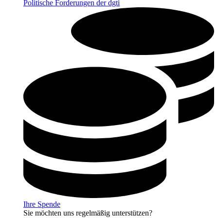
Politische Forderungen der dgti
Ihre Spende
Sie möchten uns regelmäßig unterstützen?