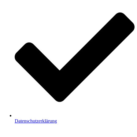
Datenschutzerklärung