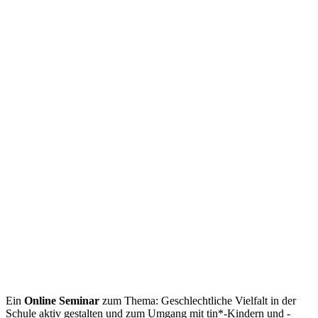
Ein
Online Seminar
zum Thema: Geschlechtliche Vielfalt in der
Schule aktiv gestalten und zum Umgang mit tin*-Kindern und -