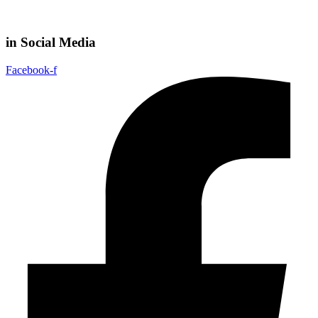
in Social Media
Facebook-f