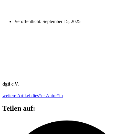
Veröffentlicht:
September 15, 2025
dgti e.V.
weitere Artikel dies*er Autor*in
Teilen auf: