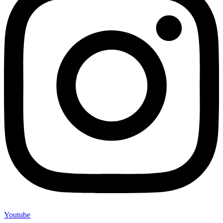
Youtube