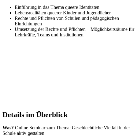
Einführung in das Thema queere Identitäten
Lebensrealitäten queerer Kinder und Jugendlicher
Rechte und Pflichten von Schulen und pädagogischen
Einrichtungen
Umsetzung der Rechte und Pflichten – Möglichkeitsräume für
Lehrkräfte, Teams und Institutionen
Details im Überblick
Was?
Online Seminar zum Thema: Geschlechtliche Vielfalt in der
Schule aktiv gestalten