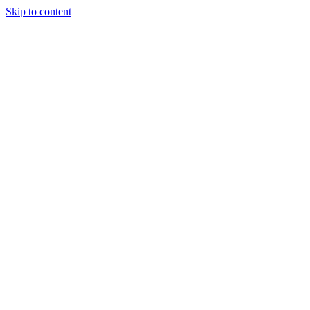
Skip to content