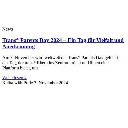
News
Trans* Parents Day 2024 – Ein Tag für Vielfalt und
Anerkennung
Am 3. November wird weltweit der Trans* Parents Day gefeiert –
ein Tag, der trans* Eltern ins Zentrum rückt und ihnen eine
Plattform bietet, um
Weiterlesen »
Katha with Pride
3. November 2024