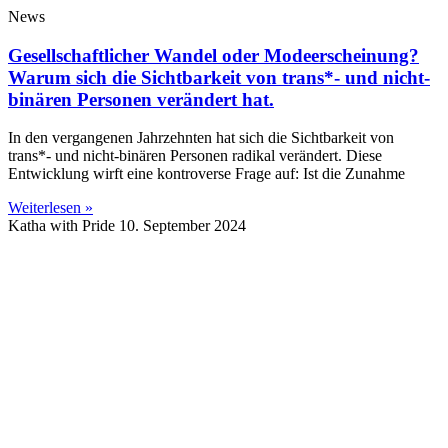
News
Gesellschaftlicher Wandel oder Modeerscheinung?
Warum sich die Sichtbarkeit von trans*- und nicht-
binären Personen verändert hat.
In den vergangenen Jahrzehnten hat sich die Sichtbarkeit von
trans*- und nicht-binären Personen radikal verändert. Diese
Entwicklung wirft eine kontroverse Frage auf: Ist die Zunahme
Weiterlesen »
Katha with Pride
10. September 2024