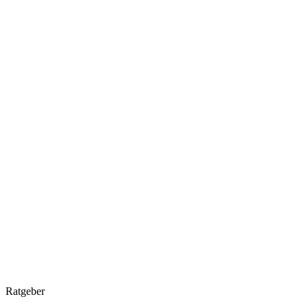
Ratgeber