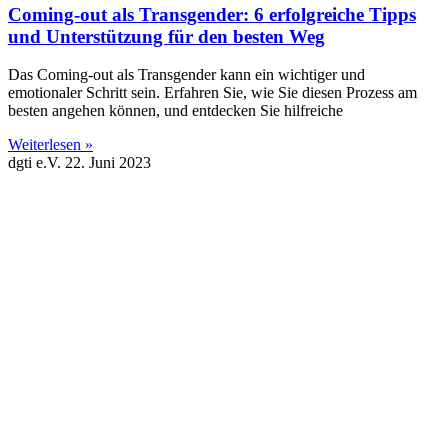
Coming-out als Transgender: 6 erfolgreiche Tipps
und Unterstützung für den besten Weg
Das Coming-out als Transgender kann ein wichtiger und
emotionaler Schritt sein. Erfahren Sie, wie Sie diesen Prozess am
besten angehen können, und entdecken Sie hilfreiche
Weiterlesen »
dgti e.V.
22. Juni 2023