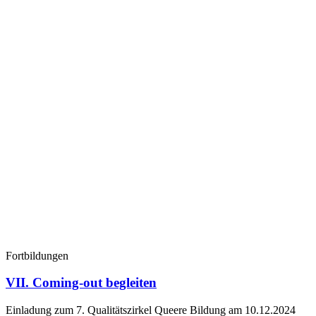
Fortbildungen
VII. Coming-out begleiten
Einladung zum 7. Qualitätszirkel Queere Bildung am 10.12.2024