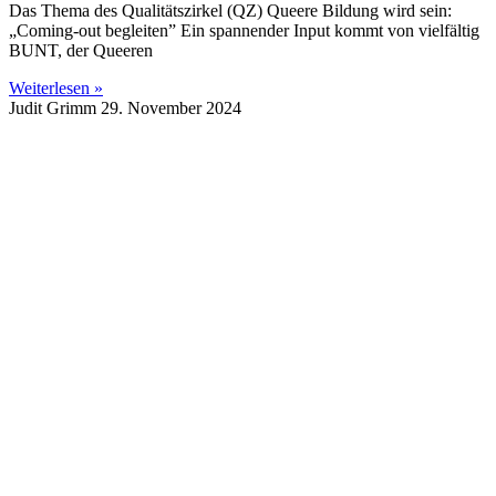
Das Thema des Qualitätszirkel (QZ) Queere Bildung wird sein:
„Coming-out begleiten” Ein spannender Input kommt von vielfältig
BUNT, der Queeren
Weiterlesen »
Judit Grimm
29. November 2024