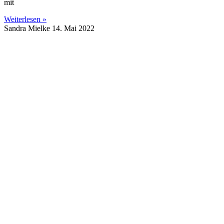
mit
Weiterlesen »
Sandra Mielke
14. Mai 2022