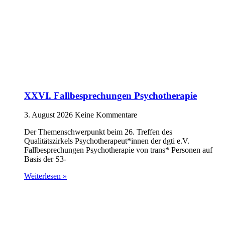
XXVI. Fallbesprechungen Psychotherapie
3. August 2026
Keine Kommentare
Der Themenschwerpunkt beim 26. Treffen des
Qualitätszirkels Psychotherapeut*innen der dgti e.V.
Fallbesprechungen Psychotherapie von trans* Personen auf
Basis der S3-
Weiterlesen »