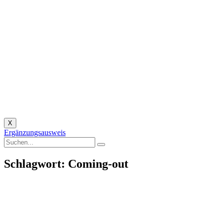
X
Ergänzungsausweis
Schlagwort: Coming-out