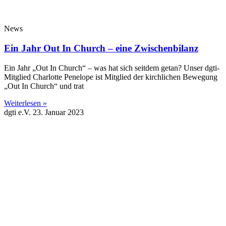
News
Ein Jahr Out In Church – eine Zwischenbilanz
Ein Jahr „Out In Church“ – was hat sich seitdem getan? Unser dgti-
Mitglied Charlotte Penelope ist Mitglied der kirchlichen Bewegung
„Out In Church“ und trat
Weiterlesen »
dgti e.V.
23. Januar 2023