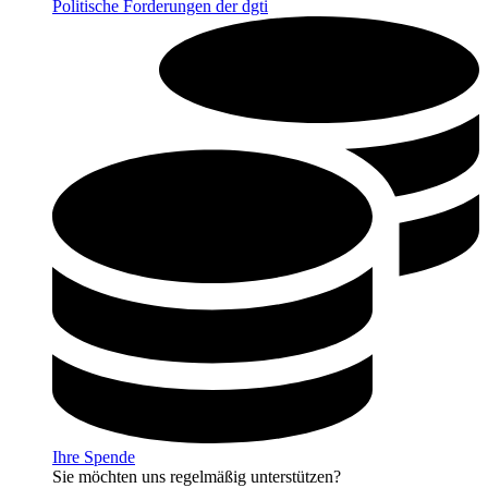
Politische Forderungen der dgti
Ihre Spende
Sie möchten uns regelmäßig unterstützen?