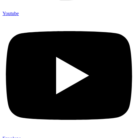
Youtube