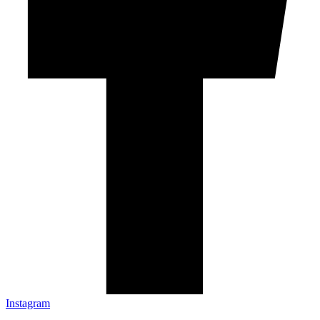
Instagram