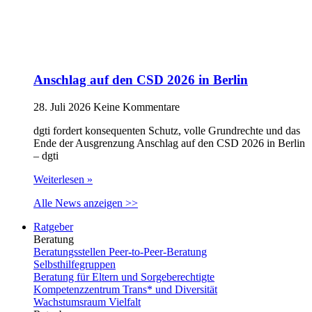
Anschlag auf den CSD 2026 in Berlin
28. Juli 2026
Keine Kommentare
dgti fordert konsequenten Schutz, volle Grundrechte und das
Ende der Ausgrenzung Anschlag auf den CSD 2026 in Berlin
– dgti
Weiterlesen »
Alle News anzeigen >>
Ratgeber
Beratung
Beratungsstellen Peer-to-Peer-Beratung
Selbsthilfegruppen
Beratung für Eltern und Sorgeberechtigte
Kompetenzzentrum Trans* und Diversität
Wachstumsraum Vielfalt