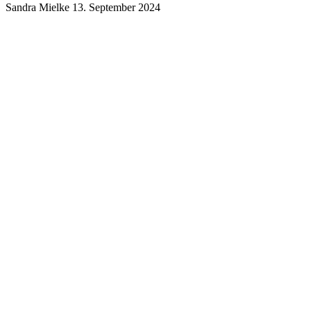
Sandra Mielke
13. September 2024