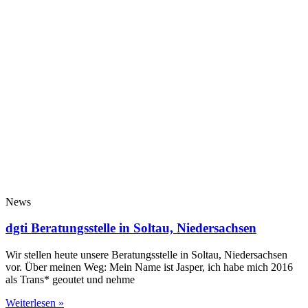
News
dgti Beratungsstelle in Soltau, Niedersachsen
Wir stellen heute unsere Beratungsstelle in Soltau, Niedersachsen
vor. Über meinen Weg: Mein Name ist Jasper, ich habe mich 2016
als Trans* geoutet und nehme
Weiterlesen »