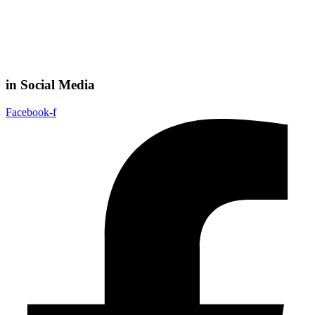
in Social Media
Facebook-f