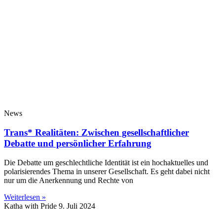
News
Trans* Realitäten: Zwischen gesellschaftlicher
Debatte und persönlicher Erfahrung
Die Debatte um geschlechtliche Identität ist ein hochaktuelles und
polarisierendes Thema in unserer Gesellschaft. Es geht dabei nicht
nur um die Anerkennung und Rechte von
Weiterlesen »
Katha with Pride
9. Juli 2024