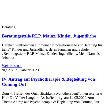
Beratung
Beratungsstelle RLP, Mainz, Kinder, Jugendliche
Herzlich willkommen auf meiner Informationsseite zur Beratung für
trans* Kinder und Jugendliche, deren Familien und Schulen
„Beratungsstelle RLP, Mainz, Kinder, Jugendliche„ Mein Name ist
Johanna
Weiterlesen »
dgti e.V.
21. Januar 2023
IV. Antrag auf Psychotherapie & Begleitung von
Coming Out
Zum 4. Treffen des Qualitätszirkel Psychotherapeut*innen referierte
Herr Dr. Volker Langhirt, Aschaffenburg, am 14.05.2022 zum
Thema Antrag auf Psychotherapie & Begleitung von Coming Out