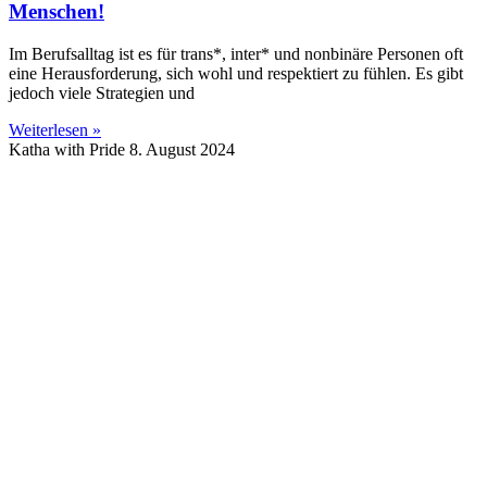
Menschen!
Im Berufsalltag ist es für trans*, inter* und nonbinäre Personen oft
eine Herausforderung, sich wohl und respektiert zu fühlen. Es gibt
jedoch viele Strategien und
Weiterlesen »
Katha with Pride
8. August 2024