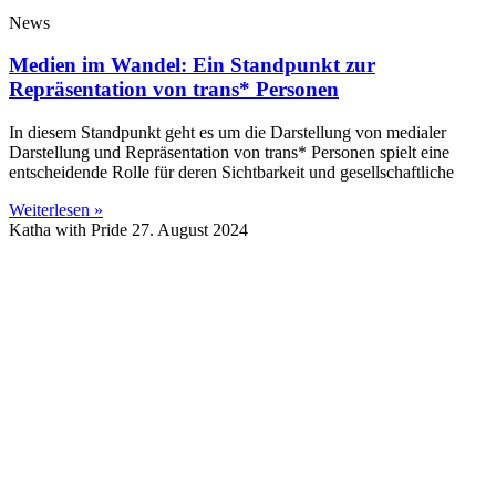
News
Medien im Wandel: Ein Standpunkt zur
Repräsentation von trans* Personen
In diesem Standpunkt geht es um die Darstellung von medialer
Darstellung und Repräsentation von trans* Personen spielt eine
entscheidende Rolle für deren Sichtbarkeit und gesellschaftliche
Weiterlesen »
Katha with Pride
27. August 2024