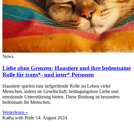
News
Liebe ohne Grenzen: Haustiere und ihre bedeutsame
Rolle für trans*- und inter* Personen
Haustiere spielen eine tiefgreifende Rolle im Leben vieler
Menschen, indem sie Gesellschaft, bedingungslose Liebe und
emotionale Unterstützung bieten. Diese Bindung ist besonders
bedeutsam für Menschen,
Weiterlesen »
Katha with Pride
14. August 2024