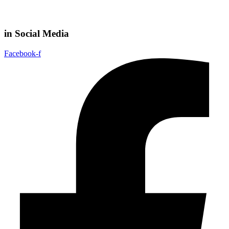
in Social Media
Facebook-f