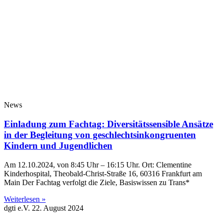
News
Einladung zum Fachtag: Diversitätssensible Ansätze
in der Begleitung von geschlechtsinkongruenten
Kindern und Jugendlichen
Am 12.10.2024, von 8:45 Uhr – 16:15 Uhr. Ort: Clementine
Kinderhospital, Theobald-Christ-Straße 16, 60316 Frankfurt am
Main Der Fachtag verfolgt die Ziele, Basiswissen zu Trans*
Weiterlesen »
dgti e.V.
22. August 2024