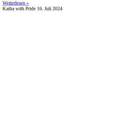
Weiterlesen »
Katha with Pride
16. Juli 2024