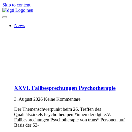
Skip to content
News
XXVI. Fallbesprechungen Psychotherapie
3. August 2026
Keine Kommentare
Der Themenschwerpunkt beim 26. Treffen des
Qualitätszirkels Psychotherapeut*innen der dgti e.V.
Fallbesprechungen Psychotherapie von trans* Personen auf
Basis der S3-