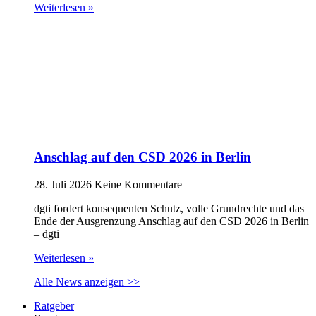
Weiterlesen »
Anschlag auf den CSD 2026 in Berlin
28. Juli 2026
Keine Kommentare
dgti fordert konsequenten Schutz, volle Grundrechte und das
Ende der Ausgrenzung Anschlag auf den CSD 2026 in Berlin
– dgti
Weiterlesen »
Alle News anzeigen >>
Ratgeber