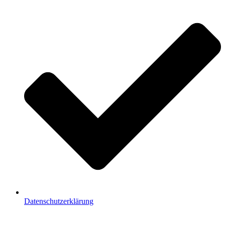
Datenschutzerklärung