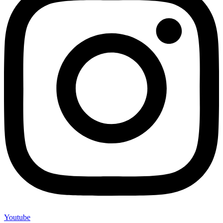
Youtube