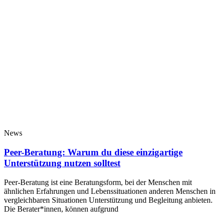
News
Peer-Beratung: Warum du diese einzigartige
Unterstützung nutzen solltest
Peer-Beratung ist eine Beratungsform, bei der Menschen mit
ähnlichen Erfahrungen und Lebenssituationen anderen Menschen in
vergleichbaren Situationen Unterstützung und Begleitung anbieten.
Die Berater*innen, können aufgrund