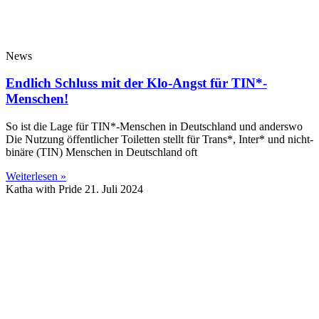
News
Endlich Schluss mit der Klo-Angst für TIN*-
Menschen!
So ist die Lage für TIN*-Menschen in Deutschland und anderswo
Die Nutzung öffentlicher Toiletten stellt für Trans*, Inter* und nicht-
binäre (TIN) Menschen in Deutschland oft
Weiterlesen »
Katha with Pride
21. Juli 2024