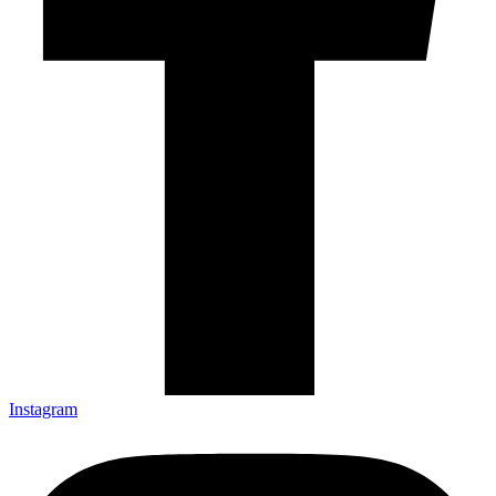
Instagram