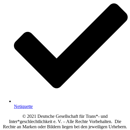
Netiquette
© 2021 Deutsche Gesellschaft für Trans*- und
Inter*geschlechtlichkeit e. V. – Alle Rechte Vorbehalten. Die
Rechte an Marken oder Bildern liegen bei den jeweiligen Urhebern.