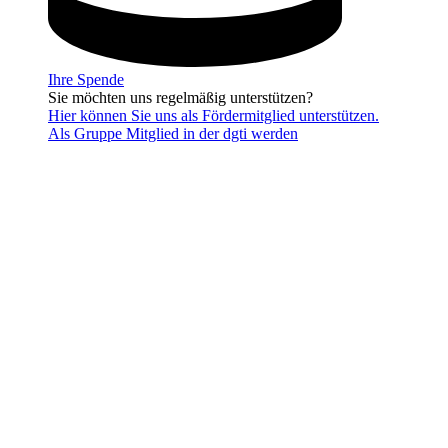
Ihre Spende
Sie möchten uns regelmäßig unterstützen?
Hier können Sie uns als Fördermitglied unterstützen.
Als Gruppe Mitglied in der dgti werden