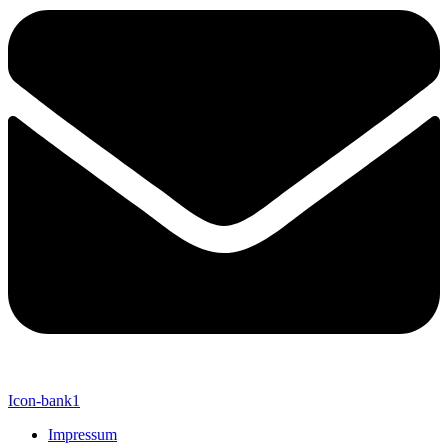
Icon-bank1
Impressum