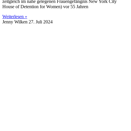
zeitgleich im nahe gelegenen Frauengefängnis New York City
House of Detention for Women) vor 55 Jahren
Weiterlesen »
Jenny Wilken
27. Juli 2024