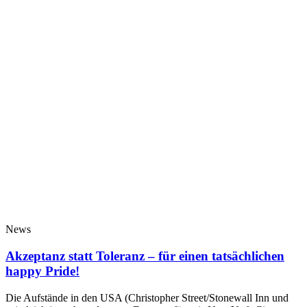
News
Akzeptanz statt Toleranz – für einen tatsächlichen
happy Pride!
Die Aufstände in den USA (Christopher Street/Stonewall Inn und