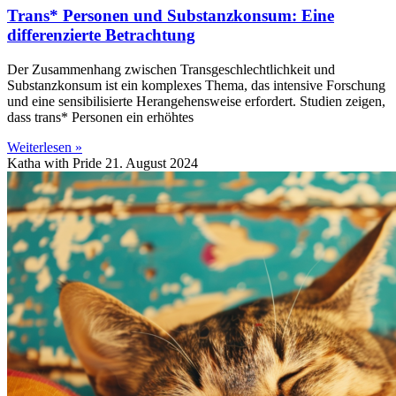
Trans* Personen und Substanzkonsum: Eine
differenzierte Betrachtung
Der Zusammenhang zwischen Transgeschlechtlichkeit und
Substanzkonsum ist ein komplexes Thema, das intensive Forschung
und eine sensibilisierte Herangehensweise erfordert. Studien zeigen,
dass trans* Personen ein erhöhtes
Weiterlesen »
Katha with Pride
21. August 2024