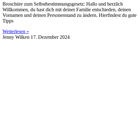
Broschüre zum Selbstbestimmungsgesetz: Hallo und herzlich
Willkommen, du hast dich mit deiner Familie entschieden, deinen
Vornamen und deinen Personenstand zu ändern. Hierfindest du gute
Tipps
Weiterlesen »
Jenny Wilken
17. Dezember 2024