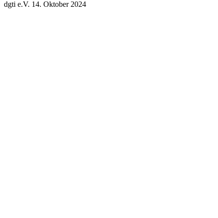
dgti e.V.
14. Oktober 2024