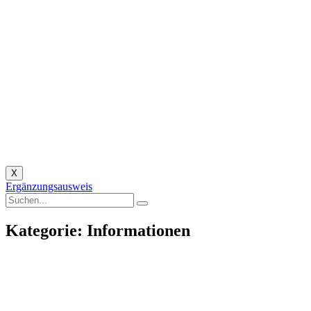
X
Ergänzungsausweis
Kategorie: Informationen