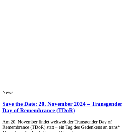
News
Save the Date: 20. November 2024 – Transgender
Day of Remembrance (TDoR)
Am 20. November findet weltweit der Transgender Day of
Remembrance (TDoR) statt – ein Tag des Gedenkens an trans*