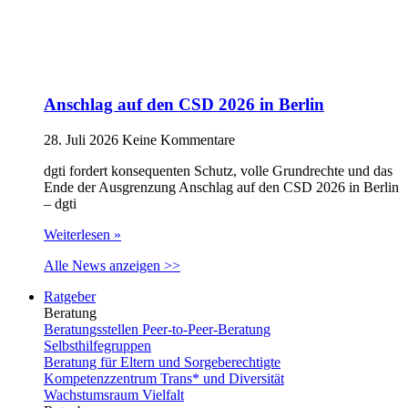
Anschlag auf den CSD 2026 in Berlin
28. Juli 2026
Keine Kommentare
dgti fordert konsequenten Schutz, volle Grundrechte und das
Ende der Ausgrenzung Anschlag auf den CSD 2026 in Berlin
– dgti
Weiterlesen »
Alle News anzeigen >>
Ratgeber
Beratung
Beratungsstellen Peer-to-Peer-Beratung
Selbsthilfegruppen
Beratung für Eltern und Sorgeberechtigte
Kompetenzzentrum Trans* und Diversität
Wachstumsraum Vielfalt