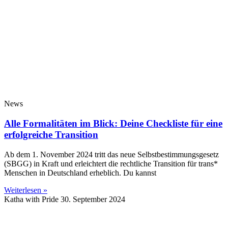
News
Alle Formalitäten im Blick: Deine Checkliste für eine
erfolgreiche Transition
Ab dem 1. November 2024 tritt das neue Selbstbestimmungsgesetz
(SBGG) in Kraft und erleichtert die rechtliche Transition für trans*
Menschen in Deutschland erheblich. Du kannst
Weiterlesen »
Katha with Pride
30. September 2024