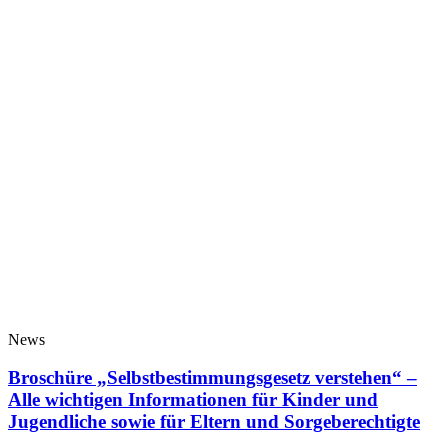
News
Broschüre „Selbstbestimmungsgesetz verstehen“ –
Alle wichtigen Informationen für Kinder und
Jugendliche sowie für Eltern und Sorgeberechtigte