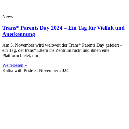
News
Trans* Parents Day 2024 – Ein Tag für Vielfalt und
Anerkennung
Am 3. November wird weltweit der Trans* Parents Day gefeiert –
ein Tag, der trans* Eltern ins Zentrum rückt und ihnen eine
Plattform bietet, um
Weiterlesen »
Katha with Pride
3. November 2024