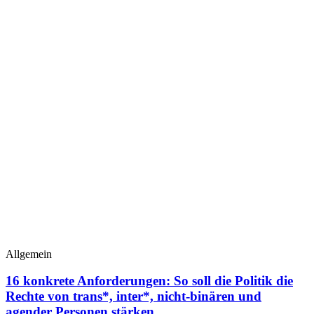
Allgemein
16 konkrete Anforderungen: So soll die Politik die
Rechte von trans*, inter*, nicht-binären und
agender Personen stärken