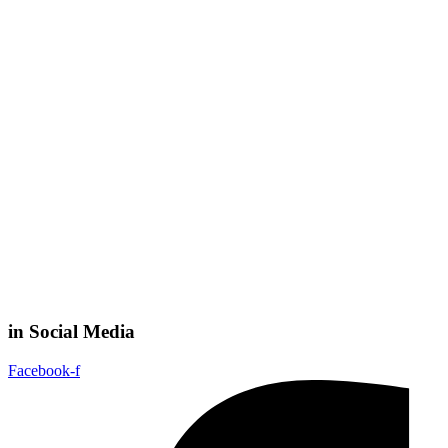
in Social Media
Facebook-f