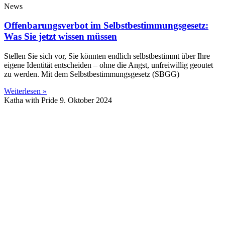
News
Offenbarungsverbot im Selbstbestimmungsgesetz:
Was Sie jetzt wissen müssen
Stellen Sie sich vor, Sie könnten endlich selbstbestimmt über Ihre
eigene Identität entscheiden – ohne die Angst, unfreiwillig geoutet
zu werden. Mit dem Selbstbestimmungsgesetz (SBGG)
Weiterlesen »
Katha with Pride
9. Oktober 2024