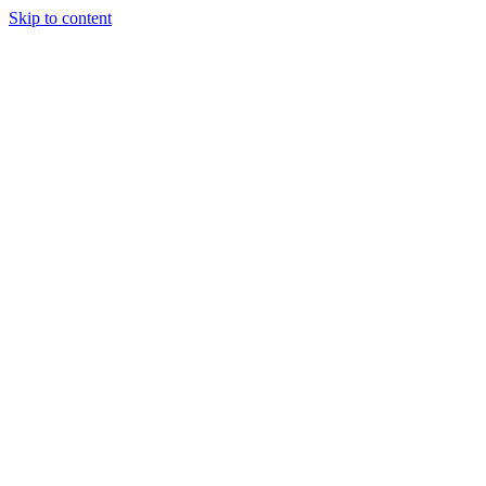
Skip to content