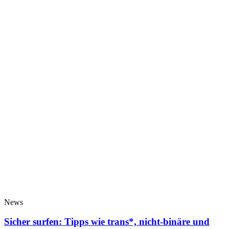
News
Sicher surfen: Tipps wie trans*, nicht-binäre und