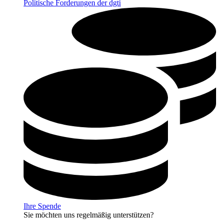
Politische Forderungen der dgti
Ihre Spende
Sie möchten uns regelmäßig unterstützen?