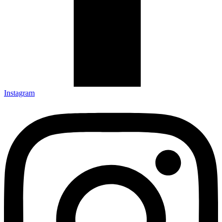
Instagram