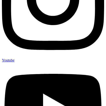
Youtube