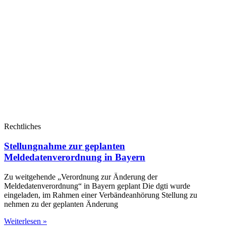
Rechtliches
Stellungnahme zur geplanten
Meldedatenverordnung in Bayern
Zu weitgehende „Verordnung zur Änderung der
Meldedatenverordnung“ in Bayern geplant Die dgti wurde
eingeladen, im Rahmen einer Verbändeanhörung Stellung zu
nehmen zu der geplanten Änderung
Weiterlesen »