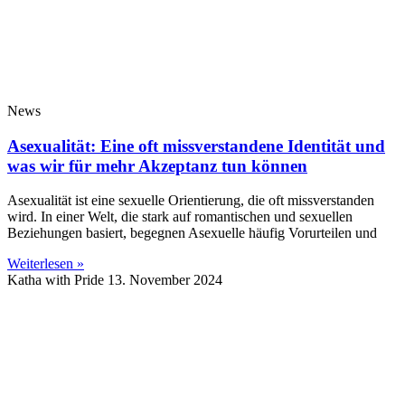
News
Asexualität: Eine oft missverstandene Identität und
was wir für mehr Akzeptanz tun können
Asexualität ist eine sexuelle Orientierung, die oft missverstanden
wird. In einer Welt, die stark auf romantischen und sexuellen
Beziehungen basiert, begegnen Asexuelle häufig Vorurteilen und
Weiterlesen »
Katha with Pride
13. November 2024