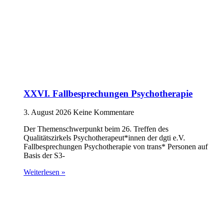
XXVI. Fallbesprechungen Psychotherapie
3. August 2026
Keine Kommentare
Der Themenschwerpunkt beim 26. Treffen des
Qualitätszirkels Psychotherapeut*innen der dgti e.V.
Fallbesprechungen Psychotherapie von trans* Personen auf
Basis der S3-
Weiterlesen »