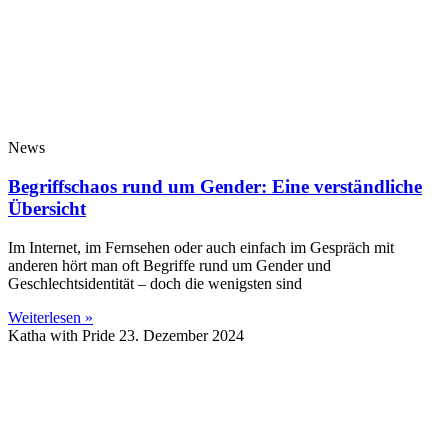
News
Begriffschaos rund um Gender: Eine verständliche
Übersicht
Im Internet, im Fernsehen oder auch einfach im Gespräch mit
anderen hört man oft Begriffe rund um Gender und
Geschlechtsidentität – doch die wenigsten sind
Weiterlesen »
Katha with Pride
23. Dezember 2024