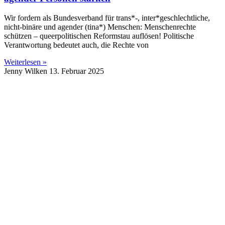
Wir fordern als Bundesverband für trans*-, inter*geschlechtliche,
nicht-binäre und agender (tina*) Menschen: Menschenrechte
schützen – queerpolitischen Reformstau auflösen! Politische
Verantwortung bedeutet auch, die Rechte von
Weiterlesen »
Jenny Wilken
13. Februar 2025