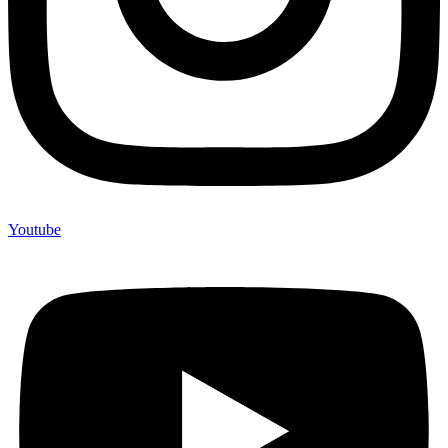
Youtube