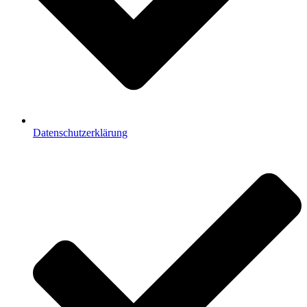
Datenschutzerklärung