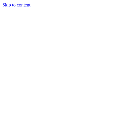
Skip to content