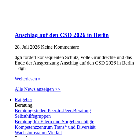
Anschlag auf den CSD 2026 in Berlin
28. Juli 2026
Keine Kommentare
dgti fordert konsequenten Schutz, volle Grundrechte und das
Ende der Ausgrenzung Anschlag auf den CSD 2026 in Berlin
– dgti
Weiterlesen »
Alle News anzeigen >>
Ratgeber
Beratung
Beratungsstellen Peer-to-Peer-Beratung
Selbsthilfegruppen
Beratung für Eltern und Sorgeberechtigte
Kompetenzzentrum Trans* und Diversität
Wachstumsraum Vielfalt