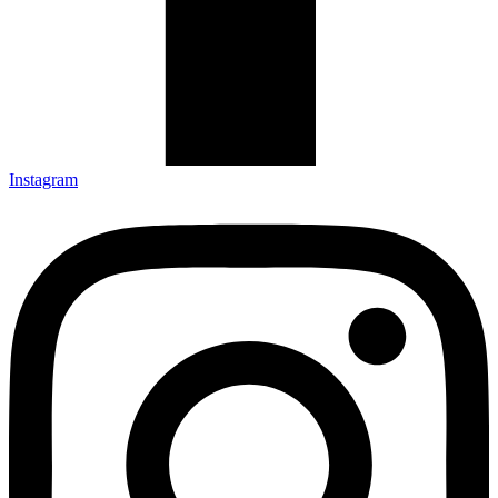
Instagram