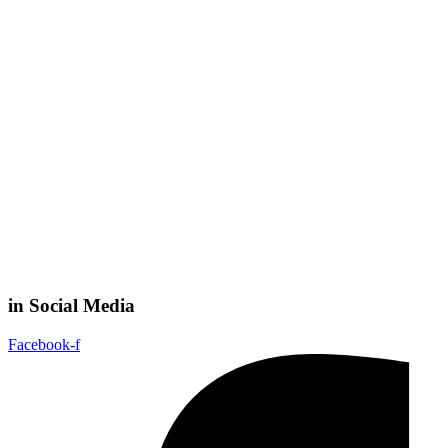
in Social Media
Facebook-f