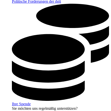
Politische Forderungen der dgti
Ihre Spende
Sie möchten uns regelmäßig unterstützen?