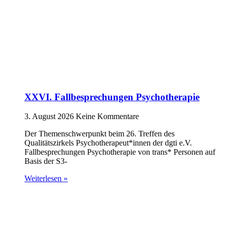
XXVI. Fallbesprechungen Psychotherapie
3. August 2026
Keine Kommentare
Der Themenschwerpunkt beim 26. Treffen des
Qualitätszirkels Psychotherapeut*innen der dgti e.V.
Fallbesprechungen Psychotherapie von trans* Personen auf
Basis der S3-
Weiterlesen »