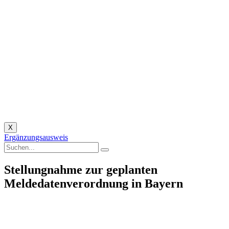
X
Ergänzungsausweis
Stellungnahme zur geplanten
Meldedatenverordnung in Bayern