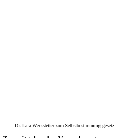
Dr. Lara Werkstetter zum Selbstbestimmungsgesetz