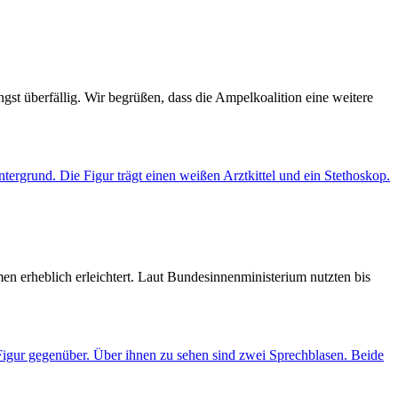
gst überfällig. Wir begrüßen, dass die Ampelkoalition eine weitere
n erheblich erleichtert. Laut Bundesinnenministerium nutzten bis