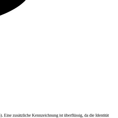
G
). Eine zusätzliche Kennzeichnung ist überflüssig, da die Identität