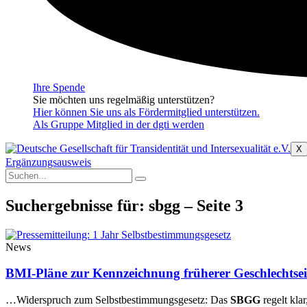
Ihre Spende
Sie möchten uns regelmäßig unterstützen?
Hier können Sie uns als Fördermitglied unterstützen.
Als Gruppe Mitglied in der dgti werden
X
Ergänzungsausweis
Suchergebnisse für: sbgg – Seite 3
News
BMI-Pläne zur Kennzeichnung früherer Geschlechtsein
…Widerspruch zum Selbstbestimmungsgesetz: Das
SBGG
regelt kla