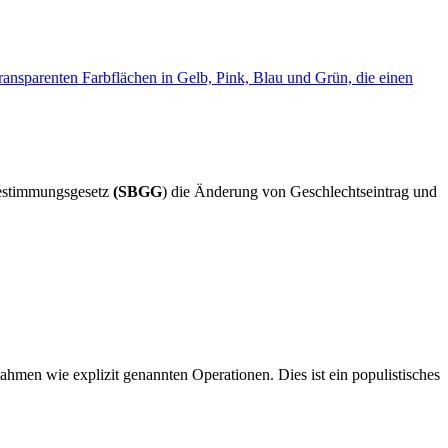
bestimmungsgesetz
(SBGG
) die Änderung von Geschlechtseintrag und
men wie explizit genannten Operationen. Dies ist ein populistisches