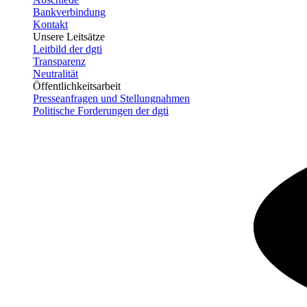
Bankverbindung
Kontakt
Unsere Leitsätze
Leitbild der dgti
Transparenz
Neutralität
Öffentlichkeitsarbeit
Presseanfragen und Stellungnahmen
Politische Forderungen der dgti