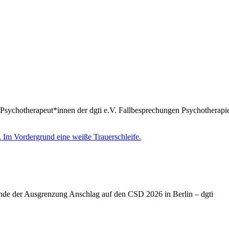
Psychotherapeut*innen der dgti e.V. Fallbesprechungen Psychotherapie
Ende der Ausgrenzung Anschlag auf den CSD 2026 in Berlin – dgti