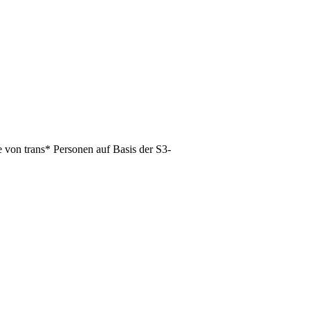
 von trans* Personen auf Basis der S3-